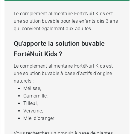
Le complément alimentaire FortéNuit Kids est
une solution buvable pour les enfants dès 3 ans
qui convient également aux adultes.
Qu'apporte la solution buvable
FortéNuit Kids ?
Le complément alimentaire FortéNuit Kids est
une solution buvable à base d'actifs d'origine
naturels :
Mélisse,
Camomille,
Tilleul,
Verveine,
Miel d'oranger
Vous recherchez un produit à base de plantes