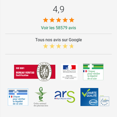
4,9
Voir les 58579 avis
Tous nos avis sur Google