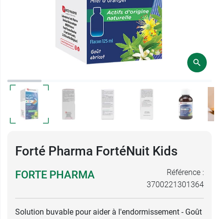
Forté Pharma FortéNuit Kids
Référence :
FORTE PHARMA
3700221301364
Solution buvable pour aider à l'endormissement - Goût