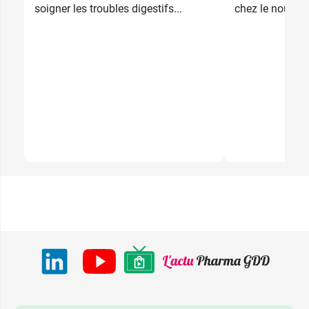
soigner les troubles digestifs...
chez le nouvea