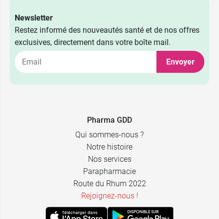
Newsletter
Restez informé des nouveautés santé et de nos offres
exclusives, directement dans votre boîte mail.
Envoyer
Pharma GDD
Qui sommes-nous ?
Notre histoire
Nos services
Parapharmacie
Route du Rhum 2022
Rejoignez-nous !