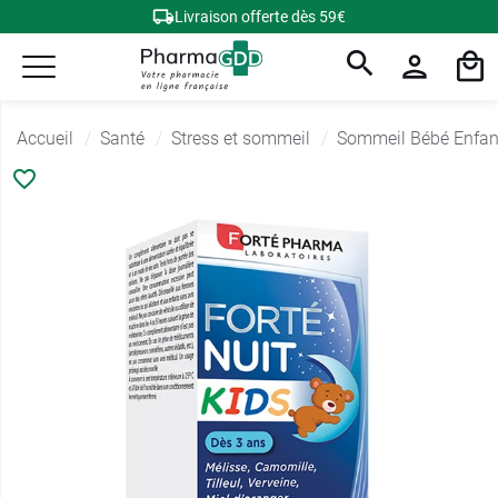
Livraison offerte dès 59€
Accueil
Santé
Stress et sommeil
Sommeil Bébé Enfan