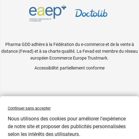
Pharma GDD adhère à la Fédération du e-commerce et de la vente à
distance (Fevad) et à sa charte qualité. La Fevad est membre du réseau
européen Ecommerce Europe Trustmark.
Accessibilité
: partiellement conforme
Continuer sans accepter
Nous utilisons des cookies pour améliorer l’expérience
de notre site et proposer des publicités personnalisées
selon les intérêts des utilisateurs.
Indisponible