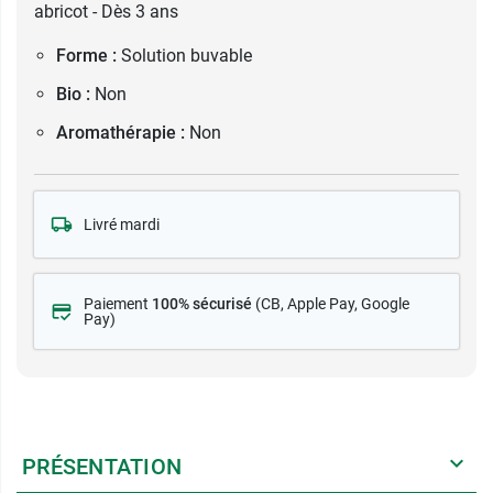
abricot - Dès 3 ans
Forme :
Solution buvable
Bio :
Non
Aromathérapie :
Non
Livré mardi
Paiement
100% sécurisé
(CB
, Apple Pay, Google
Pay)
PRÉSENTATION