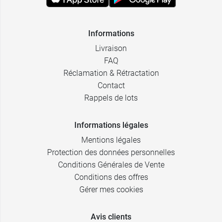
Informations
Livraison
FAQ
Réclamation & Rétractation
Contact
Rappels de lots
Informations légales
Mentions légales
Protection des données personnelles
Conditions Générales de Vente
Conditions des offres
Gérer mes cookies
Avis clients