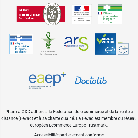
Pharma GDD adhère à la Fédération du e-commerce et de la vente à
distance (Fevad) et à sa charte qualité. La Fevad est membre du réseau
européen Ecommerce Europe Trustmark.
Accessibilité
: partiellement conforme