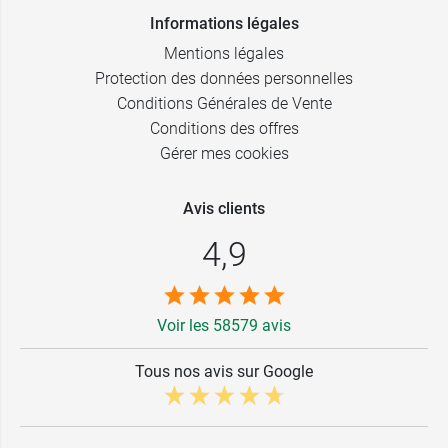
Informations légales
Mentions légales
Protection des données personnelles
Conditions Générales de Vente
Conditions des offres
Gérer mes cookies
Avis clients
4,9
Voir les 58579 avis
Tous nos avis sur Google