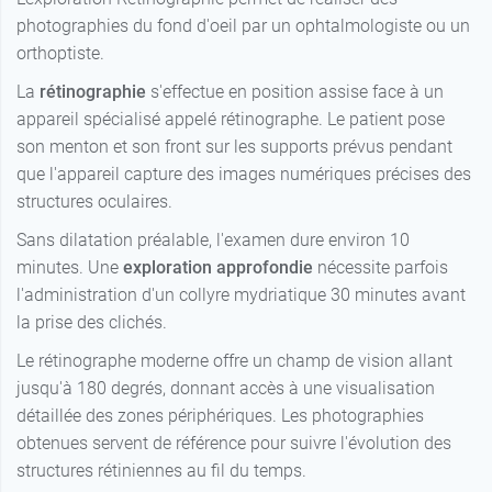
photographies du fond d'oeil par un ophtalmologiste ou un
orthoptiste.
La
rétinographie
s'effectue en position assise face à un
appareil spécialisé appelé rétinographe. Le patient pose
son menton et son front sur les supports prévus pendant
que l'appareil capture des images numériques précises des
structures oculaires.
Sans dilatation préalable, l'examen dure environ 10
minutes. Une
exploration approfondie
nécessite parfois
l'administration d'un collyre mydriatique 30 minutes avant
la prise des clichés.
Le rétinographe moderne offre un champ de vision allant
jusqu'à 180 degrés, donnant accès à une visualisation
détaillée des zones périphériques. Les photographies
obtenues servent de référence pour suivre l'évolution des
structures rétiniennes au fil du temps.