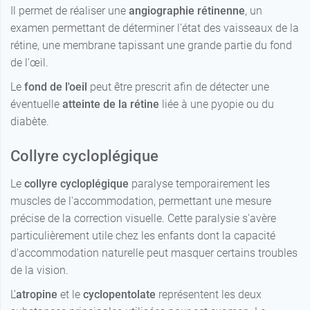
Il permet de réaliser une
angiographie rétinenne
, un
examen permettant de déterminer l'état des vaisseaux de la
rétine, une membrane tapissant une grande partie du fond
de l'œil.
Le
fond de l'oeil
peut être prescrit afin de détecter une
éventuelle
atteinte de la rétine
liée à une pyopie ou du
diabète.
Collyre cycloplégique
Le
collyre cycloplégique
paralyse temporairement les
muscles de l'accommodation, permettant une mesure
précise de la correction visuelle. Cette paralysie s'avère
particulièrement utile chez les enfants dont la capacité
d'accommodation naturelle peut masquer certains troubles
de la vision.
L'
atropine
et le
cyclopentolate
représentent les deux