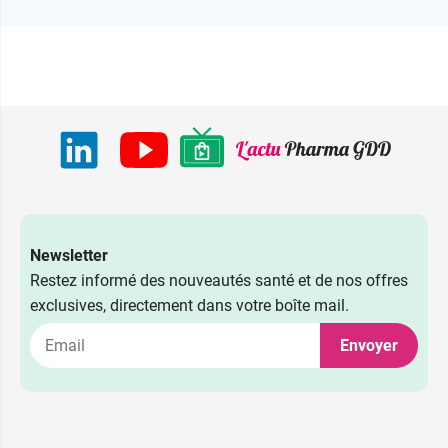
Newsletter
Restez informé des nouveautés santé et de nos offres
exclusives, directement dans votre boîte mail.
Envoyer