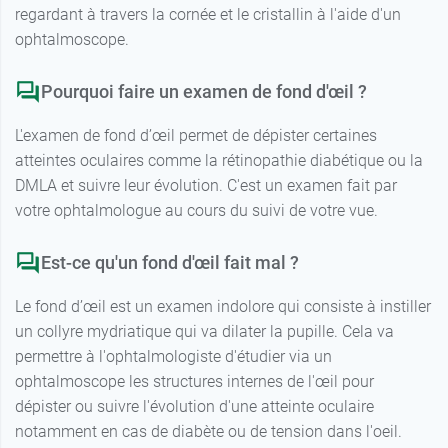
regardant à travers la cornée et le cristallin à l'aide d'un
ophtalmoscope.
Pourquoi faire un examen de fond d'œil ?
L'examen de fond d’œil permet de dépister certaines
atteintes oculaires comme la rétinopathie diabétique ou la
DMLA et suivre leur évolution. C'est un examen fait par
votre ophtalmologue au cours du suivi de votre vue.
Est-ce qu'un fond d'œil fait mal ?
Le fond d’œil est un examen indolore qui consiste à instiller
un collyre mydriatique qui va dilater la pupille. Cela va
permettre à l'ophtalmologiste d'étudier via un
ophtalmoscope les structures internes de l'œil pour
dépister ou suivre l'évolution d'une atteinte oculaire
notamment en cas de diabète ou de tension dans l'oeil.