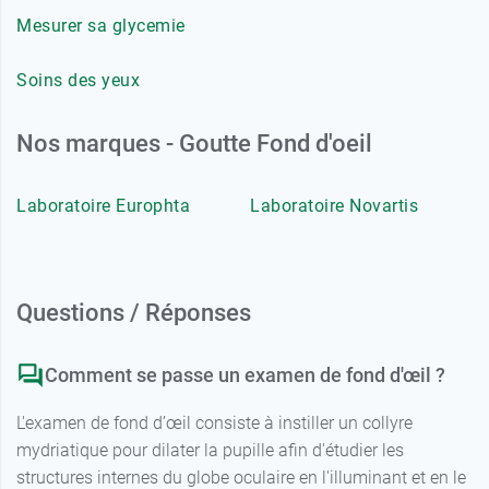
Mesurer sa glycemie
Soins des yeux
Nos marques - Goutte Fond d'oeil
Laboratoire Europhta
Laboratoire Novartis
Questions / Réponses
Comment se passe un examen de fond d'œil ?
L'examen de fond d’œil consiste à instiller un collyre
mydriatique pour dilater la pupille afin d'étudier les
structures internes du globe oculaire en l'illuminant et en le