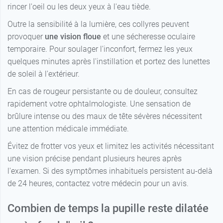
rincer l'oeil ou les deux yeux à l'eau tiède.
Outre la sensibilité à la lumière, ces collyres peuvent
provoquer
une vision floue
et une sécheresse oculaire
temporaire. Pour soulager l'inconfort, fermez les yeux
quelques minutes après l'instillation et portez des lunettes
de soleil à l'extérieur.
En cas de rougeur persistante ou de douleur, consultez
rapidement votre ophtalmologiste. Une sensation de
brûlure intense ou des maux de tête sévères nécessitent
une attention médicale immédiate.
Évitez de frotter vos yeux et limitez les activités nécessitant
une vision précise pendant plusieurs heures après
l'examen. Si des symptômes inhabituels persistent au-delà
de 24 heures, contactez votre médecin pour un avis.
Combien de temps la pupille reste dilatée