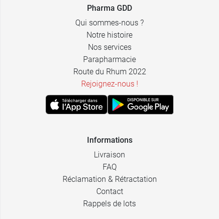
Pharma GDD
Qui sommes-nous ?
Notre histoire
Nos services
Parapharmacie
Route du Rhum 2022
Rejoignez-nous !
Informations
Livraison
FAQ
Réclamation & Rétractation
Contact
Rappels de lots