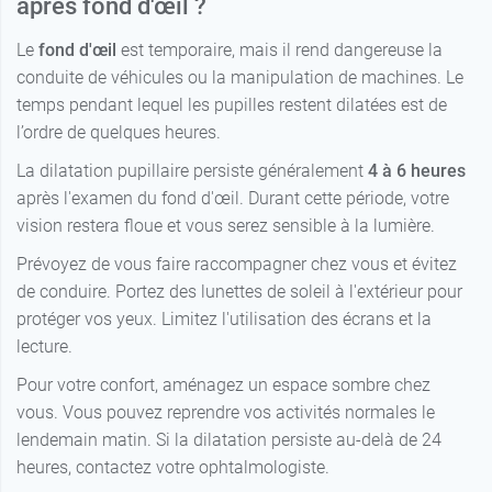
après fond d'œil ?
Le
fond d'œil
est temporaire, mais il rend dangereuse la
conduite de véhicules ou la manipulation de machines. Le
temps pendant lequel les pupilles restent dilatées est de
l’ordre de quelques heures.
La dilatation pupillaire persiste généralement
4 à 6 heures
après l'examen du fond d'œil. Durant cette période, votre
vision restera floue et vous serez sensible à la lumière.
Prévoyez de vous faire raccompagner chez vous et évitez
de conduire. Portez des lunettes de soleil à l'extérieur pour
protéger vos yeux. Limitez l'utilisation des écrans et la
lecture.
Pour votre confort, aménagez un espace sombre chez
vous. Vous pouvez reprendre vos activités normales le
lendemain matin. Si la dilatation persiste au-delà de 24
heures, contactez votre ophtalmologiste.