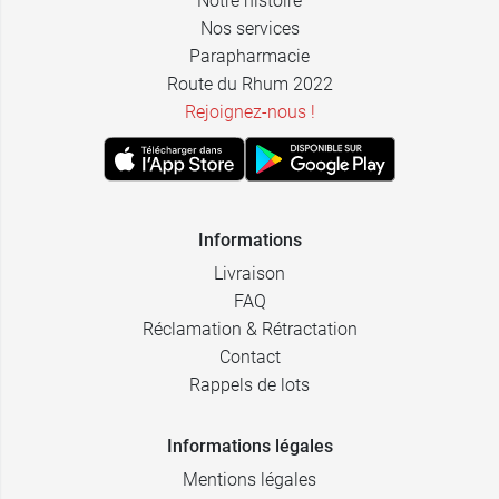
Notre histoire
Nos services
Parapharmacie
Route du Rhum 2022
Rejoignez-nous !
Informations
Livraison
FAQ
Réclamation & Rétractation
Contact
Rappels de lots
Informations légales
Mentions légales