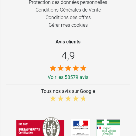
Protection des données personnelles
Conditions Générales de Vente
Conditions des offres
Gérer mes cookies
Avis clients
4,9
Voir les 58579 avis
Tous nos avis sur Google