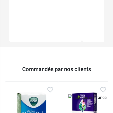
Commandés par nos clients