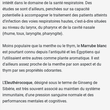
intérêt dans le domaine de la santé respiratoire. Des
études se sont d'ailleurs, penchées sur sa capacité
potentielle à accompagner le traitement des patients atteints
d’infection des voies respiratoires hautes, c’est-à-dire situées
au niveau du larynx, du pharynx et de la cavité nasale
(rhume, toux, laryngite, pharyngite).
Moins populaire que la menthe ou le thym, le
Marrube blanc
est pourtant connu depuis l'antiquité et les Égyptiens qui
l'utilisaient entre autres comme plante aromatique. Il est
d'ailleurs assez proche de la menthe par son aspect et du
thym par ses propriétés odorantes.
L’
Eleuthérocoque
, désigné sous le terme de Ginseng de
Sibérie, est très souvent associé au maintien du système
immunitaire, d'une pression sanguine normale et des
performances mentales et cognitives.