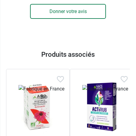
Donner votre avis
Produits associés