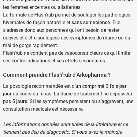
les femmes enceintes ou allaitantes.
La formule de Flash’rub permet de soulager les pathologies
hivernales de façon naturelle et
sans somnolence
. Elle
s’adresse donc aux personnes qui ont besoin de rester
actives et d’être soulagées des symptômes du rhume ou du
mal de gorge rapidement.
Flash’rub ne contient pas de vasoconstricteurs ce qui limite
ses contre-indications et ses effets secondaires.
Comment prendre Flash’rub d’Arkopharma ?
La posologie recommandée est d’
un comprimé 3 fois par
jour
au cours du repas. La durée de traitement ne dépassera
pas
5 jours
. Si les symptômes persistent ou s’aggravent, une
consultation médicale est nécessaire.
Les informations données sont tirées de la littérature et ne
tiennent pas lieu de diagnostic. Si vous avez le moindre