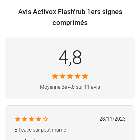
Avis Activox Flash'rub 1ers signes
comprimés
4,8
Moyenne de 4,8 sur 11 avis
28/11/2023
Efficace sur petit rhume