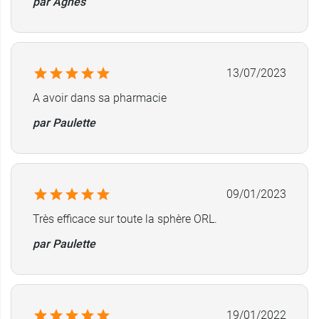
par Agnès
13/07/2023
A avoir dans sa pharmacie
par Paulette
09/01/2023
Très efficace sur toute la sphère ORL.
par Paulette
19/01/2022