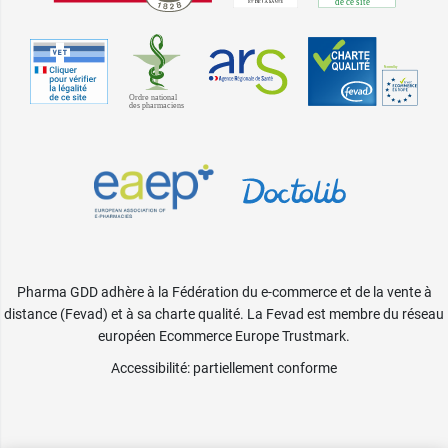
Pharma GDD adhère à la Fédération du e-commerce et de la vente à
distance (Fevad) et à sa charte qualité. La Fevad est membre du réseau
européen Ecommerce Europe Trustmark.
Accessibilité
: partiellement conforme