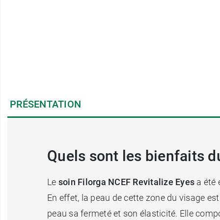
PRÉSENTATION
Quels sont les bienfaits d
Le
soin Filorga NCEF Revitalize Eyes
a été 
En effet, la peau de cette zone du visage est 
peau sa fermeté et son élasticité. Elle com