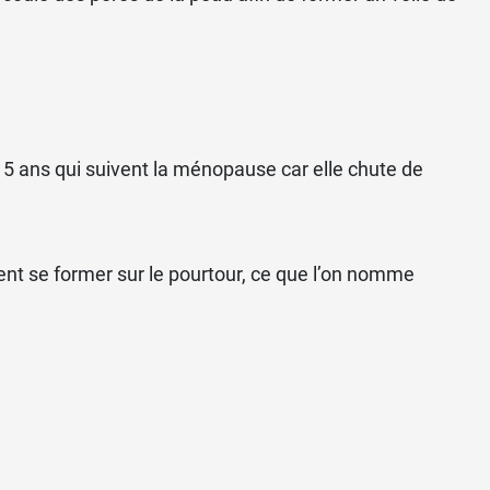
 5 ans qui suivent la ménopause car elle chute de
ent se former sur le pourtour, ce que l’on nomme