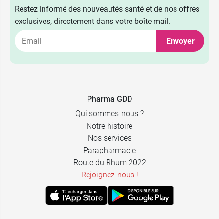
Restez informé des nouveautés santé et de nos offres
exclusives, directement dans votre boîte mail.
Envoyer
Pharma GDD
Qui sommes-nous ?
Notre histoire
Nos services
Parapharmacie
Route du Rhum 2022
Rejoignez-nous !