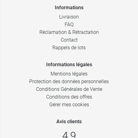
Informations
Livraison
FAQ
Réclamation & Rétractation
Contact
Rappels de lots
Informations légales
Mentions légales
Protection des données personnelles
Conditions Générales de Vente
Conditions des offres
Gérer mes cookies
Avis clients
4,9