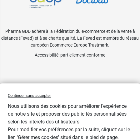
Pharma GDD adhère à la Fédération du e-commerce et de la vente à
distance (Fevad) et à sa charte qualité. La Fevad est membre du réseau
européen Ecommerce Europe Trustmark.
Accessibilité
: partiellement conforme
Continuer sans accepter
Nous utilisons des cookies pour améliorer l’expérience
de notre site et proposer des publicités personnalisées
selon les intérêts des utilisateurs.
Pour modifier vos préférences par la suite, cliquez sur le
lien 'Gérer mes cookies' situé dans le pied de page.