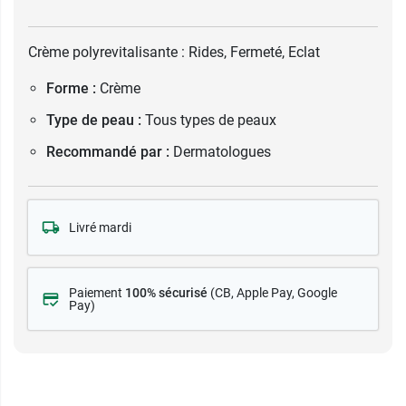
Crème polyrevitalisante : Rides, Fermeté, Eclat
Forme :
Crème
Type de peau :
Tous types de peaux
Recommandé par :
Dermatologues
Livré mardi
Paiement
100% sécurisé
(CB
, Apple Pay, Google
Pay)