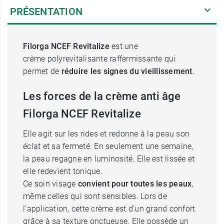
PRÉSENTATION
Filorga NCEF Revitalize
est une
crème polyrevitalisante raffermissante qui
permet de
réduire les signes du vieillissement
.
Les forces de la crème anti âge
Filorga NCEF Revitalize
Elle agit sur les rides et redonne à la peau son
éclat et sa fermeté. En seulement une semaine,
la peau regagne en luminosité. Elle est lissée et
elle redevient tonique.
Ce soin visage
convient pour toutes les peaux
,
même celles qui sont sensibles. Lors de
l'application, cette crème est d'un grand confort
grâce à sa texture onctueuse. Elle possède un