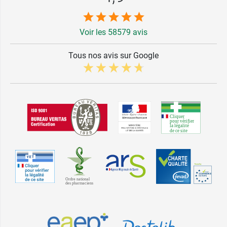
Voir les 58579 avis
Tous nos avis sur Google