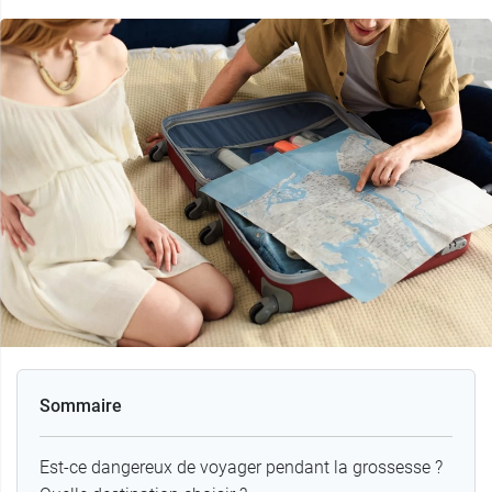
Sommaire
Est-ce dangereux de voyager pendant la grossesse ?