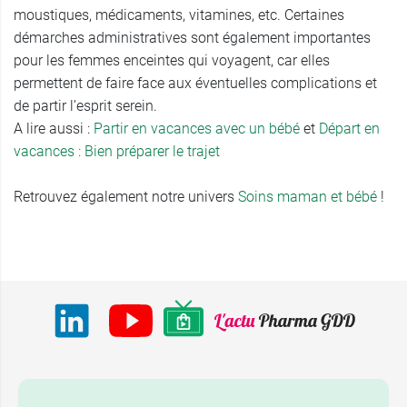
moustiques, médicaments, vitamines, etc. Certaines
démarches administratives sont également importantes
pour les femmes enceintes qui voyagent, car elles
permettent de faire face aux éventuelles complications et
de partir l’esprit serein.
A lire aussi :
Partir en vacances avec un bébé
et
Départ en
vacances : Bien préparer le trajet
Retrouvez également notre univers
Soins maman et bébé
!