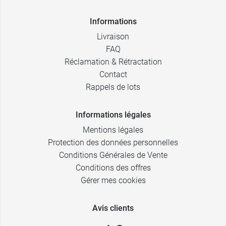
Informations
Livraison
FAQ
Réclamation & Rétractation
Contact
Rappels de lots
Informations légales
Mentions légales
Protection des données personnelles
Conditions Générales de Vente
Conditions des offres
Gérer mes cookies
Avis clients