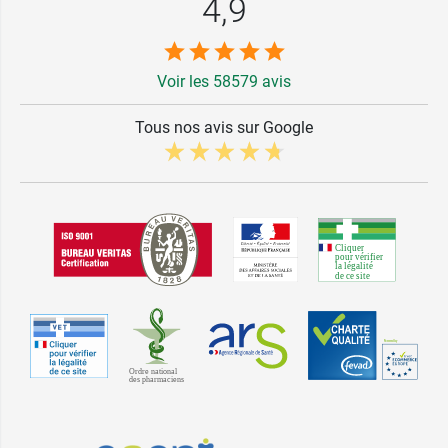
4,9
Voir les 58579 avis
Tous nos avis sur Google