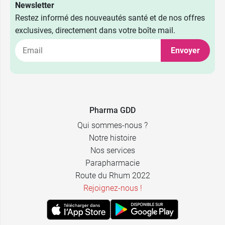
Newsletter
Restez informé des nouveautés santé et de nos offres
exclusives, directement dans votre boîte mail.
Envoyer
Pharma GDD
Qui sommes-nous ?
Notre histoire
Nos services
Parapharmacie
Route du Rhum 2022
Rejoignez-nous !