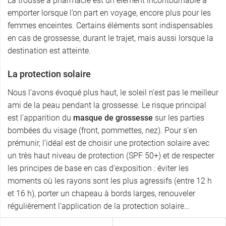
La trousse à pharmacie est un élément incontournable à
emporter lorsque l’on part en voyage, encore plus pour les
femmes enceintes. Certains éléments sont indispensables
en cas de grossesse, durant le trajet, mais aussi lorsque la
destination est atteinte.
La protection solaire
Nous l’avons évoqué plus haut, le soleil n’est pas le meilleur
ami de la peau pendant la grossesse. Le risque principal
est l’apparition du
masque de grossesse
sur les parties
bombées du visage (front, pommettes, nez). Pour s’en
prémunir, l’idéal est de choisir une protection solaire avec
un très haut niveau de protection (SPF 50+) et de respecter
les principes de base en cas d’exposition : éviter les
moments où les rayons sont les plus agressifs (entre 12 h
et 16 h), porter un chapeau à bords larges, renouveler
régulièrement l’application de la protection solaire…