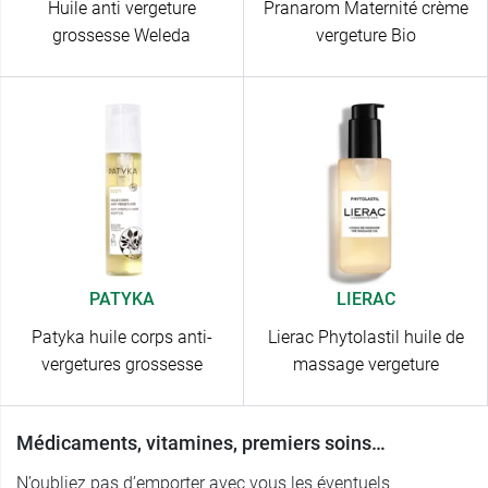
Huile anti vergeture
Pranarom Maternité crème
grossesse Weleda
vergeture Bio
PATYKA
LIERAC
Patyka huile corps anti-
Lierac Phytolastil huile de
vergetures grossesse
massage vergeture
Médicaments, vitamines, premiers soins…
N’oubliez pas d’emporter avec vous les éventuels