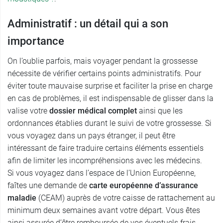
Administratif : un détail qui a son
importance
On l’oublie parfois, mais voyager pendant la grossesse
nécessite de vérifier certains points administratifs. Pour
éviter toute mauvaise surprise et faciliter la prise en charge
en cas de problèmes, il est indispensable de glisser dans la
valise votre
dossier médical complet
ainsi que les
ordonnances établies durant le suivi de votre grossesse. Si
vous voyagez dans un pays étranger, il peut être
intéressant de faire traduire certains éléments essentiels
afin de limiter les incompréhensions avec les médecins.
Si vous voyagez dans l’espace de l’Union Européenne,
faîtes une demande de
carte européenne d’assurance
maladie
(CEAM) auprès de votre caisse de rattachement au
minimum deux semaines avant votre départ. Vous êtes
ainsi assurée d’être remboursée de vos éventuels frais