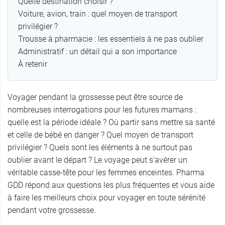
Quelle destination choisir ?
Voiture, avion, train : quel moyen de transport
privilégier ?
Trousse à pharmacie : les essentiels à ne pas oublier
Administratif : un détail qui a son importance
À retenir
Voyager pendant la grossesse peut être source de
nombreuses interrogations pour les futures mamans :
quelle est la période idéale ? Où partir sans mettre sa santé
et celle de bébé en danger ? Quel moyen de transport
privilégier ? Quels sont les éléments à ne surtout pas
oublier avant le départ ? Le voyage peut s’avérer un
véritable casse-tête pour les femmes enceintes. Pharma
GDD répond aux questions les plus fréquentes et vous aide
à faire les meilleurs choix pour voyager en toute sérénité
pendant votre grossesse.