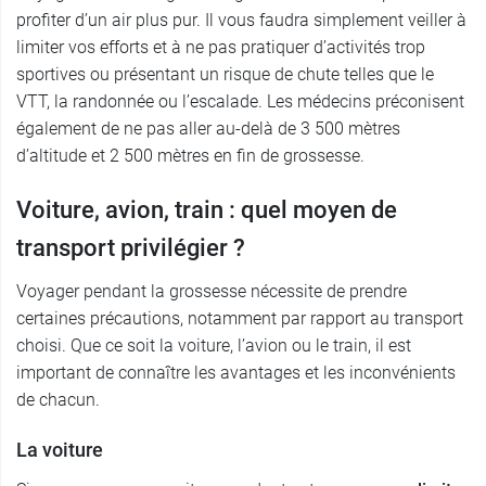
profiter d’un air plus pur. Il vous faudra simplement veiller à
limiter vos efforts et à ne pas pratiquer d’activités trop
sportives ou présentant un risque de chute telles que le
VTT, la randonnée ou l’escalade. Les médecins préconisent
également de ne pas aller au-delà de 3 500 mètres
d’altitude et 2 500 mètres en fin de grossesse.
Voiture, avion, train : quel moyen de
transport privilégier ?
Voyager pendant la grossesse nécessite de prendre
certaines précautions, notamment par rapport au transport
choisi. Que ce soit la voiture, l’avion ou le train, il est
important de connaître les avantages et les inconvénients
de chacun.
La voiture