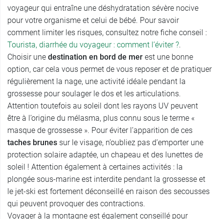
voyageur qui entraîne une déshydratation sévère nocive
pour votre organisme et celui de bébé. Pour savoir
comment limiter les risques, consultez notre fiche conseil :
Tourista, diarrhée du voyageur : comment l’éviter ?
.
Choisir une
destination en bord de mer
est une bonne
option, car cela vous permet de vous reposer et de pratiquer
régulièrement la nage, une activité idéale pendant la
grossesse pour soulager le dos et les articulations.
Attention toutefois au soleil dont les rayons UV peuvent
être à l’origine du mélasma, plus connu sous le terme «
masque de grossesse ». Pour éviter l’apparition de ces
taches brunes
sur le visage, n’oubliez pas d’emporter une
protection solaire adaptée, un chapeau et des lunettes de
soleil ! Attention également à certaines activités : la
plongée sous-marine est interdite pendant la grossesse et
le jet-ski est fortement déconseillé en raison des secousses
qui peuvent provoquer des contractions.
Voyager à la montagne est également conseillé pour