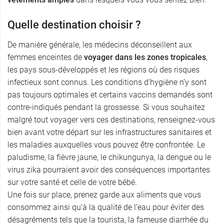
Quelle destination choisir ?
De manière générale, les médecins déconseillent aux
femmes enceintes de
voyager dans les zones tropicales
,
les pays sous-développés et les régions où des risques
infectieux sont connus. Les conditions d’hygiène n’y sont
pas toujours optimales et certains vaccins demandés sont
contre-indiqués pendant la grossesse. Si vous souhaitez
malgré tout voyager vers ces destinations, renseignez-vous
bien avant votre départ sur les infrastructures sanitaires et
les maladies auxquelles vous pouvez être confrontée. Le
paludisme, la fièvre jaune, le chikungunya, la dengue ou le
virus zika pourraient avoir des conséquences importantes
sur votre santé et celle de votre bébé.
Une fois sur place, prenez garde aux aliments que vous
consommez ainsi qu’à la qualité de l’eau pour éviter des
désagréments tels que la tourista, la fameuse diarrhée du