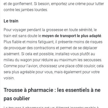
et de gonflement. Si besoin, emportez une crème pour lutter
contre les jambes lourdes.
Le train
Pour voyager pendant la grossesse en toute sérénité, le
train est sans doute le
moyen de transport le plus adapté
.
Plus fiable et moins fatiguant, il présente moins de risques
de provoquer des contractions et permet de se déplacer
aisément. Si cela est possible, installez-vous plutôt au
milieu du wagon pour réduire au maximum les secousses.
Comme pour l’avion, choisissez une place côté couloir, cela
sera plus agréable pour vous, mais également pour votre
voisin.
Trousse à pharmacie : les essentiels à ne
pas oublier