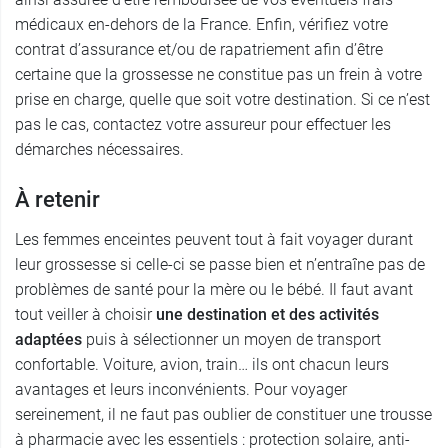
médicaux en-dehors de la France. Enfin, vérifiez votre
contrat d’assurance et/ou de rapatriement afin d’être
certaine que la grossesse ne constitue pas un frein à votre
prise en charge, quelle que soit votre destination. Si ce n’est
pas le cas, contactez votre assureur pour effectuer les
démarches nécessaires.
À retenir
Les femmes enceintes peuvent tout à fait voyager durant
leur grossesse si celle-ci se passe bien et n’entraîne pas de
problèmes de santé pour la mère ou le bébé. Il faut avant
tout veiller à choisir
une destination et des activités
adaptées
puis à sélectionner un moyen de transport
confortable. Voiture, avion, train… ils ont chacun leurs
avantages et leurs inconvénients. Pour voyager
sereinement, il ne faut pas oublier de constituer une trousse
à pharmacie avec les essentiels : protection solaire, anti-