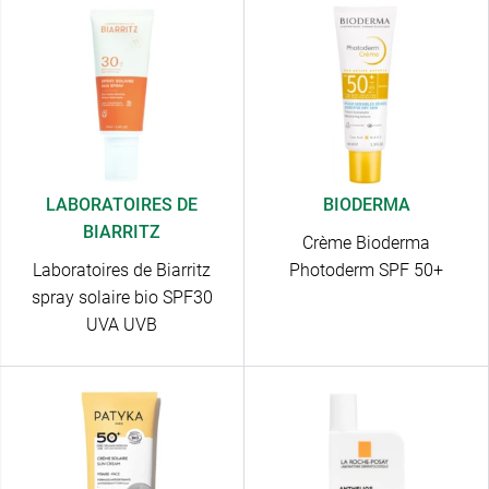
LABORATOIRES DE
BIODERMA
BIARRITZ
Crème Bioderma
Laboratoires de Biarritz
Photoderm SPF 50+
spray solaire bio SPF30
UVA UVB