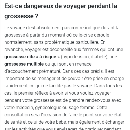
Est-ce dangereux de voyager pendant la
grossesse ?
Le voyage n’est absolument pas contre-indiqué durant la
grossesse à partir du moment où celle-ci se déroule
normalement, sans problématique particulière. En
revanche, voyager est déconseillé aux femmes qui ont une
grossesse dite « à risque »
(hypertension, diabète), une
grossesse multiple
ou qui sont en menace
d’accouchement prématuré. Dans ces cas précis, il est
important de se ménager et de pouvoir être prise en charge
rapidement, ce qui ne facilite pas le voyage. Dans tous les
cas, le premier réflexe à avoir si vous voulez voyager
pendant votre grossesse est de prendre rendez-vous avec
votre médecin, gynécologue ou sage-femme. Cette
consultation sera l’occasion de faire le point sur votre état
de santé et celui de votre bébé, mais également d’échanger
sur les activités que vous envisagez de pratiquer pendant