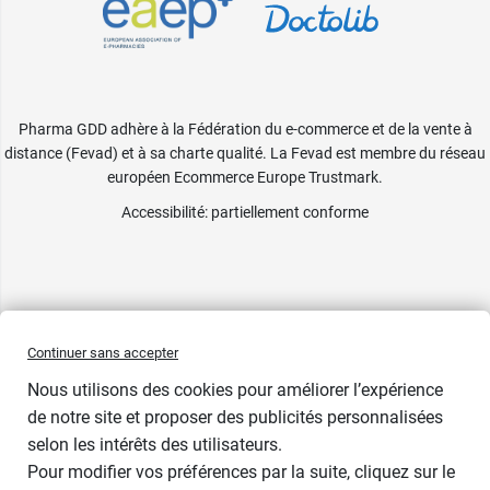
Pharma GDD adhère à la Fédération du e-commerce et de la vente à
distance (Fevad) et à sa charte qualité. La Fevad est membre du réseau
européen Ecommerce Europe Trustmark.
Accessibilité
: partiellement conforme
Continuer sans accepter
Nous utilisons des cookies pour améliorer l’expérience
de notre site et proposer des publicités personnalisées
selon les intérêts des utilisateurs.
Pour modifier vos préférences par la suite, cliquez sur le