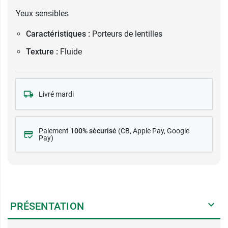
Yeux sensibles
Caractéristiques :
Porteurs de lentilles
Texture :
Fluide
Livré mardi
Paiement
100% sécurisé
(CB
, Apple Pay, Google
Pay)
PRÉSENTATION