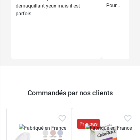
Pour...
démaquillant yeux mais il est
parfois...
Commandés par nos clients
Prix bas