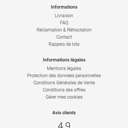
Informations
Livraison
FAQ
Réclamation & Rétractation
Contact
Rappels de lots
Informations légales
Mentions légales
Protection des données personnelles
Conditions Générales de Vente
Conditions des offres
Gérer mes cookies
Avis clients
4,9