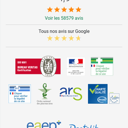
Voir les 58579 avis
Tous nos avis sur Google