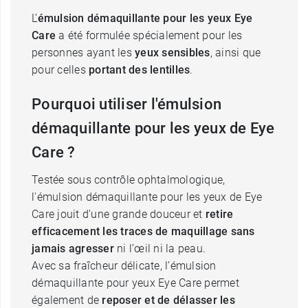
L’
émulsion démaquillante pour les yeux Eye
Care
a été formulée spécialement pour les
personnes ayant les
yeux sensibles
, ainsi que
pour celles
portant des lentilles
.
Pourquoi utiliser l'émulsion
démaquillante pour les yeux de Eye
Care ?
Testée sous contrôle ophtalmologique,
l'émulsion démaquillante pour les yeux de Eye
Care jouit d’une grande douceur et
retire
efficacement les traces de maquillage sans
jamais agresser
ni l’œil ni la peau.
Avec sa fraîcheur délicate, l’émulsion
démaquillante pour yeux Eye Care permet
également de
reposer et de délasser les