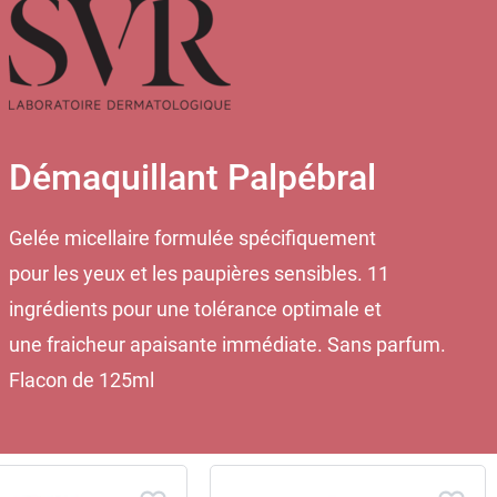
Démaquillant Palpébral
Gelée micellaire formulée spécifiquement
pour les yeux et les paupières sensibles. 11
ingrédients pour une tolérance optimale et
une fraicheur apaisante immédiate. Sans parfum.
Flacon de 125ml