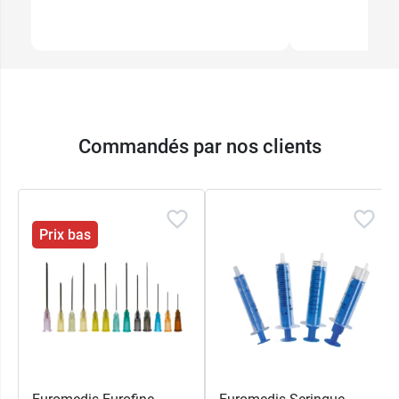
Commandés par nos clients
Prix bas