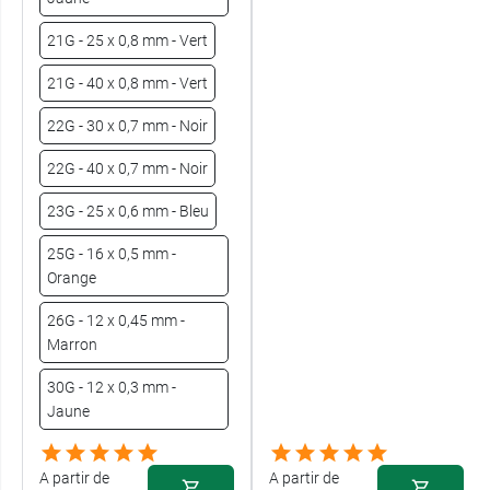
21G - 25 x 0,8 mm - Vert
21G - 40 x 0,8 mm - Vert
22G - 30 x 0,7 mm - Noir
22G - 40 x 0,7 mm - Noir
23G - 25 x 0,6 mm - Bleu
25G - 16 x 0,5 mm -
Orange
26G - 12 x 0,45 mm -
Marron
30G - 12 x 0,3 mm -
Jaune
A partir de
A partir de