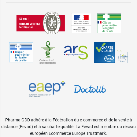
Pharma GDD adhère à la Fédération du e-commerce et de la vente à
distance (Fevad) et à sa charte qualité. La Fevad est membre du réseau
européen Ecommerce Europe Trustmark.