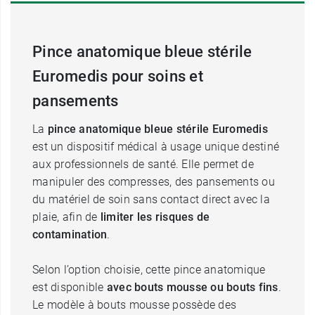
Pince anatomique bleue stérile
Euromedis pour soins et
pansements
La
pince anatomique bleue stérile Euromedis
est un dispositif médical à usage unique destiné
aux professionnels de santé. Elle permet de
manipuler des compresses, des pansements ou
du matériel de soin sans contact direct avec la
plaie, afin de
limiter les risques de
contamination
.
Selon l’option choisie, cette pince anatomique
est disponible
avec bouts mousse ou bouts fins
.
Le modèle à bouts mousse possède des