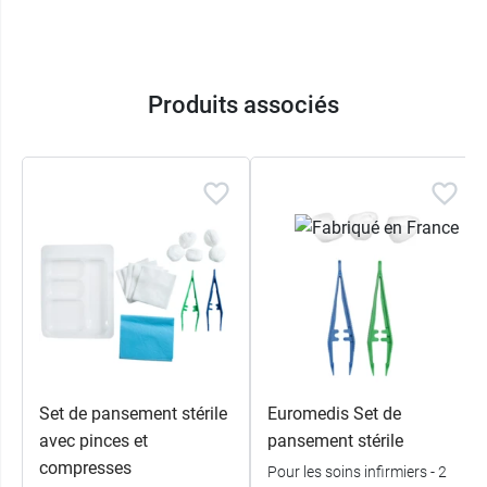
Produits associés
Set de pansement stérile
Euromedis Set de
avec pinces et
pansement stérile
compresses
Pour les soins infirmiers - 2