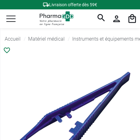
Livraison offerte dès 59€
Accueil
Matériel médical
Instruments et équipements m