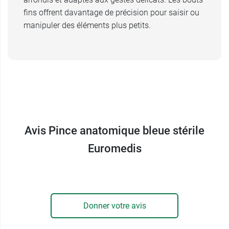
fins offrent davantage de précision pour saisir ou
manipuler des éléments plus petits.
Avis Pince anatomique bleue stérile
Euromedis
Donner votre avis