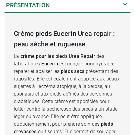
PRÉSENTATION
Crème pieds Eucerin Urea repair :
peau sèche et rugueuse
La
crème pour les pieds Urea Repair
des
laboratoires
Eucerin
est conçue pour hydrater,
réparer et apaiser les
pieds secs
présentant des
rugosités. Elle est également adaptée aux peaux
sujettes à l'eczéma atopique, à la xérose, au
psoriasis et aux pieds abîmés des personnes
diabétiques. Cette crème est appréciée pour
lutter contre la sécheresse des pieds à un stade
léger ou avancé. Elle peut être appliquée
quotidiennement pour prendre soin des
pieds
crevassés
ou fissurés. Elle permet de soulager