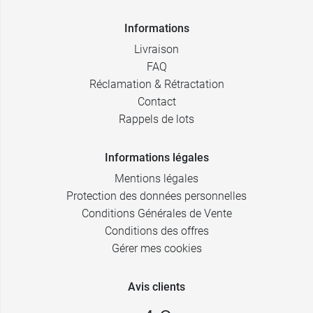
Informations
Livraison
FAQ
Réclamation & Rétractation
Contact
Rappels de lots
Informations légales
Mentions légales
Protection des données personnelles
Conditions Générales de Vente
Conditions des offres
Gérer mes cookies
Avis clients