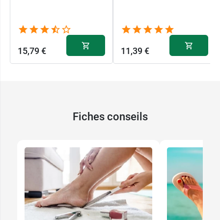
15,79 €
11,39 €
Fiches conseils