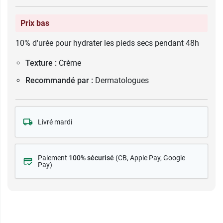
Prix bas
10% d'urée pour hydrater les pieds secs pendant 48h
Texture :
Crème
Recommandé par :
Dermatologues
Livré mardi
Paiement
100% sécurisé
(CB
, Apple Pay, Google
Pay)