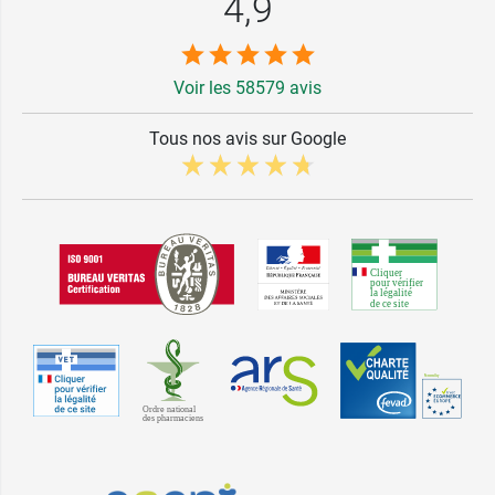
4,9
Voir les 58579 avis
Tous nos avis sur Google