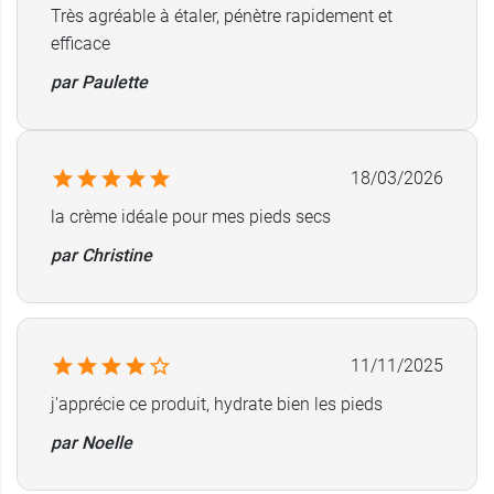
Très agréable à étaler, pénètre rapidement et
efficace
par Paulette
18/03/2026
la crème idéale pour mes pieds secs
par Christine
11/11/2025
j'apprécie ce produit, hydrate bien les pieds
par Noelle