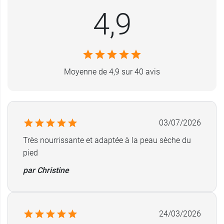
1 tube de 100 ml.
4,9
Lot de 2 tubes (2 x 100 ml).
Moyenne de 4,9 sur 40 avis
03/07/2026
Très nourrissante et adaptée à la peau sèche du
pied
par Christine
24/03/2026