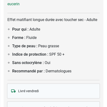
eucerin
Effet matifiant longue durée avec toucher sec - Adulte
Pour qui :
Adulte
Forme :
Fluide
Type de peau :
Peau grasse
Indice de protection :
SPF 50 +
Sans octocrylène :
Oui
Recommandé par :
Dermatologues
Livré vendredi