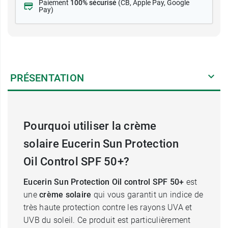
Paiement
100% sécurisé
(CB
, Apple Pay, Google
Pay)
PRÉSENTATION
Pourquoi utiliser la crème
solaire Eucerin Sun Protection
Oil Control SPF 50+?
Eucerin Sun Protection Oil control SPF 50+
est
une
crème solaire
qui vous garantit un indice de
très haute protection contre les rayons UVA et
UVB du soleil. Ce produit est particulièrement