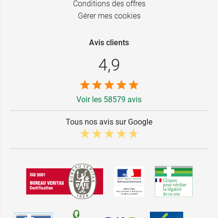
Conditions des offres
Gérer mes cookies
Avis clients
4,9
Voir les 58579 avis
Tous nos avis sur Google