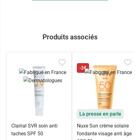
Produits associés
-3€
La presse en parle
Clairial SVR soin anti
Nuxe Sun crème solaire
taches SPF 50
fondante visage anti âge