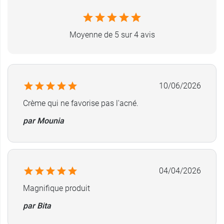
Moyenne de 5 sur 4 avis
10/06/2026
Crème qui ne favorise pas l'acné.
par Mounia
04/04/2026
Magnifique produit
par Bita