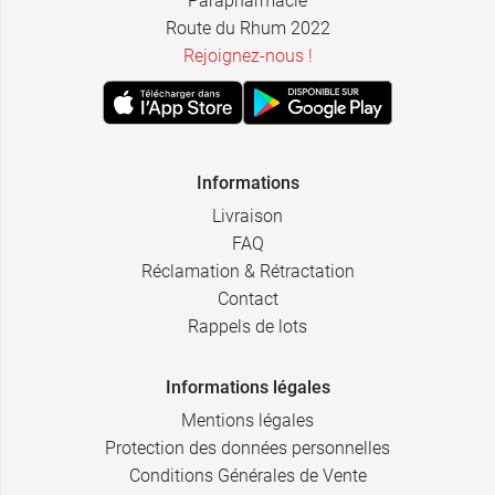
Parapharmacie
Route du Rhum 2022
Rejoignez-nous !
Informations
Livraison
FAQ
Réclamation & Rétractation
Contact
Rappels de lots
Informations légales
Mentions légales
Protection des données personnelles
Conditions Générales de Vente