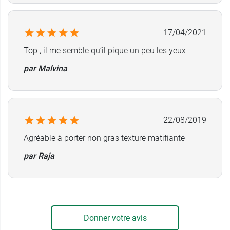
17/04/2021
Top , il me semble qu’il pique un peu les yeux
par Malvina
22/08/2019
Agréable à porter non gras texture matifiante
par Raja
Donner votre avis