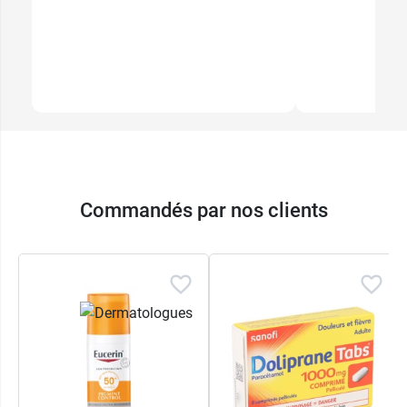
Commandés par nos clients