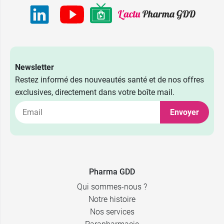
Newsletter
Restez informé des nouveautés santé et de nos offres
exclusives, directement dans votre boîte mail.
Envoyer
Pharma GDD
Qui sommes-nous ?
Notre histoire
Nos services