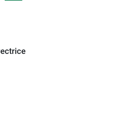
ectrice