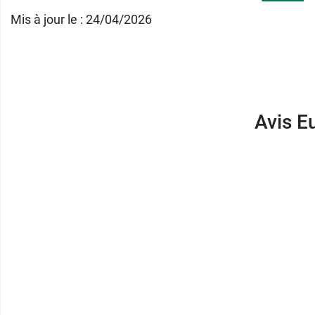
Mis à jour le : 24/04/2026
Avis E