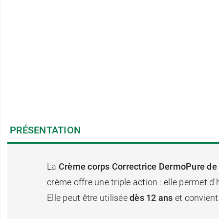
PRÉSENTATION
La
Crème corps Correctrice DermoPure de 
crème offre une triple action : elle permet d
Elle peut être utilisée
dès 12 ans
et convient