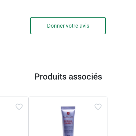
Donner votre avis
Produits associés