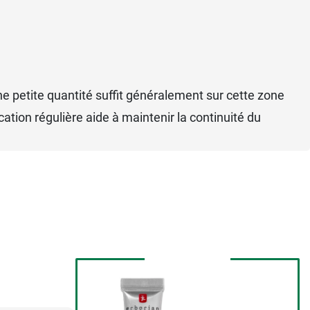
ne petite quantité suffit généralement sur cette zone
ation régulière aide à maintenir la continuité du