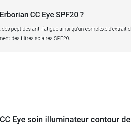
s Erborian CC Eye SPF20 ?
des peptides anti-fatigue ainsi qu’un complexe d’extrait de
ment des filtres solaires SPF20.
 CC Eye soin illuminateur contour d