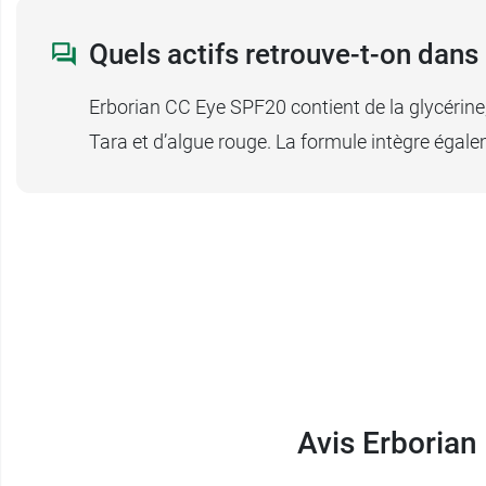
Quels actifs retrouve-t-on dan
Erborian CC Eye SPF20 contient de la glycérine, 
Tara et d’algue rouge. La formule intègre égale
Avis Erborian