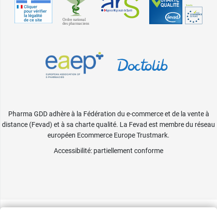
Pharma GDD adhère à la Fédération du e-commerce et de la vente à
distance (Fevad) et à sa charte qualité. La Fevad est membre du réseau
européen Ecommerce Europe Trustmark.
Accessibilité
: partiellement conforme