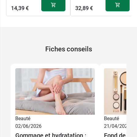
14,39 €
32,89 €
Fiches conseils
Beauté
Beauté
02/06/2026
21/04/2026
Gommage et hydratation :
Fond de tein