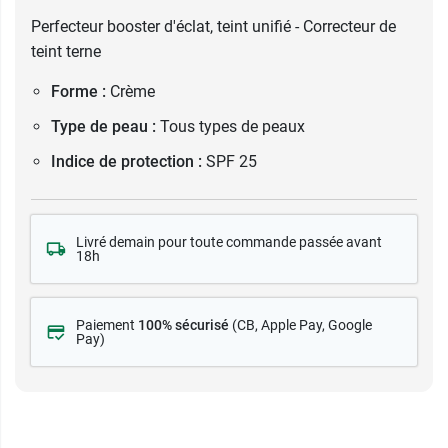
Perfecteur booster d'éclat, teint unifié - Correcteur de
teint terne
Forme :
Crème
Type de peau :
Tous types de peaux
Indice de protection :
SPF 25
Livré demain pour toute commande passée avant
18h
Paiement
100% sécurisé
(CB
, Apple Pay, Google
Pay)