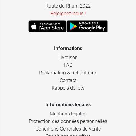
Route du Rhum 2022
Rejoignez-nous !
Informations
Livraison
FAQ
Réclamation & Rétractation
Contact
Rappels de lots
Informations légales
Mentions légales
Protection des données personnelles
Conditions Générales de Vente