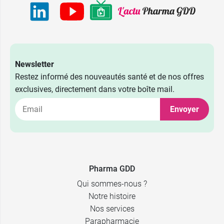
Newsletter
Restez informé des nouveautés santé et de nos offres
exclusives, directement dans votre boîte mail.
Envoyer
Pharma GDD
Qui sommes-nous ?
Notre histoire
Nos services
Parapharmacie