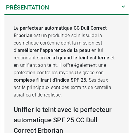
PRÉSENTATION
Le
perfecteur automatique CC Dull Correct
Erborian
est un produit de soin issu de la
cosmétique coréenne dont la mission est
d'
améliorer l'apparence de la peau
en lui
redonnant son
éclat quand le teint est terne
et
en unifiant son teint. Il offre également une
protection contre les rayons UV grâce son
complexe filtrant d'indice SPF 25
. Ses deux
actifs principaux sont des extraits de centella
asiatica et de réglisse.
Unifier le teint avec le perfecteur
automatique SPF 25 CC Dull
Correct Erborian