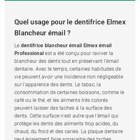
Quel usage pour le dentifrice Elmex
Blancheur émail ?
Le
dentifrice blancheur émail Elmex émail
Professional
est a été conçu pour raviver la
blancheur des dents tout en préservant l'émail
dentaire. Avec le temps, certaines habitudes de
vie peuvent avoir une incidence non négligeable
sur l'apparence des dents. Le tabac, la
consommation de certaines boissons, comme le
café ou le thé, et les aliments très colorés
peuvent laisser des taches à la surface des
dents. Cette surface n'est autre que l'émail qui
protège les dents des aliments trop acides, du
chaud, du froid et des caries. La plaque dentaire
peut également faire apparaitre des taches