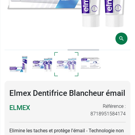
Elmex Dentifrice Blancheur émail
Référence :
ELMEX
8718951584174
Elimine les taches et protège l'émail - Technologie non