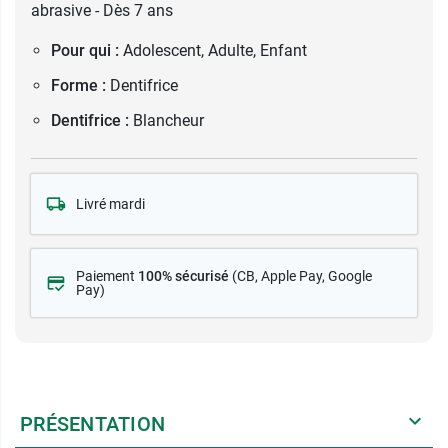
abrasive - Dès 7 ans
Pour qui :
Adolescent, Adulte, Enfant
Forme :
Dentifrice
Dentifrice :
Blancheur
Livré mardi
Paiement
100% sécurisé
(CB
, Apple Pay, Google
Pay)
PRÉSENTATION