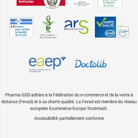
Pharma GDD adhère à la Fédération du e-commerce et de la vente à
distance (Fevad) et à sa charte qualité. La Fevad est membre du réseau
européen Ecommerce Europe Trustmark.
Accessibilité
: partiellement conforme