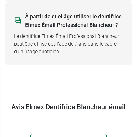
À partir de quel âge utiliser le dentifrice
Elmex Émail Professional Blancheur ?
Le dentifrice Elmex Émail Professional Blancheur
peut être utilisé dès l’âge de 7 ans dans le cadre
d’un usage quotidien.
Avis Elmex Dentifrice Blancheur émail