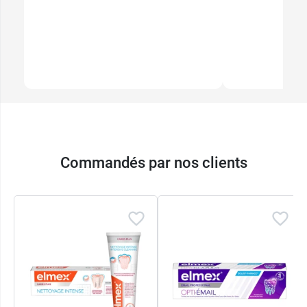
Commandés par nos clients