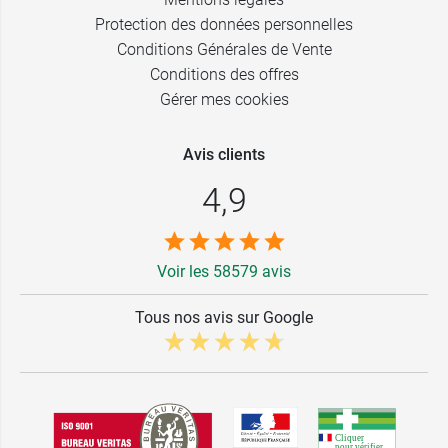
Protection des données personnelles
Conditions Générales de Vente
Conditions des offres
Gérer mes cookies
Avis clients
4,9
Voir les 58579 avis
Tous nos avis sur Google