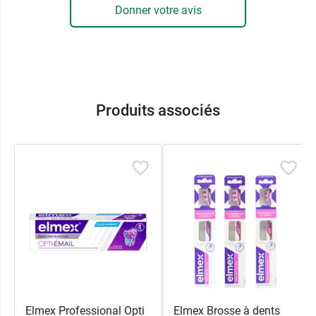
Donner votre avis
Produits associés
Elmex Professional Opti
Elmex Brosse à dents