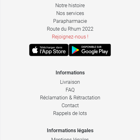
Notre histoire
Nos services
Parapharmacie
Route du Rhum 2022
Rejoignez-nous !
Informations
Livraison
FAQ
Réclamation & Rétractation
Contact
Rappels de lots
Informations légales
Mentions légales