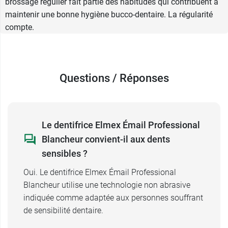
brossage régulier fait partie des habitudes qui contribuent à
maintenir une bonne hygiène bucco-dentaire. La régularité
compte.
Questions / Réponses
Le dentifrice Elmex Émail Professional
Blancheur convient-il aux dents
sensibles ?
Oui. Le dentifrice Elmex Émail Professional
Blancheur utilise une technologie non abrasive
indiquée comme adaptée aux personnes souffrant
de sensibilité dentaire.