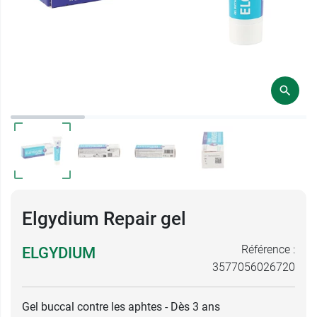
Elgydium Repair gel
Référence :
ELGYDIUM
3577056026720
Gel buccal contre les aphtes - Dès 3 ans