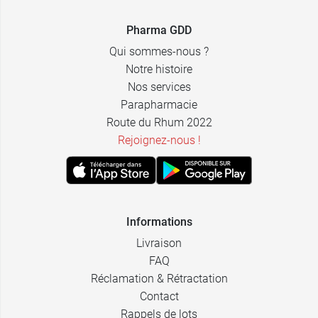
Pharma GDD
Qui sommes-nous ?
Notre histoire
Nos services
Parapharmacie
Route du Rhum 2022
Rejoignez-nous !
Informations
Livraison
FAQ
Réclamation & Rétractation
Contact
Rappels de lots