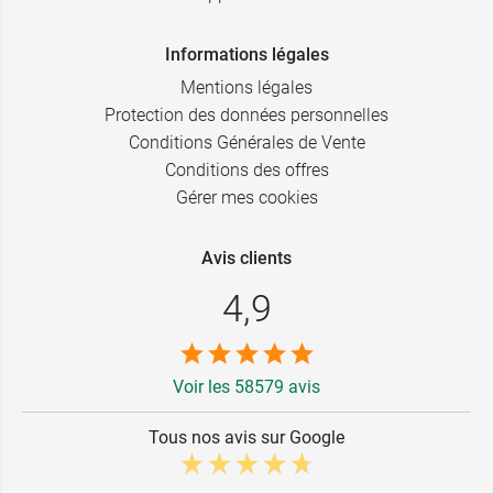
Informations légales
Mentions légales
Protection des données personnelles
Conditions Générales de Vente
Conditions des offres
Gérer mes cookies
Avis clients
4,9
Voir les 58579 avis
Tous nos avis sur Google