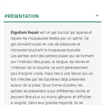
PRÉSENTATION
Elgydium Repair
est un gel buccal qui apaise et
répare les muqueuses lésées par un aphte. Ce
gel convient aussi en cas de blessures et
morsures touchant la muqueuse buccale.
Les aphtes sont des petites plaies qui se forment
sur l’intérieur des joues, la langue, les lèvres et
l’intérieur de la bouche, ne sont généralement
pas d’origine virale, mais liée à une lésion qui se
fait infectée par les bactéries déjà présentes
autour de la plaie. Sous forme d’ulcère, les
aphtes se présentent sous différentes tailles et
peuvent être plus ou moins gênants et difficiles
à soigner. Dans leur grande majorité, ils se