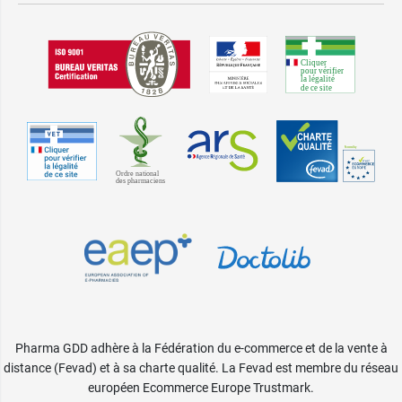
Pharma GDD adhère à la Fédération du e-commerce et de la vente à
distance (Fevad) et à sa charte qualité. La Fevad est membre du réseau
européen Ecommerce Europe Trustmark.