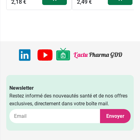
2,18 €
2,49 €
Newsletter
Restez informé des nouveautés santé et de nos offres
exclusives, directement dans votre boîte mail.
Envoyer