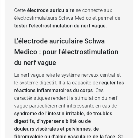
Cette
électrode auriculaire
se connecte aux
électrostimulateurs Schwa Medico et permet de
tester l'électrostimulation du nerf vague
.
L'électrode auriculaire Schwa
Medico : pour l'électrostimulation
du nerf vague
Le nerf vague relie le système nerveux central et
le système digestif. Il a la capacité de
réguler les
réactions inflammatoires du corps
. Ces
caractéristiques rendent la stimulation du nerf
vague particulièrement intéressante en cas de
syndrome de l'intestin irritable, de troubles
digestifs, d'hypersensibilité ou de
douleurs viscérales et pelviennes, de
fibromyalgie ou d'algie vasculaire de la face
. Sa