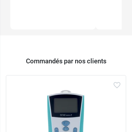
Commandés par nos clients