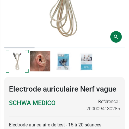
Electrode auriculaire Nerf vague
Référence :
SCHWA MEDICO
2000094130285
Electrode auriculaire de test - 15 à 20 séances