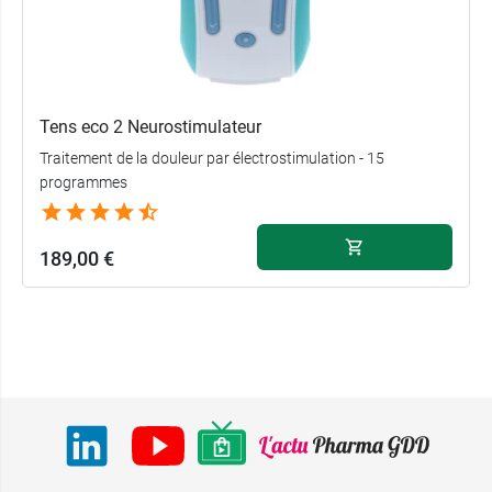
Tens eco 2 Neurostimulateur
Traitement de la douleur par électrostimulation - 15
programmes
189,00 €