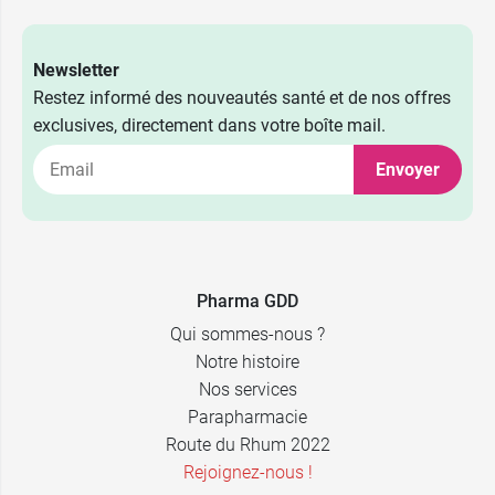
Newsletter
Restez informé des nouveautés santé et de nos offres
exclusives, directement dans votre boîte mail.
Envoyer
Pharma GDD
Qui sommes-nous ?
Notre histoire
Nos services
Parapharmacie
Route du Rhum 2022
Rejoignez-nous !