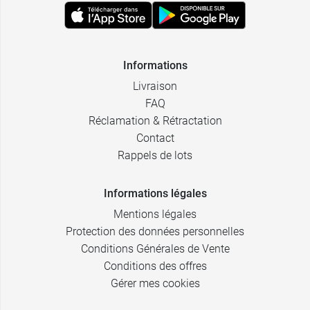
Informations
Livraison
FAQ
Réclamation & Rétractation
Contact
Rappels de lots
Informations légales
Mentions légales
Protection des données personnelles
Conditions Générales de Vente
Conditions des offres
Gérer mes cookies