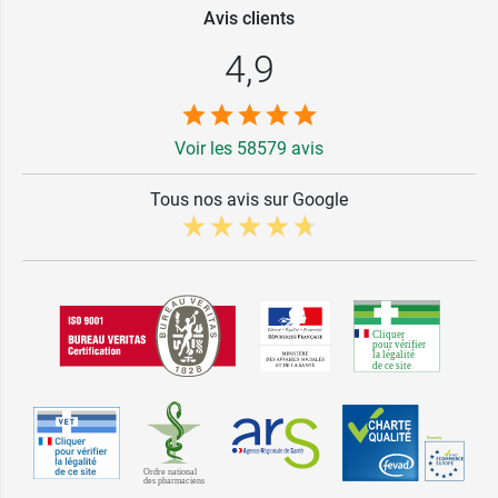
Avis clients
4,9
Voir les 58579 avis
Tous nos avis sur Google