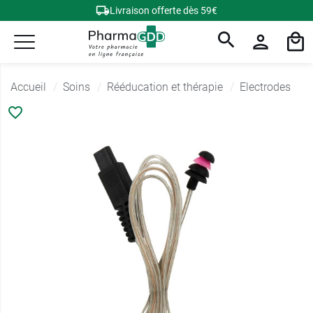
Livraison offerte dès 59€
Accueil
Soins
Rééducation et thérapie
Electrodes