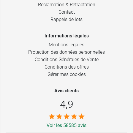
Réclamation & Rétractation
Contact
Rappels de lots
Informations légales
Mentions légales
Protection des données personnelles
Conditions Générales de Vente
Conditions des offres
Gérer mes cookies
Avis clients
4,9
Voir les 58585 avis