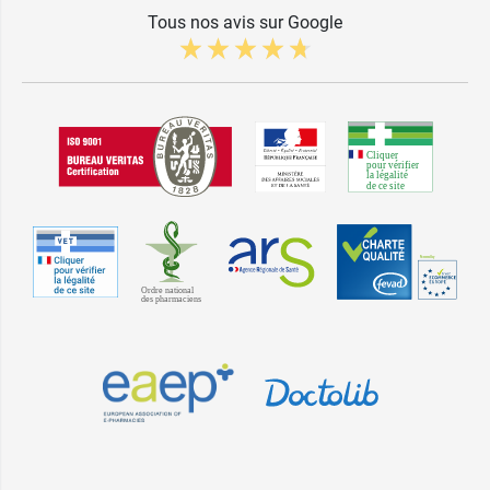
Tous nos avis sur Google