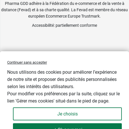
Pharma GDD adhère à la Fédération du e-commerce et de la vente à
distance (Fevad) et à sa charte qualité. La Fevad est membre du réseau
européen Ecommerce Europe Trustmark.
Accessibilité
: partiellement conforme
Continuer sans accepter
Nous utilisons des cookies pour améliorer l’expérience
de notre site et proposer des publicités personnalisées
selon les intérêts des utilisateurs.
Pour modifier vos préférences par la suite, cliquez sur le
lien 'Gérer mes cookies' situé dans le pied de page.
Je choisis
-
+
7,29 €