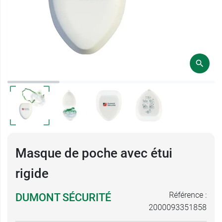
Masque de poche avec étui
rigide
Référence :
DUMONT SÉCURITÉ
2000093351858