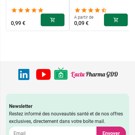
A partir de
0,99 €
0,09 €
Newsletter
Restez informé des nouveautés santé et de nos offres
exclusives, directement dans votre boîte mail.
Envoyer