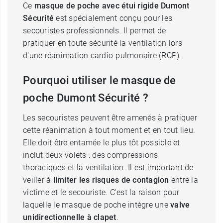
Ce
masque de poche avec étui rigide Dumont
Sécurité
est spécialement conçu pour les
secouristes professionnels. Il permet de
pratiquer en toute sécurité la ventilation lors
d'une réanimation cardio-pulmonaire (RCP).
Pourquoi utiliser le masque de
poche Dumont Sécurité ?
Les secouristes peuvent être amenés à pratiquer
cette réanimation à tout moment et en tout lieu.
Elle doit être entamée le plus tôt possible et
inclut deux volets : des compressions
thoraciques et la ventilation. Il est important de
veiller à
limiter les risques de contagion
entre la
victime et le secouriste. C'est la raison pour
laquelle le masque de poche intègre une
valve
unidirectionnelle à clapet
.