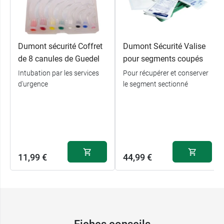
Dumont sécurité Coffret
Dumont Sécurité Valise
de 8 canules de Guedel
pour segments coupés
Intubation par les services
Pour récupérer et conserver
d'urgence
le segment sectionné
11,99 €
44,99 €