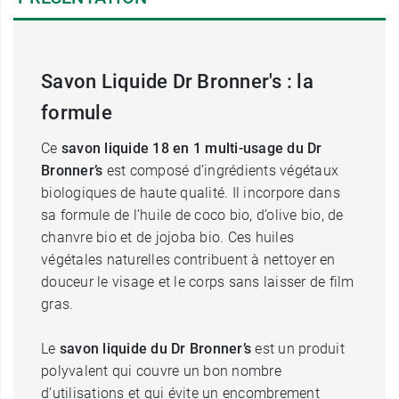
Savon Liquide Dr Bronner's : la
formule
Ce
savon liquide 18 en 1 multi-usage du Dr
Bronner’s
est composé d’ingrédients végétaux
biologiques de haute qualité. Il incorpore dans
sa formule de l’huile de coco bio, d’olive bio, de
chanvre bio et de jojoba bio. Ces huiles
végétales naturelles contribuent à nettoyer en
douceur le visage et le corps sans laisser de film
gras.
Le
savon liquide du Dr Bronner’s
est un produit
polyvalent qui couvre un bon nombre
d’utilisations et qui évite un encombrement