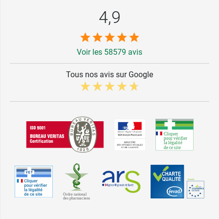
4,9
Voir les 58579 avis
Tous nos avis sur Google