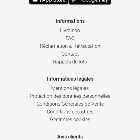
Informations
Livraison
FAQ
Réclamation & Rétractation
Contact
Rappels de lots
Informations légales
Mentions légales
Protection des données personnelles
Conditions Générales de Vente
Conditions des offres
Gérer mes cookies
Avis clients