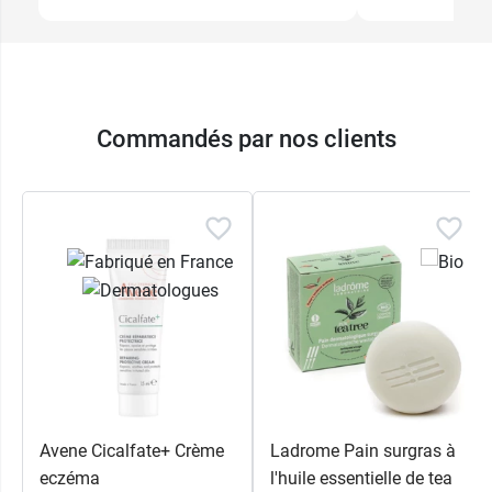
Commandés par nos clients
Avene Cicalfate+ Crème
Ladrome Pain surgras à
eczéma
l'huile essentielle de tea