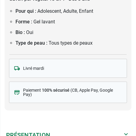
Pour qui :
Adolescent, Adulte, Enfant
Forme :
Gel lavant
Bio :
Oui
Type de peau :
Tous types de peaux
Livré mardi
Paiement
100% sécurisé
(CB
, Apple Pay, Google
Pay)
PRÉSENTATION