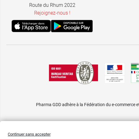
Route du Rhum 2022
Rejoignez-nous !
Pharma GDD adhère à la Fédération du e-commerce et 
Continuer sans accepter