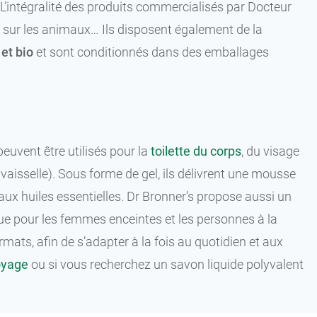
. L’intégralité des produits commercialisés par Docteur
 sur les animaux… Ils disposent également de la
et bio
et sont conditionnés dans des emballages
euvent être utilisés pour la
toilette du corps
, du visage
 vaisselle). Sous forme de gel, ils délivrent une mousse
aux huiles essentielles. Dr Bronner’s propose aussi un
que pour les femmes enceintes et les personnes à la
mats, afin de s’adapter à la fois au quotidien et aux
oyage
ou si vous recherchez un savon liquide polyvalent