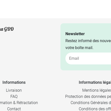
Newsletter
Restez informé des nouvea
votre boîte mail.
Informations
Informations léga
Livraison
Mentions légale
FAQ
Protection des données pe
mation & Rétractation
Conditions Générales d
Contact
Conditions des off