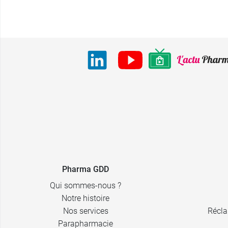
Pharma GDD
Qui sommes-nous ?
Notre histoire
Nos services
Récla
Parapharmacie