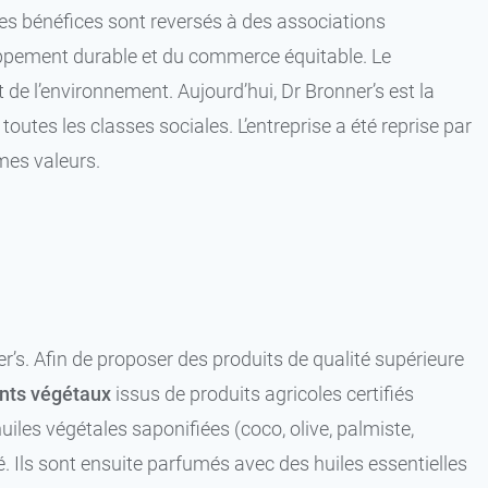
 des bénéfices sont reversés à des associations
oppement durable et du commerce équitable. Le
de l’environnement. Aujourd’hui, Dr Bronner’s est la
toutes les classes sociales. L’entreprise a été reprise par
êmes valeurs.
’s. Afin de proposer des produits de qualité supérieure
nts végétaux
issus de produits agricoles certifiés
iles végétales saponifiées (coco, olive, palmiste,
né. Ils sont ensuite parfumés avec des huiles essentielles