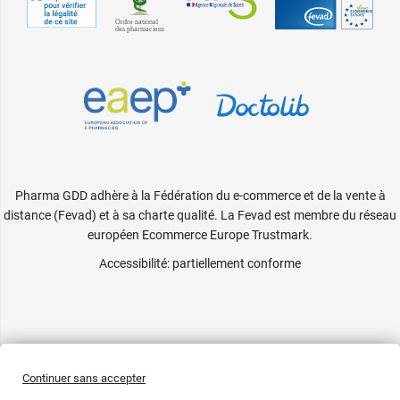
Pharma GDD adhère à la Fédération du e-commerce et de la vente à
distance (Fevad) et à sa charte qualité. La Fevad est membre du réseau
européen Ecommerce Europe Trustmark.
Accessibilité
: partiellement conforme
Continuer sans accepter