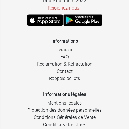
Route du Rhum 2022
Rejoignez-nous !
Informations
Livraison
FAQ
Réclamation & Rétractation
Contact
Rappels de lots
Informations légales
Mentions légales
Protection des données personnelles
Conditions Générales de Vente
Conditions des offres