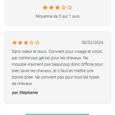
Moyenne de 3 sur 1 avis
06/02/2024
Sans odeur et doux. Convient pour visage et corps,
par contre pas génial pour les cheveux. Ne
mousse vraiment pas beaucoup donc difficile pour
bien laver les cheveux, et il faut en mettre une
bonne dose. Ne convient pas pour tous les types
de cheveux.
par Stéphanie