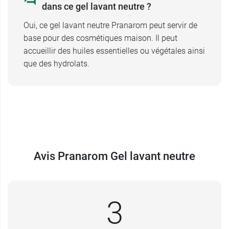
dans ce gel lavant neutre ?
Oui, ce gel lavant neutre Pranarom peut servir de
base pour des cosmétiques maison. Il peut
accueillir des huiles essentielles ou végétales ainsi
que des hydrolats.
Avis Pranarom Gel lavant neutre
3