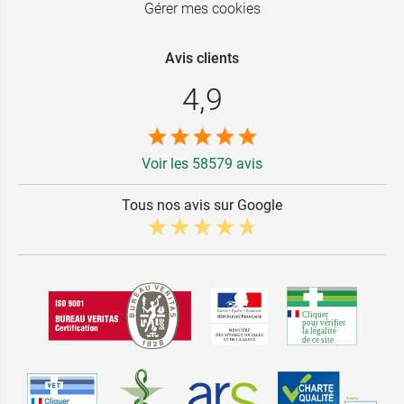
Gérer mes cookies
Avis clients
4,9
Voir les 58579 avis
Tous nos avis sur Google