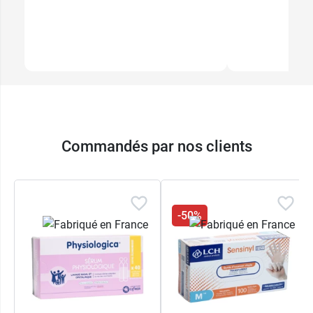
Commandés par nos clients
-50%