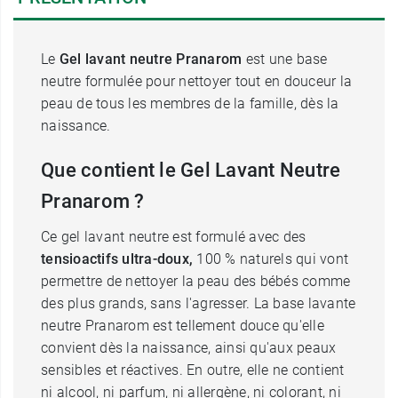
Le
Gel lavant neutre Pranarom
est une base
neutre formulée pour nettoyer tout en douceur la
peau de tous les membres de la famille, dès la
naissance.
Que contient le Gel Lavant Neutre
Pranarom ?
Ce gel lavant neutre est formulé avec des
tensioactifs ultra-doux,
100 % naturels qui vont
permettre de nettoyer la peau des bébés comme
des plus grands, sans l'agresser. La base lavante
neutre Pranarom est tellement douce qu'elle
convient dès la naissance, ainsi qu'aux peaux
sensibles et réactives. En outre, elle ne contient
ni alcool, ni parfum, ni allergène, ni colorant, ni