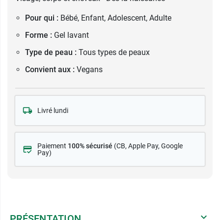
Pour qui :
Bébé, Enfant, Adolescent, Adulte
Forme :
Gel lavant
Type de peau :
Tous types de peaux
Convient aux :
Vegans
Livré lundi
Paiement
100% sécurisé
(CB
, Apple Pay, Google
Pay)
PRÉSENTATION