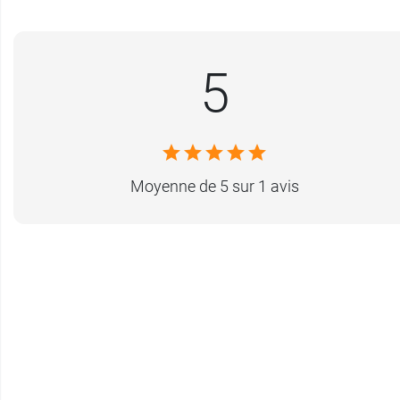
5
Moyenne de 5 sur 1 avis