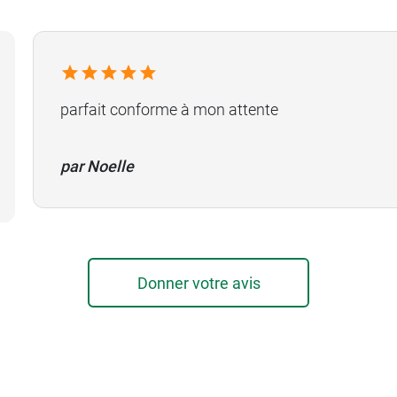
parfait conforme à mon attente
par Noelle
Donner votre avis