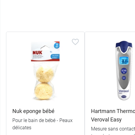
Nuk eponge bébé
Hartmann Therm
Veroval Easy
Pour le bain de bébé - Peaux
délicates
Mesure sans contact