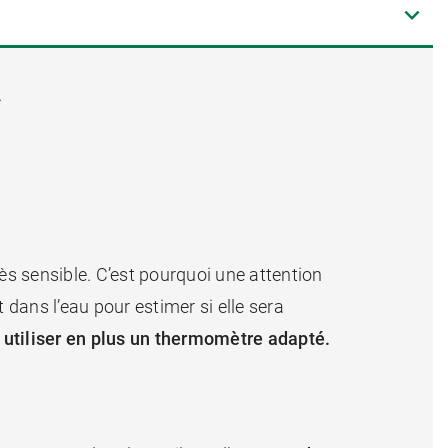
.
ès sensible. C’est pourquoi une attention
 dans l’eau pour estimer si elle sera
t utiliser en plus un thermomètre adapté.