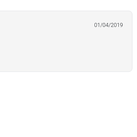
01/04/2019