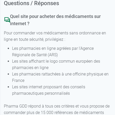
Questions / Réponses
Quel site pour acheter des médicaments sur
internet ?
Pour commander vos médicaments sans ordonnance en
ligne en toute sécurité, privilégiez :
Les pharmacies en ligne agréées par l'Agence
Régionale de Santé (ARS)
Les sites affichant le logo commun européen des
pharmacies en ligne
Les pharmacies rattachées à une officine physique en
France
Les sites internet proposant des conseils
pharmaceutiques personnalisés
Pharma GDD répond à tous ces critères et vous propose de
commander plus de 15 000 références de médicaments