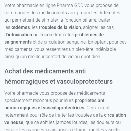
Votre pharmacie en ligne Pharma GDD vous propose de
commander des médicaments aux propriétés différentes
qui permettent de stimuler la fonction biliaire, traiter
les
œdèmes
, les
troubles de la vision
, soigner les cas
d’
intoxication
ou encore traiter les
problèmes de
saignements
et de circulation sanguine. En optant pour ces
médicaments, vous ressentirez un bien-être indéniable
ainsi qu’un meilleur confort de vie au quotidien.
Achat des médicaments anti
hémorragiques et vasculoprotecteurs
Votre pharmacie vous propose des médicaments
spécialement reconnus pour leurs
propriétés anti
hémorragiques et vasculoprotectrices
. Ceux-ci ont
notamment pour rôle de traiter les troubles de la
circulation
veineuse
, que ce soit les jambes lourdes, les douleurs ou
encore les crampes, mais aussi certains troubles visuels