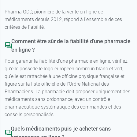
Pharma GDD, pionnière de la vente en ligne de
médicaments depuis 2012, répond à l'ensemble de ces
critères de fiabilité.
Comment être sûr de la fiabilité d'une pharmacie
en ligne ?
Pour garantir la fiabilité d'une pharmacie en ligne, vérifiez
qu'elle possède le logo européen commun blanc et vert,
qu'elle est rattachée à une officine physique française et
figure sur la liste officielle de l'Ordre National des
Pharmaciens. La pharmacie doit proposer uniquement des
médicaments sans ordonnance, avec un contrôle
pharmaceutique systématique des commandes et des
conseils personnalisés.
Quels médicaments puis-je acheter sans