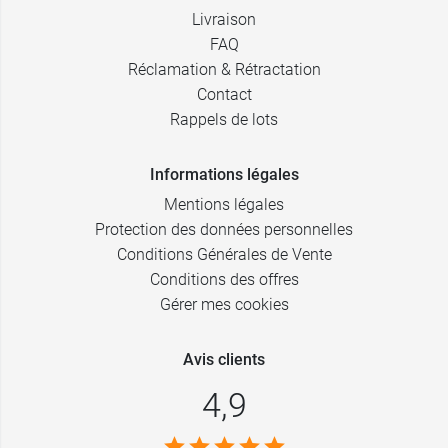
Livraison
FAQ
Réclamation & Rétractation
Contact
Rappels de lots
Informations légales
Mentions légales
Protection des données personnelles
Conditions Générales de Vente
Conditions des offres
Gérer mes cookies
Avis clients
4,9