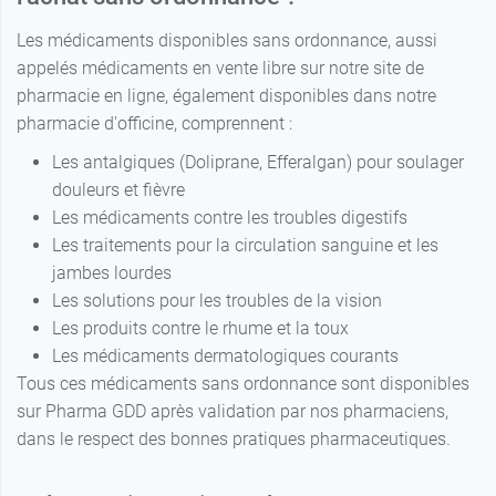
Les médicaments disponibles sans ordonnance, aussi
appelés médicaments en vente libre sur notre site de
pharmacie en ligne, également disponibles dans notre
pharmacie d'officine, comprennent :
Les antalgiques (Doliprane, Efferalgan) pour soulager
douleurs et fièvre
Les médicaments contre les troubles digestifs
Les traitements pour la circulation sanguine et les
jambes lourdes
Les solutions pour les troubles de la vision
Les produits contre le rhume et la toux
Les médicaments dermatologiques courants
Tous ces médicaments sans ordonnance sont disponibles
sur Pharma GDD après validation par nos pharmaciens,
dans le respect des bonnes pratiques pharmaceutiques.