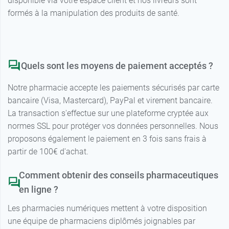
disponible via votre espace client et nos livreurs sont
formés à la manipulation des produits de santé.
Quels sont les moyens de paiement acceptés ?
Notre pharmacie accepte les paiements sécurisés par carte
bancaire (Visa, Mastercard), PayPal et virement bancaire.
La transaction s'effectue sur une plateforme cryptée aux
normes SSL pour protéger vos données personnelles. Nous
proposons également le paiement en 3 fois sans frais à
partir de 100€ d'achat.
Comment obtenir des conseils pharmaceutiques
en ligne ?
Les pharmacies numériques mettent à votre disposition
une équipe de pharmaciens diplômés joignables par