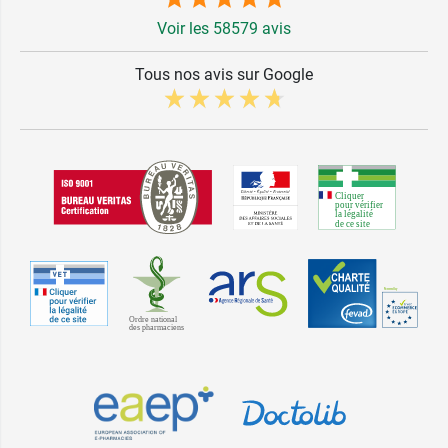
Voir les 58579 avis
Tous nos avis sur Google