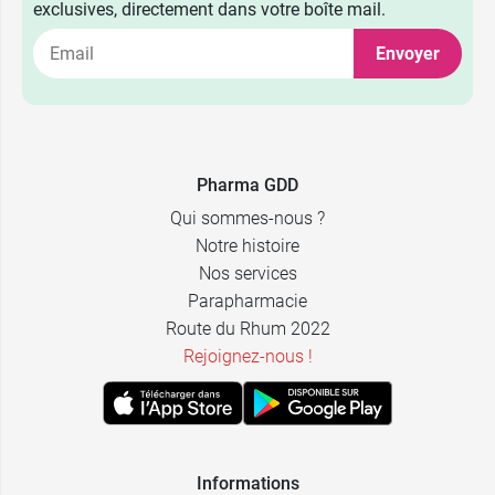
exclusives, directement dans votre boîte mail.
Envoyer
Pharma GDD
Qui sommes-nous ?
Notre histoire
Nos services
Parapharmacie
Route du Rhum 2022
Rejoignez-nous !
Informations