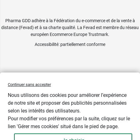
Pharma GDD adhère à la Fédération du e-commerce et de la vente à
distance (Fevad) et à sa charte qualité. La Fevad est membre du réseau
européen Ecommerce Europe Trustmark.
Accessibilité
: partiellement conforme
Continuer sans accepter
Nous utilisons des cookies pour améliorer l’expérience
de notre site et proposer des publicités personnalisées
selon les intérêts des utilisateurs.
Pour modifier vos préférences par la suite, cliquez sur le
lien 'Gérer mes cookies' situé dans le pied de page.