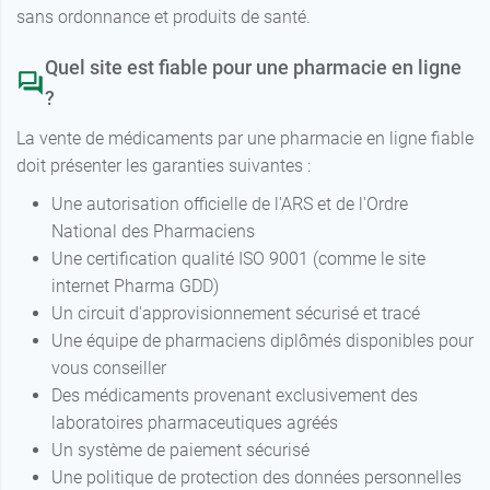
sans ordonnance et produits de santé.
Quel site est fiable pour une pharmacie en ligne
?
La vente de médicaments par une pharmacie en ligne fiable
doit présenter les garanties suivantes :
Une autorisation officielle de l'ARS et de l'Ordre
National des Pharmaciens
Une certification qualité ISO 9001 (comme le site
internet Pharma GDD)
Un circuit d'approvisionnement sécurisé et tracé
Une équipe de pharmaciens diplômés disponibles pour
vous conseiller
Des médicaments provenant exclusivement des
laboratoires pharmaceutiques agréés
Un système de paiement sécurisé
Une politique de protection des données personnelles