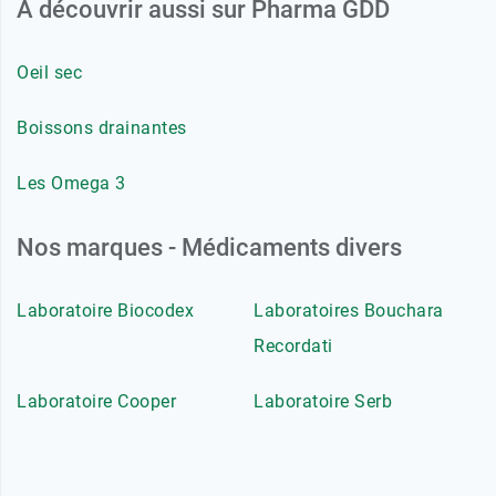
A découvrir aussi sur Pharma GDD
Oeil sec
Boissons drainantes
Les Omega 3
Nos marques - Médicaments divers
Laboratoire Biocodex
Laboratoires Bouchara
Recordati
Laboratoire Cooper
Laboratoire Serb