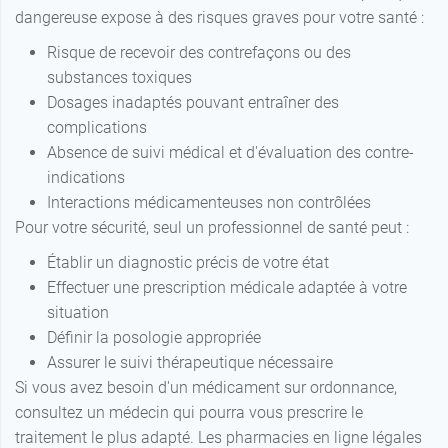
dangereuse expose à des risques graves pour votre santé :
Risque de recevoir des contrefaçons ou des
substances toxiques
Dosages inadaptés pouvant entraîner des
complications
Absence de suivi médical et d'évaluation des contre-
indications
Interactions médicamenteuses non contrôlées
Pour votre sécurité, seul un professionnel de santé peut :
Établir un diagnostic précis de votre état
Effectuer une prescription médicale adaptée à votre
situation
Définir la posologie appropriée
Assurer le suivi thérapeutique nécessaire
Si vous avez besoin d'un médicament sur ordonnance,
consultez un médecin qui pourra vous prescrire le
traitement le plus adapté. Les pharmacies en ligne légales