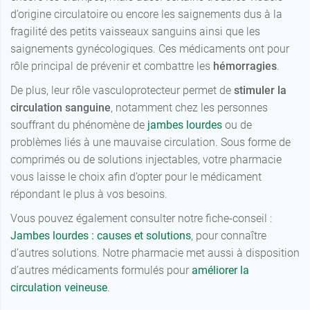
d’origine circulatoire ou encore les saignements dus à la
fragilité des petits vaisseaux sanguins ainsi que les
saignements gynécologiques. Ces médicaments ont pour
rôle principal de prévenir et combattre les
hémorragies
.
De plus, leur rôle vasculoprotecteur permet de
stimuler la
circulation sanguine
, notamment chez les personnes
souffrant du phénomène de
jambes lourdes
ou de
problèmes liés à une mauvaise circulation. Sous forme de
comprimés ou de solutions injectables, votre pharmacie
vous laisse le choix afin d’opter pour le médicament
répondant le plus à vos besoins.
Vous pouvez également consulter notre fiche-conseil :
Jambes lourdes : causes et solutions
, pour connaître
d’autres solutions. Notre pharmacie met aussi à disposition
d’autres médicaments formulés pour
améliorer la
circulation veineuse
.