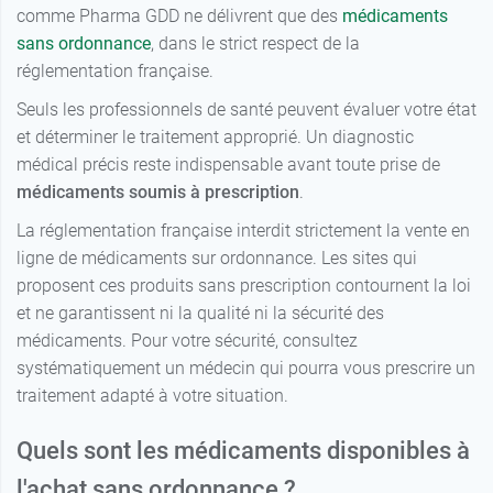
comme Pharma GDD ne délivrent que des
médicaments
sans ordonnance
, dans le strict respect de la
réglementation française.
Seuls les professionnels de santé peuvent évaluer votre état
et déterminer le traitement approprié. Un diagnostic
médical précis reste indispensable avant toute prise de
médicaments soumis à prescription
.
La réglementation française interdit strictement la vente en
ligne de médicaments sur ordonnance. Les sites qui
proposent ces produits sans prescription contournent la loi
et ne garantissent ni la qualité ni la sécurité des
médicaments. Pour votre sécurité, consultez
systématiquement un médecin qui pourra vous prescrire un
traitement adapté à votre situation.
Quels sont les médicaments disponibles à
l'achat sans ordonnance ?