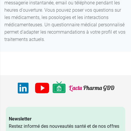
messagerie instantanée, email ou téléphone pendant les
heures d'ouverture. Vous pouvez poser vos questions sur
les médicaments, les posologies et les interactions
médicamenteuses. Un questionnaire médical personnalisé
permet d'adapter les recommandations à votre profil et vos
traitements actuels.
Newsletter
Restez informé des nouveautés santé et de nos offres