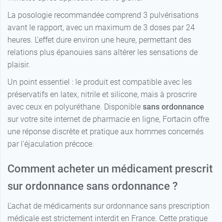
La posologie recommandée comprend 3 pulvérisations
avant le rapport, avec un maximum de 3 doses par 24
heures. L'effet dure environ une heure, permettant des
relations plus épanouies sans altérer les sensations de
plaisir.
Un point essentiel : le produit est compatible avec les
préservatifs en latex, nitrile et silicone, mais à proscrire
avec ceux en polyuréthane. Disponible
sans ordonnance
sur votre site internet de pharmacie en ligne, Fortacin offre
une réponse discrète et pratique aux hommes concernés
par l'éjaculation précoce.
Comment acheter un médicament prescrit
sur ordonnance sans ordonnance ?
L'achat de médicaments sur ordonnance sans prescription
médicale est strictement interdit en France. Cette pratique