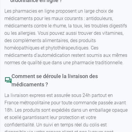
ordonnance en ligne ?
Les pharmacies en ligne proposent un large choix de
médicaments pour les maux courants : antidouleurs,
médicaments contre le rhume, la toux, les troubles digestifs
ou les allergies. Vous pouvez aussi trouver des vitamines,
des compléments alimentaires, des produits
homéopathiques et phytothérapeutiques. Ces
médicaments d'automédication restent soumis aux mêmes
normes de qualité que dans une pharmacie traditionnelle.
Comment se déroule la livraison des
médicaments ?
La livraison express est assurée sous 24h partout en
France métropolitaine pour toute commande passée avant
18h. Les produits sont expédiés dans un emballage opaque
et scellé garantissant leur protection et votre
confidentialité. Un suivi en temps réel du colis est