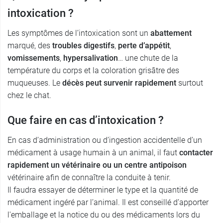
intoxication ?
Les symptômes de l’intoxication sont un
abattement
marqué, des
troubles digestifs
,
perte d’appétit
,
vomissements
,
hypersalivation
… une chute de la
température du corps et la coloration grisâtre des
muqueuses. Le
décès peut survenir rapidement
surtout
chez le chat.
Que faire en cas d’intoxication ?
En cas d’administration ou d’ingestion accidentelle d’un
médicament à usage humain à un animal, il faut
contacter
rapidement un vétérinaire ou un centre antipoison
vétérinaire afin de connaître la conduite à tenir.
Il faudra essayer de déterminer le type et la quantité de
médicament ingéré par l’animal. Il est conseillé d’apporter
l'emballage et la notice du ou des médicaments lors du