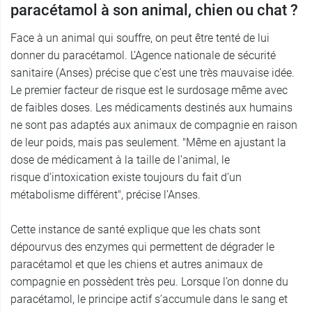
paracétamol à son animal, chien ou chat ?
Face à un animal qui souffre, on peut être tenté de lui
donner du paracétamol. L’Agence nationale de sécurité
sanitaire (Anses) précise que c’est une très mauvaise idée.
Le premier facteur de risque est le surdosage même avec
de faibles doses. Les médicaments destinés aux humains
ne sont pas adaptés aux animaux de compagnie en raison
de leur poids, mais pas seulement. "Même en ajustant la
dose de médicament à la taille de l’animal, le
risque d’intoxication existe toujours du fait d’un
métabolisme différent", précise l’Anses.
Cette instance de santé explique que les chats sont
dépourvus des enzymes qui permettent de dégrader le
paracétamol et que les chiens et autres animaux de
compagnie en possèdent très peu. Lorsque l’on donne du
paracétamol, le principe actif s’accumule dans le sang et