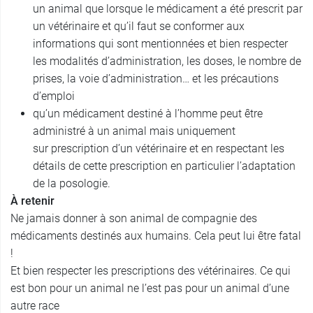
un animal que lorsque le médicament a été prescrit par
un vétérinaire et qu’il faut se conformer aux
informations qui sont mentionnées et bien respecter
les modalités d’administration, les doses, le nombre de
prises, la voie d’administration… et les précautions
d’emploi
qu’un médicament destiné à l’homme peut être
administré à un animal mais uniquement
sur prescription d’un vétérinaire et en respectant les
détails de cette prescription en particulier l’adaptation
de la posologie.
À retenir
Ne jamais donner à son animal de compagnie des
médicaments destinés aux humains. Cela peut lui être fatal
!
Et bien respecter les prescriptions des vétérinaires. Ce qui
est bon pour un animal ne l’est pas pour un animal d’une
autre race