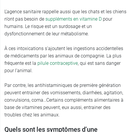
L’agence sanitaire rappelle aussi que les chats et les chiens
n’ont pas besoin de
suppléments en vitamine D
pour
humains. Le risque est un surdosage et un
dysfonctionnement de leur métabolisme.
À ces intoxications s’ajoutent les ingestions accidentelles
de médicaments par les animaux de compagnie. La plus
fréquente est la
pilule contraceptive
, qui est sans danger
pour l’animal.
Par contre, les antihistaminiques de première génération
peuvent entrainer des vomissements, diarrhées, agitation,
convulsions, coma…Certains compléments alimentaires à
base de vitamines peuvent, eux aussi, entrainer des
troubles chez les animaux.
Quels sont les symptômes d’une