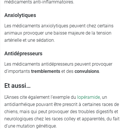
médicaments anti-inflammatoires.
Anxiolytiques
Les médicaments anxiolytiques peuvent chez certains
animaux provoquer une baisse majeure de la tension
artérielle et une sédation.
Antidépresseurs
Les médicaments antidépresseurs peuvent provoquer
d’importants
tremblements
et des
convulsions
.
Et aussi…
L’Anses cite également l’exemple du
lopéramide
, un
antidiarrhéique pouvant être prescrit à certaines races de
chiens, mais qui peut provoquer des troubles digestifs et
neurologiques chez les races colley et apparentés, du fait
d’une mutation génétique.