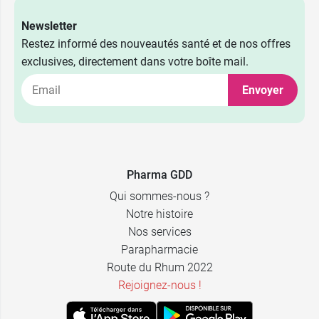
Newsletter
Restez informé des nouveautés santé et de nos offres
exclusives, directement dans votre boîte mail.
Envoyer
Pharma GDD
Qui sommes-nous ?
Notre histoire
Nos services
Parapharmacie
Route du Rhum 2022
Rejoignez-nous !