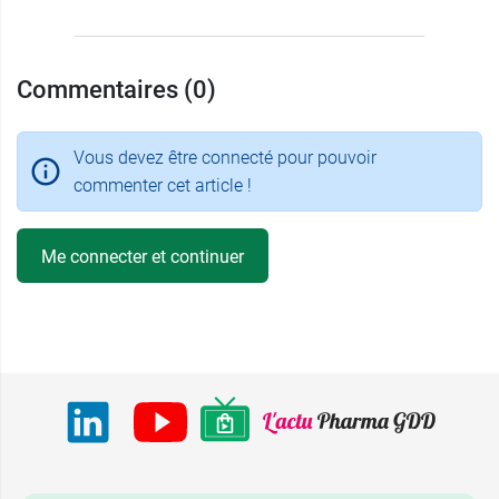
Commentaires (0)
Vous devez être connecté pour pouvoir
commenter cet article !
Me connecter et continuer