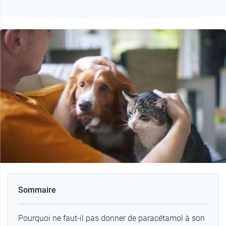
Sommaire
Pourquoi ne faut-il pas donner de paracétamol à son