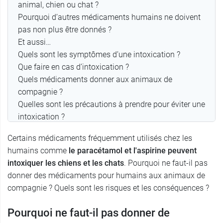
animal, chien ou chat ?
Pourquoi d’autres médicaments humains ne doivent
pas non plus être donnés ?
Et aussi…
Quels sont les symptômes d’une intoxication ?
Que faire en cas d’intoxication ?
Quels médicaments donner aux animaux de
compagnie ?
Quelles sont les précautions à prendre pour éviter une
intoxication ?
Commentaires (0)
Certains médicaments fréquemment utilisés chez les
humains comme
le paracétamol et l'aspirine peuvent
intoxiquer les chiens et les chats
. Pourquoi ne faut-il pas
donner des médicaments pour humains aux animaux de
compagnie ? Quels sont les risques et les conséquences ?
Pourquoi ne faut-il pas donner de