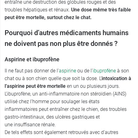
entraîne une destruction des globules rouges et des
troubles hépatiques et rénaux.
Une dose même très faible
peut être mortelle, surtout chez le chat.
Pourquoi d’autres médicaments humains
ne doivent pas non plus être donnés ?
Aspirine et ibuprofène
Il ne faut pas donner de l'
aspirine
ou de l'
ibuprofène
à son
chat ou à son chien quelle que soit la dose. L’
intoxication à
l’aspirine peut être mortelle
en un ou plusieurs jours.
L’ibuprofène, un anti-inflammatoire non stéroïdien (AINS)
utilisé chez l’homme pour soulager les états
inflammatoires peut entraîner chez le chien, des troubles
gastro-intestinaux, des ulcères gastriques et
une insuffisance rénale.
De tels effets sont également retrouvés avec d’autres