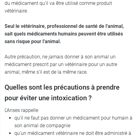
du médicament qu’il va être utilisé comme produit
vétérinaire.
Seul le vétérinaire, professionnel de santé de l’animal,
sait quels médicaments humains peuvent être utilisés
sans risque pour l’animal.
Autre précaution, ne jamais donner à son animal un
médicament prescrit par un vétérinaire pour un autre
animal, même s’il est de la même race.
Quelles sont les précautions à prendre
pour éviter une intoxication ?
L’Anses rappelle
qu’il ne faut pas donner un médicament pour humain à
son animal de compagnie
qu’un médicament vétérinaire ne doit être administré à