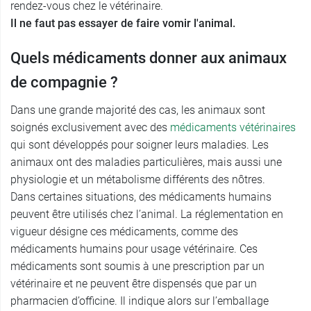
rendez-vous chez le vétérinaire.
Il ne faut pas essayer de faire vomir l'animal.
Quels médicaments donner aux animaux
de compagnie ?
Dans une grande majorité des cas, les animaux sont
soignés exclusivement avec des
médicaments vétérinaires
qui sont développés pour soigner leurs maladies. Les
animaux ont des maladies particulières, mais aussi une
physiologie et un métabolisme différents des nôtres.
Dans certaines situations, des médicaments humains
peuvent être utilisés chez l’animal. La réglementation en
vigueur désigne ces médicaments, comme des
médicaments humains pour usage vétérinaire. Ces
médicaments sont soumis à une prescription par un
vétérinaire et ne peuvent être dispensés que par un
pharmacien d’officine. Il indique alors sur l’emballage