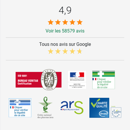
4,9
Voir les 58579 avis
Tous nos avis sur Google