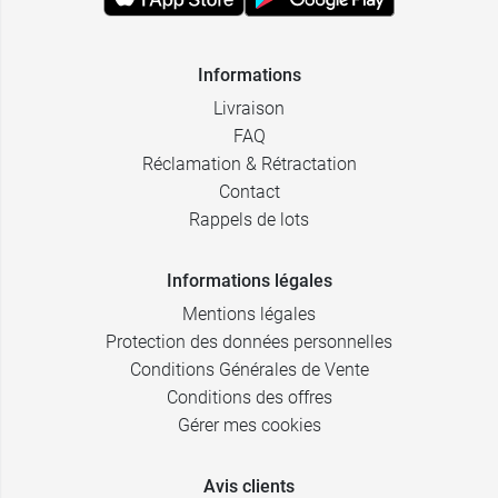
Informations
Livraison
FAQ
Réclamation & Rétractation
Contact
Rappels de lots
Informations légales
Mentions légales
Protection des données personnelles
Conditions Générales de Vente
Conditions des offres
Gérer mes cookies
Avis clients