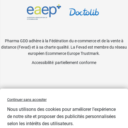
Pharma GDD adhère à la Fédération du e-commerce et de la vente à
distance (Fevad) et à sa charte qualité. La Fevad est membre du réseau
européen Ecommerce Europe Trustmark.
Accessibilité
: partiellement conforme
Continuer sans accepter
Nous utilisons des cookies pour améliorer l’expérience
de notre site et proposer des publicités personnalisées
selon les intérêts des utilisateurs.