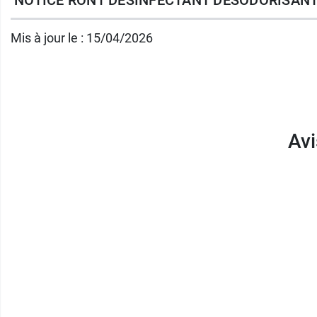
Mis à jour le : 15/04/2026
Avi