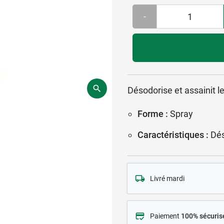
-
Désodorise et assainit 
Forme :
Spray
Caractéristiques :
Dés
Livré mardi
Paiement
100% sécuris