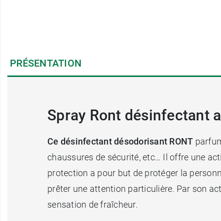
PRÉSENTATION
Spray Ront désinfectant 
Ce désinfectant désodorisant RONT
parfume
chaussures de sécurité, etc… Il offre une act
protection a pour but de protéger la personn
prêter une attention particulière. Par son a
sensation de fraîcheur.