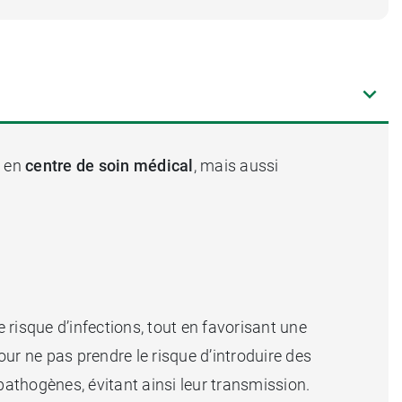
e en
centre de soin médical
, mais aussi
e risque d’infections, tout en favorisant une
ur ne pas prendre le risque d’introduire des
pathogènes, évitant ainsi leur transmission.