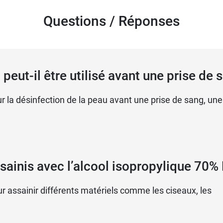
Questions / Réponses
peut-il être utilisé avant une prise de 
ur la désinfection de la peau avant une prise de sang, une
sainis avec l’alcool isopropylique 70%
ur assainir différents matériels comme les ciseaux, les