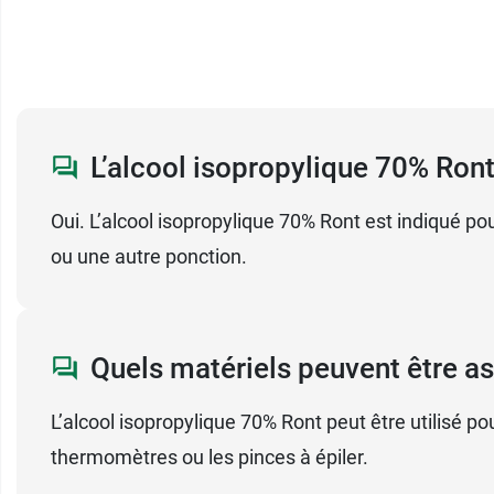
L’alcool isopropylique 70% Ront 
Oui. L’alcool isopropylique 70% Ront est indiqué po
ou une autre ponction.
Quels matériels peuvent être as
L’alcool isopropylique 70% Ront peut être utilisé po
thermomètres ou les pinces à épiler.