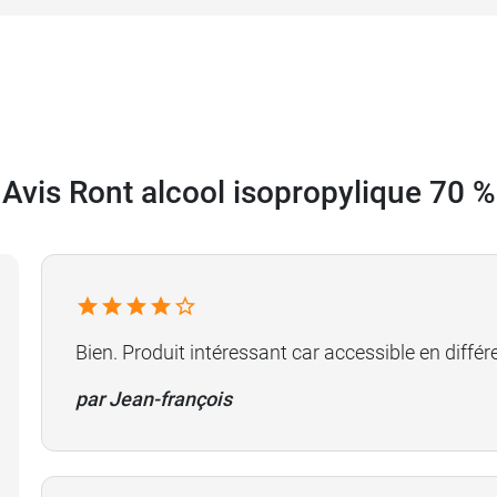
Avis Ront alcool isopropylique 70 %
Bien. Produit intéressant car accessible en diffé
par Jean-françois