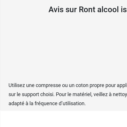
Avis sur Ront alcool 
Utilisez une compresse ou un coton propre pour appli
sur le support choisi. Pour le matériel, veillez à ne
adapté à la fréquence d’utilisation.