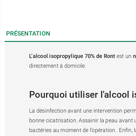
PRÉSENTATION
L’alcool isopropylique 70% de Ront
est un
n
directement à domicile.
Pourquoi utiliser l'alcool
La désinfection avant une intervention permet
bonne cicatrisation. Assainir la peau avant 
bactéries au moment de l’opération. Enfin, l