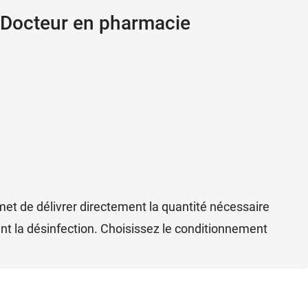
, Docteur en pharmacie
et de délivrer directement la quantité nécessaire
vant la désinfection. Choisissez le conditionnement