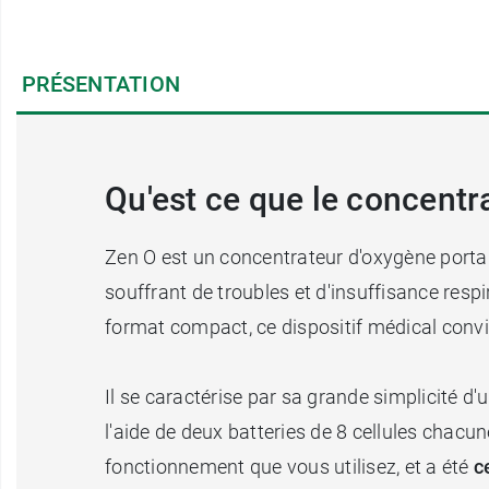
PRÉSENTATION
Qu'est ce que le concentr
Zen O est un concentrateur d'oxygène portab
souffrant de troubles et d'insuffisance resp
format compact, ce dispositif médical convi
Il se caractérise par sa grande simplicité d'
l'aide de deux batteries de 8 cellules chacu
fonctionnement que vous utilisez, et a été
c