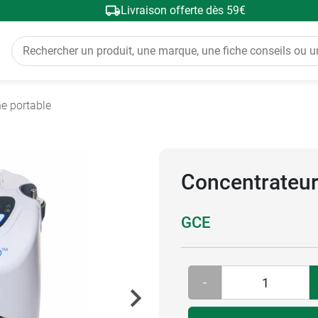
Livraison offerte dès 59€
e portable
Concentrateur
GCE
-