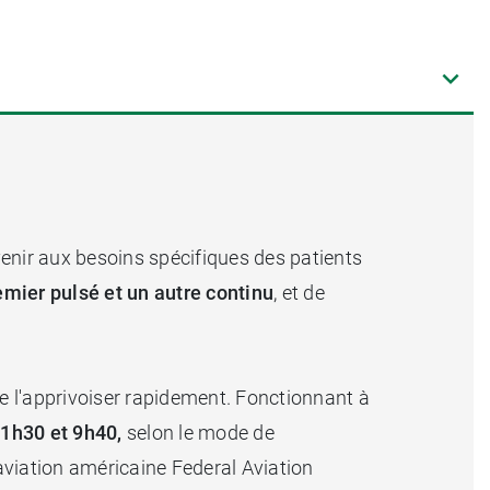
enir aux besoins spécifiques des patients
emier pulsé et un autre continu
, et de
 de l'apprivoiser rapidement. Fonctionnant à
 1h30 et 9h40,
selon le mode de
'aviation américaine Federal Aviation