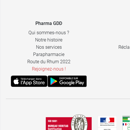
Pharma GDD
Qui sommes-nous ?
Notre histoire
Nos services
Récla
Parapharmacie
Route du Rhum 2022
Rejoignez-nous !