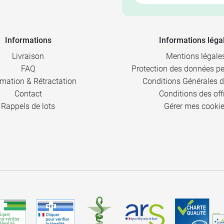
Informations
Informations léga
Livraison
Mentions légale
FAQ
Protection des données pe
mation & Rétractation
Conditions Générales d
Contact
Conditions des off
Rappels de lots
Gérer mes cooki