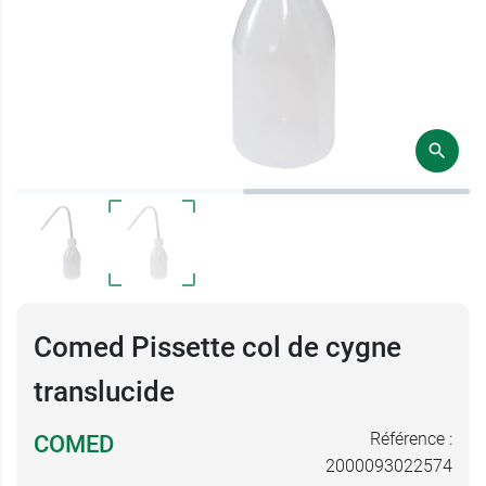
Comed Pissette col de cygne
translucide
Référence :
COMED
2000093022574