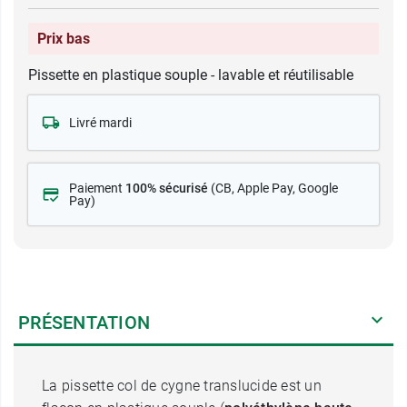
Prix bas
Pissette en plastique souple - lavable et réutilisable
Livré mardi
Paiement
100% sécurisé
(CB
, Apple Pay, Google
Pay)
PRÉSENTATION
La pissette col de cygne translucide est un