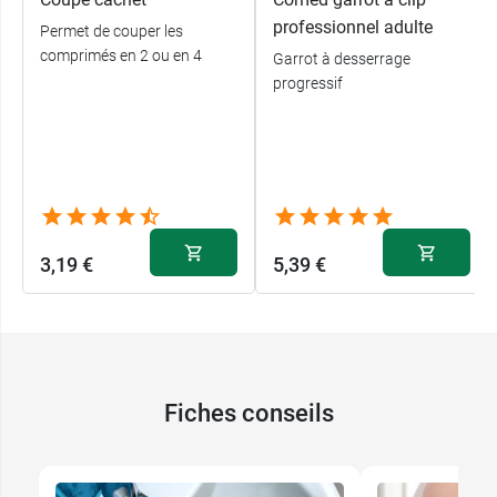
professionnel adulte
Permet de couper les
comprimés en 2 ou en 4
Garrot à desserrage
progressif
3,19 €
5,39 €
Fiches conseils