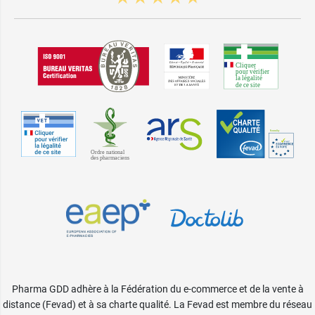
Pharma GDD adhère à la Fédération du e-commerce et de la vente à
distance (Fevad) et à sa charte qualité. La Fevad est membre du réseau