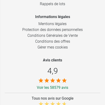
Rappels de lots
Informations légales
Mentions légales
Protection des données personnelles
Conditions Générales de Vente
Conditions des offres
Gérer mes cookies
Avis clients
4,9
Voir les 58579 avis
Tous nos avis sur Google