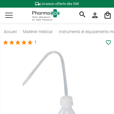
Livraison offerte dès 59€
Accueil
Matériel médical
Instruments et équipements m
1