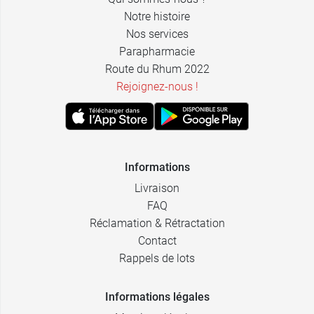
Notre histoire
Nos services
Parapharmacie
Route du Rhum 2022
Rejoignez-nous !
Informations
Livraison
FAQ
Réclamation & Rétractation
Contact
Rappels de lots
Informations légales