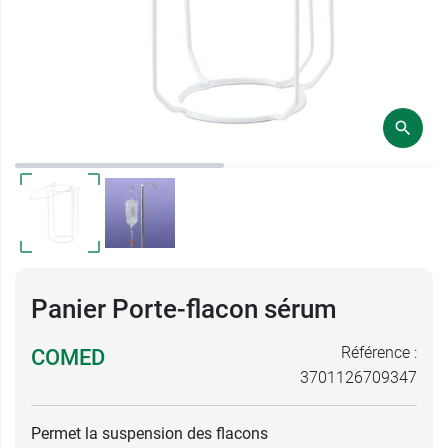
Panier Porte-flacon sérum
Référence :
COMED
3701126709347
Permet la suspension des flacons