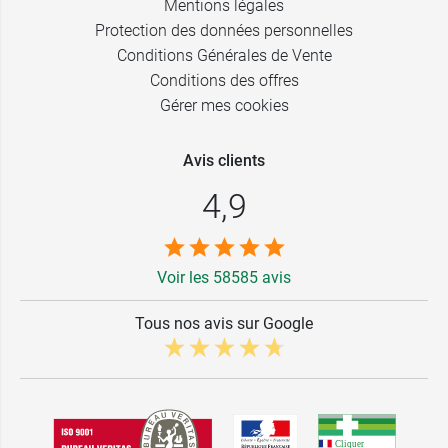
Mentions légales
Protection des données personnelles
Conditions Générales de Vente
Conditions des offres
Gérer mes cookies
Avis clients
4,9
Voir les 58585 avis
Tous nos avis sur Google