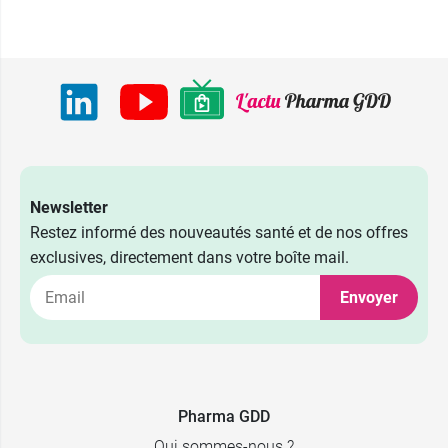
Newsletter
Restez informé des nouveautés santé et de nos offres
exclusives, directement dans votre boîte mail.
Envoyer
Pharma GDD
Qui sommes-nous ?