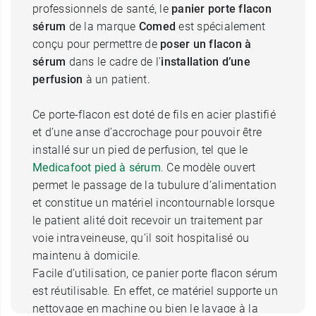
professionnels de santé, le
panier porte flacon
sérum
de la marque
Comed
est spécialement
conçu pour permettre de
poser un flacon à
sérum
dans le cadre de l’
installation d’une
perfusion
à un patient.
Ce porte-flacon est doté de fils en acier plastifié
et d’une anse d’accrochage pour pouvoir être
installé sur un pied de perfusion, tel que le
Medicafoot pied à sérum
. Ce modèle ouvert
permet le passage de la tubulure d’alimentation
et constitue un matériel incontournable lorsque
le patient alité doit recevoir un traitement par
voie intraveineuse, qu’il soit hospitalisé ou
maintenu à domicile.
Facile d’utilisation, ce panier porte flacon sérum
est réutilisable. En effet, ce matériel supporte un
nettoyage en machine ou bien le lavage à la