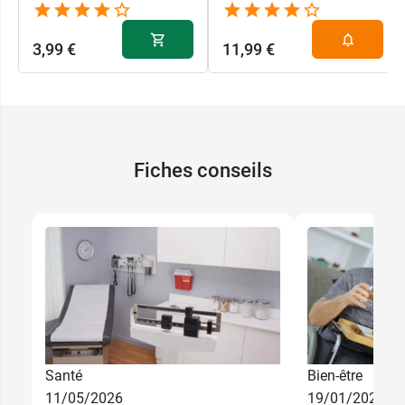
3,99 €
11,99 €
Fiches conseils
Santé
Bien-être
11/05/2026
19/01/2026