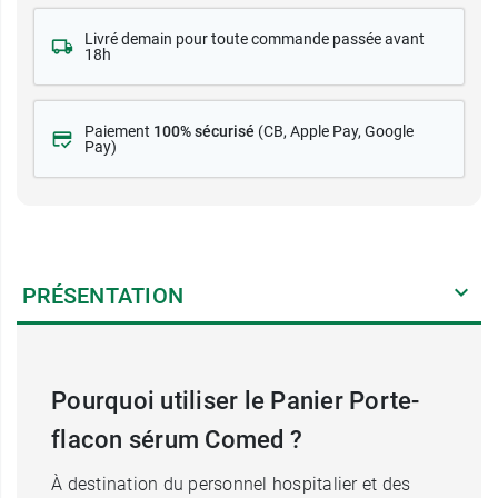
Livré demain pour toute commande passée avant
18h
Paiement
100% sécurisé
(CB
, Apple Pay, Google
Pay)
PRÉSENTATION
Pourquoi utiliser le Panier Porte-
flacon sérum Comed ?
À destination du personnel hospitalier et des