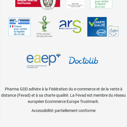
Pharma GDD adhère à la Fédération du e-commerce et de la vente à
distance (Fevad) et à sa charte qualité. La Fevad est membre du réseau
européen Ecommerce Europe Trustmark.
Accessibilité
: partiellement conforme