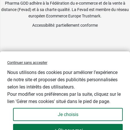
Pharma GDD adhère à la Fédération du e-commerce et de la vente à
distance (Fevad) et à sa charte qualité. La Fevad est membre du réseau
européen Ecommerce Europe Trustmark.
Accessibilité
: partiellement conforme
Continuer sans accepter
Nous utilisons des cookies pour améliorer l’expérience
de notre site et proposer des publicités personnalisées
selon les intérêts des utilisateurs.
Pour modifier vos préférences par la suite, cliquez sur le
lien 'Gérer mes cookies' situé dans le pied de page.
Contenance : par 30
Je choisis
63,74 €
-
+
Soit 2,12 € / unité