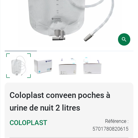
Coloplast conveen poches à
urine de nuit 2 litres
Référence :
COLOPLAST
5701780820615