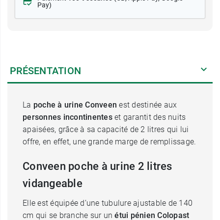
Pay)
PRÉSENTATION
La
poche à urine Conveen
est destinée aux
personnes incontinentes
et garantit des nuits
apaisées, grâce à sa capacité de 2 litres qui lui
offre, en effet, une grande marge de remplissage.
Conveen poche à urine 2 litres
vidangeable
Elle est équipée d’une tubulure ajustable de 140
cm qui se branche sur un
étui pénien Colopast