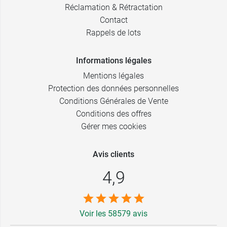
Réclamation & Rétractation
Contact
Rappels de lots
Informations légales
Mentions légales
Protection des données personnelles
Conditions Générales de Vente
Conditions des offres
Gérer mes cookies
Avis clients
4,9
Voir les 58579 avis