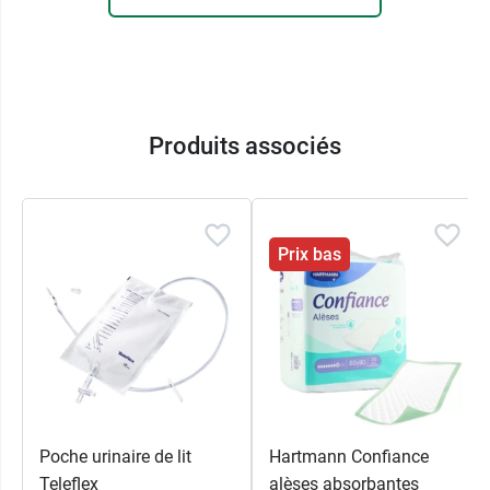
Produits associés
Prix bas
Poche urinaire de lit
Hartmann Confiance
Teleflex
alèses absorbantes