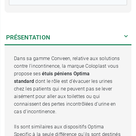
PRÉSENTATION
Dans sa gamme Conveen, relative aux solutions
contre l'incontinence, la marque Coloplast vous
propose ses
étuis péniens Optima
standard
dont le rôle est d'évacuer les urines
chez les patients qui ne peuvent pas se lever
aisément pour aller aux toilettes ou qui
connaissent des pertes incontrôlées d'urine en
cas d'incontinence.
Ils sont similaires aux dispositifs Optima
Specific à la seule différence qu'ils sont destinés