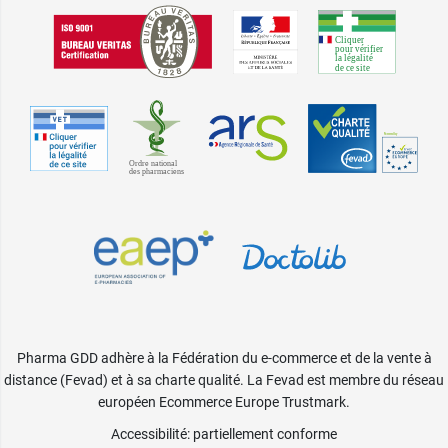
Pharma GDD adhère à la Fédération du e-commerce et de la vente à
distance (Fevad) et à sa charte qualité. La Fevad est membre du réseau
européen Ecommerce Europe Trustmark.
Accessibilité
: partiellement conforme