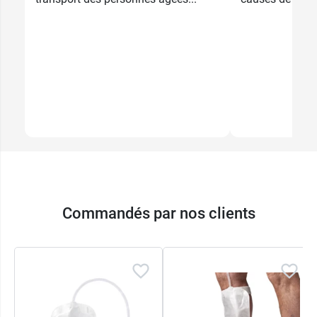
Commandés par nos clients