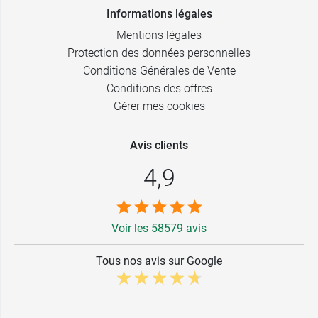
Informations légales
Mentions légales
Protection des données personnelles
Conditions Générales de Vente
Conditions des offres
Gérer mes cookies
Avis clients
4,9
Voir les 58579 avis
Tous nos avis sur Google