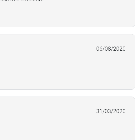
06/08/2020
31/03/2020