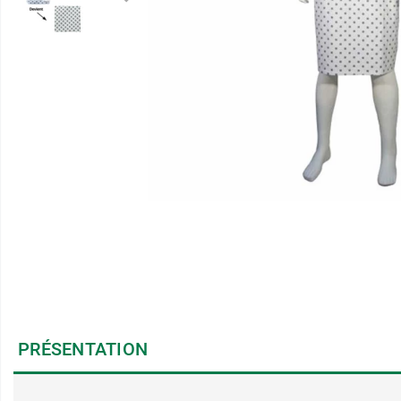
PRÉSENTATION