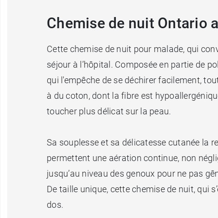
Chemise de nuit Ontario 
Cette chemise de nuit pour malade, qui con
séjour à l’hôpital. Composée en partie de poly
qui l'empêche de se déchirer facilement, tou
à du coton, dont la fibre est hypoallergéniq
toucher plus délicat sur la peau.
Sa souplesse et sa délicatesse cutanée la 
permettent une aération continue, non néglig
jusqu’au niveau des genoux pour ne pas gên
De taille unique, cette chemise de nuit, qu
dos.