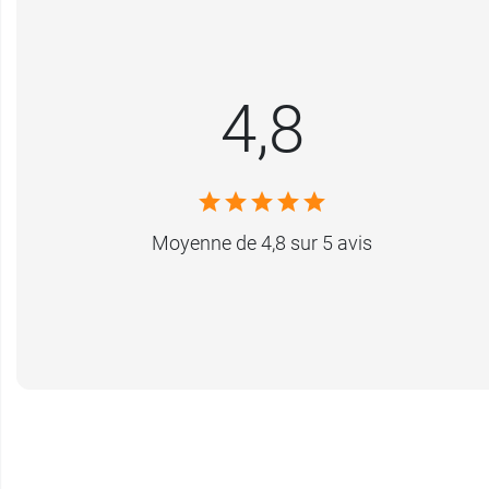
4,8
Moyenne de 4,8 sur 5 avis