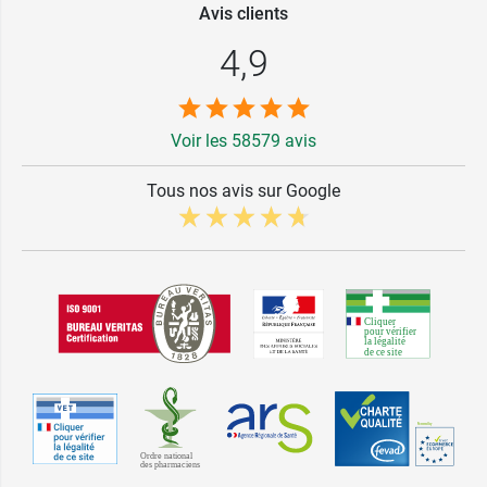
Avis clients
4,9
Voir les 58579 avis
Tous nos avis sur Google