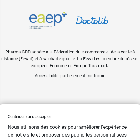
Pharma GDD adhère à la Fédération du e-commerce et de la vente à
distance (Fevad) et à sa charte qualité. La Fevad est membre du réseau
européen Ecommerce Europe Trustmark.
Accessibilité
: partiellement conforme
Continuer sans accepter
Nous utilisons des cookies pour améliorer l’expérience
de notre site et proposer des publicités personnalisées