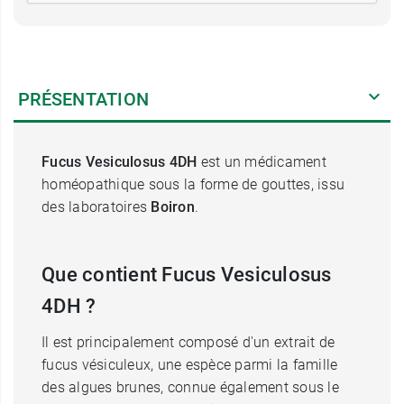
PRÉSENTATION
Fucus Vesiculosus 4DH
est un médicament
homéopathique sous la forme de gouttes, issu
des laboratoires
Boiron
.
Que contient Fucus Vesiculosus
4DH ?
Il est principalement composé d'un extrait de
fucus vésiculeux, une espèce parmi la famille
des algues brunes, connue également sous le