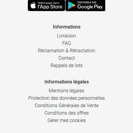
Informations
Livraison
FAQ
Réclamation & Rétractation
Contact
Rappels de lots
Informations légales
Mentions légales
Protection des données personnelles
Conditions Générales de Vente
Conditions des offres
Gérer mes cookies