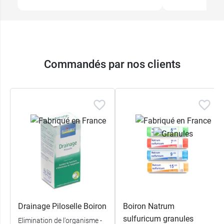
Commandés par nos clients
Drainage Piloselle Boiron
Boiron Natrum
sulfuricum granules
Elimination de l'organisme -