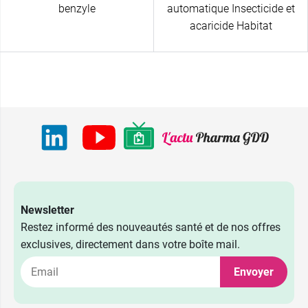
benzyle
automatique Insecticide et
acaricide Habitat
Newsletter
Restez informé des nouveautés santé et de nos offres
exclusives, directement dans votre boîte mail.
Envoyer