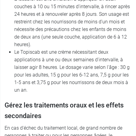
couches à 10 ou 15 minutes d'intervalle, à rincer après
24 heures et à renouveler après 8 jours. Son usage est
restreint chez les nourrissons de moins d'un mois et
nécessite des précautions chez les enfants de moins
de deux ans (une seule couche, application de 6 à 12
heures).
Le Topiscab est une crème nécessitant deux
applications à une ou deux semaines d'intervalle, à
laisser agir 8 heures. Le dosage varie selon l'âge : 30 g
pour les adultes, 15 g pour les 6-12 ans, 7,5 g pour les
1-5 ans et 3,75 g pour les nourrissons de deux mois à
un an.
Gérez les traitements oraux et les effets
secondaires
En cas d'échec du traitement local, de grand nombre de
personnes à traiter ou pour les personnes âgées, le