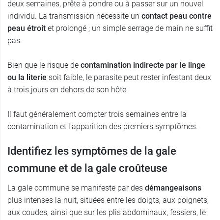
deux semaines, prête à pondre ou à passer sur un nouvel
individu. La transmission nécessite un
contact peau contre
peau étroit
et prolongé ; un simple serrage de main ne suffit
pas.
Bien que le risque de
contamination indirecte par le linge
ou la literie
soit faible, le parasite peut rester infestant deux
à trois jours en dehors de son hôte.
Il faut généralement compter trois semaines entre la
contamination et l'apparition des premiers symptômes.
Identifiez les symptômes de la gale
commune et de la gale croûteuse
La gale commune se manifeste par des
démangeaisons
plus intenses la nuit, situées entre les doigts, aux poignets,
aux coudes, ainsi que sur les plis abdominaux, fessiers, le