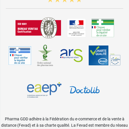
Pharma GDD adhère à la Fédération du e-commerce et de la vente à
distance (Fevad) et à sa charte qualité. La Fevad est membre du réseau