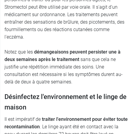
Stromectol peut être utilisé par voie orale. Il s'agit d'un
médicament sur ordonnance. Les traitements peuvent
entraîner des sensations de brûlure, des picotements, des
fourmillements ou des réactions cutanées comme
l'eczéma.
Notez que les
démangeaisons peuvent persister une à
deux semaines après le traitement
sans que cela ne
justifie une répétition immédiate des soins. Une
consultation est nécessaire si les symptômes durent au-
delà de deux à quatre semaines.
Désinfectez l'environnement et le linge de
maison
Il est impératif de
traiter l'environnement pour éviter toute
recontamination
. Le linge ayant été en contact avec la