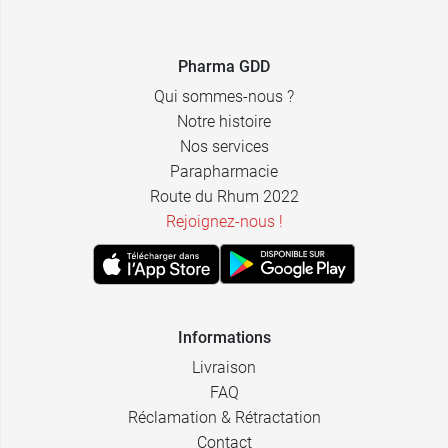
Pharma GDD
Qui sommes-nous ?
Notre histoire
Nos services
Parapharmacie
Route du Rhum 2022
Rejoignez-nous !
Informations
Livraison
FAQ
Réclamation & Rétractation
Contact