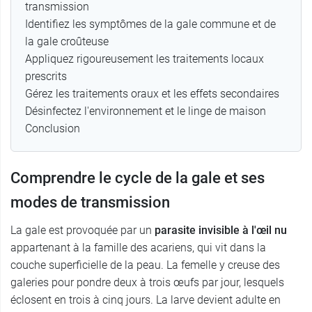
transmission
Identifiez les symptômes de la gale commune et de
la gale croûteuse
Appliquez rigoureusement les traitements locaux
prescrits
Gérez les traitements oraux et les effets secondaires
Désinfectez l'environnement et le linge de maison
Conclusion
Comprendre le cycle de la gale et ses
modes de transmission
La gale est provoquée par un
parasite invisible à l'œil nu
appartenant à la famille des acariens, qui vit dans la
couche superficielle de la peau. La femelle y creuse des
galeries pour pondre deux à trois œufs par jour, lesquels
éclosent en trois à cinq jours. La larve devient adulte en