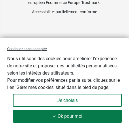
européen Ecommerce Europe Trustmark.
Accessibilité
: partiellement conforme
Continuer sans accepter
Nous utilisons des cookies pour améliorer l’expérience
de notre site et proposer des publicités personnalisées
selon les intérêts des utilisateurs.
Pour modifier vos préférences par la suite, cliquez sur le
lien 'Gérer mes cookies' situé dans le pied de page.
Je choisis
✓ Ok pour moi