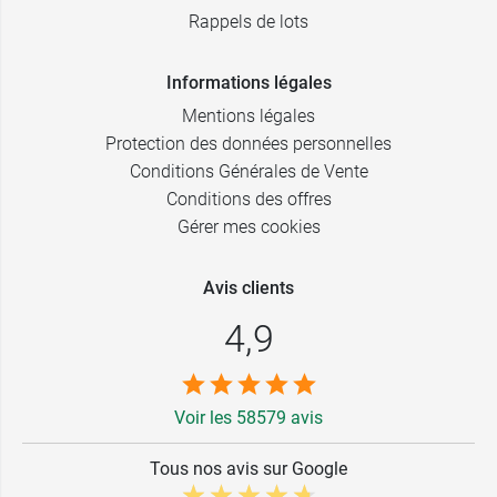
Rappels de lots
Informations légales
Mentions légales
Protection des données personnelles
Conditions Générales de Vente
Conditions des offres
Gérer mes cookies
Avis clients
4,9
Voir les 58579 avis
Tous nos avis sur Google