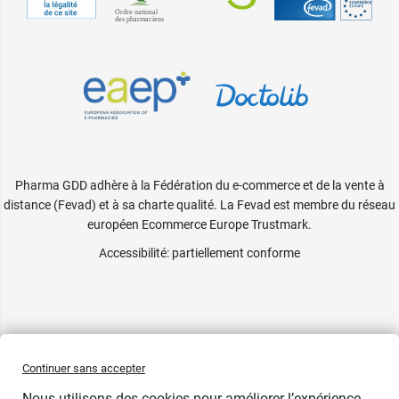
Pharma GDD adhère à la Fédération du e-commerce et de la vente à
distance (Fevad) et à sa charte qualité. La Fevad est membre du réseau
européen Ecommerce Europe Trustmark.
Accessibilité
: partiellement conforme
Continuer sans accepter
Nous utilisons des cookies pour améliorer l’expérience