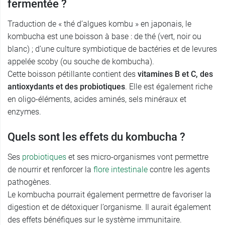
fermentée ?
Traduction de « thé d’algues kombu » en japonais, le
kombucha est une boisson à base : de thé (vert, noir ou
blanc) ; d’une culture symbiotique de bactéries et de levures
appelée scoby (ou souche de kombucha).
Cette boisson pétillante contient des
vitamines B et C, des
antioxydants et des probiotiques
. Elle est également riche
en oligo-éléments, acides aminés, sels minéraux et
enzymes.
Quels sont les effets du kombucha ?
Ses
probiotiques
et ses micro-organismes vont permettre
de nourrir et renforcer la
flore intestinale
contre les agents
pathogènes.
Le kombucha pourrait également permettre de favoriser la
digestion et de détoxiquer l’organisme. Il aurait également
des effets bénéfiques sur le système immunitaire.