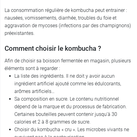
La consommation régulière de kombucha peut entrainer :
nausées, vomissements, diarrhée, troubles du foie et
aggravation de mycoses (infections par des champignons)
préexistantes.
Comment choisir le kombucha ?
Afin de choisir sa boisson fermentée en magasin, plusieurs
éléments sont à regarder :
La liste des ingrédients. Il ne doit y avoir aucun
ingrédient artificiel ajouté comme les édulcorants,
arômes artificiels…
Sa composition en sucre. Le contenu nutritionnel
dépend de la marque et du processus de fabrication.
Certaines bouteilles peuvent contenir jusqu’à 30
calories et 2 à 8 grammes de sucre.
Choisir du kombucha « cru ». Les microbes vivants ne