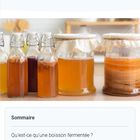
Sommaire
Qu’est-ce qu’une boisson fermentée ?