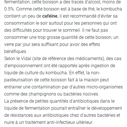
fermentation, cette boisson a des traces d'alcool, moins de
0.5%. Comme cette boisson est à base de thé, le kombucha
contient un peu de
caféine
, il est recommandé d'éviter sa
consommation le soir surtout pour les personnes qui ont
des difficultés pour trouver le sommeil. Il ne faut pas
consommer une trop grosse quantité de cette boisson, un
verre par jour sera suffisant pour avoir des effets
bénéfiques.
Selon le Vidal (site de référence des médicaments), des cas
d’empoisonnement ont été rapportés après ingestion de
liquide de culture du kombucha. En effet, la non-
pasteurisation de cette boisson fait à la maison peut
entrainer une contamination par d’autres micro-organismes
comme des champignons ou bactéries nocives.
La présence de petites quantités d’antibiotiques dans le
liquide de fermentation pourrait entraîner le développement
de résistances aux antibiotiques chez d’autres bactéries et
nuire à un traitement anti-infectieux ultérieur.