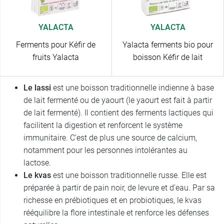
YALACTA
YALACTA
Ferments pour Kéfir de
Yalacta ferments bio pour
fruits Yalacta
boisson Kéfir de lait
Le lassi
est une boisson traditionnelle indienne à base
de lait fermenté ou de yaourt (le yaourt est fait à partir
de lait fermenté). Il contient des ferments lactiques qui
facilitent la digestion et renforcent le système
immunitaire. C’est de plus une source de calcium,
notamment pour les personnes intolérantes au
lactose.
Le kvas
est une boisson traditionnelle russe. Elle est
préparée à partir de pain noir, de levure et d’eau. Par sa
richesse en prébiotiques et en probiotiques, le kvas
rééquilibre la flore intestinale et renforce les défenses