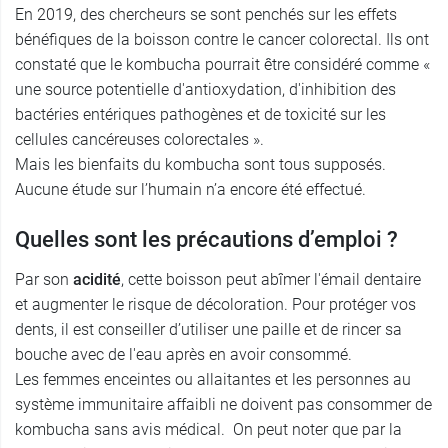
En 2019, des chercheurs se sont penchés sur les effets
bénéfiques de la boisson contre le cancer colorectal. Ils ont
constaté que le kombucha pourrait être considéré comme «
une source potentielle d'antioxydation, d'inhibition des
bactéries entériques pathogènes et de toxicité sur les
cellules cancéreuses colorectales ».
Mais les bienfaits du kombucha sont tous supposés.
Aucune étude sur l’humain n’a encore été effectué.
Quelles sont les précautions d’emploi ?
Par son
acidité
, cette boisson peut abîmer l'émail dentaire
et augmenter le risque de décoloration. Pour protéger vos
dents, il est conseiller d’utiliser une paille et de rincer sa
bouche avec de l'eau après en avoir consommé.
Les femmes enceintes ou allaitantes et les personnes au
système immunitaire affaibli ne doivent pas consommer de
kombucha sans avis médical. On peut noter que par la