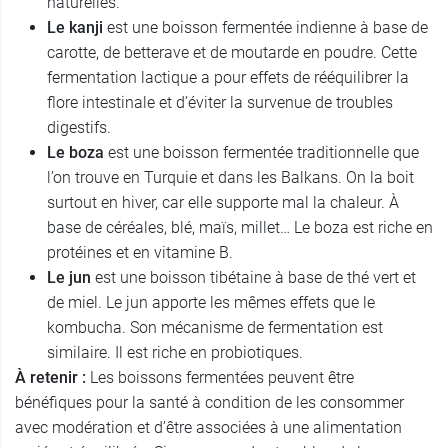
naturelles.
Le kanji
est une boisson fermentée indienne à base de
carotte, de betterave et de moutarde en poudre. Cette
fermentation lactique a pour effets de rééquilibrer la
flore intestinale et d’éviter la survenue de troubles
digestifs.
Le boza
est une boisson fermentée traditionnelle que
l’on trouve en Turquie et dans les Balkans. On la boit
surtout en hiver, car elle supporte mal la chaleur. À
base de céréales, blé, maïs, millet… Le boza est riche en
protéines et en vitamine B.
Le jun
est une boisson tibétaine à base de thé vert et
de miel. Le jun apporte les mêmes effets que le
kombucha. Son mécanisme de fermentation est
similaire. Il est riche en probiotiques.
À retenir :
Les boissons fermentées peuvent être
bénéfiques pour la santé à condition de les consommer
avec modération et d’être associées à une alimentation