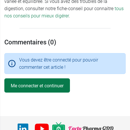
variée et équilibrée. Si vous avez des troubles de la
digestion, consulter notre fiche-conseil pour connaitre
tous
nos conseils pour mieux digérer
.
Commentaires (0)
Vous devez être connecté pour pouvoir
commenter cet article !
Me connecter et continuer