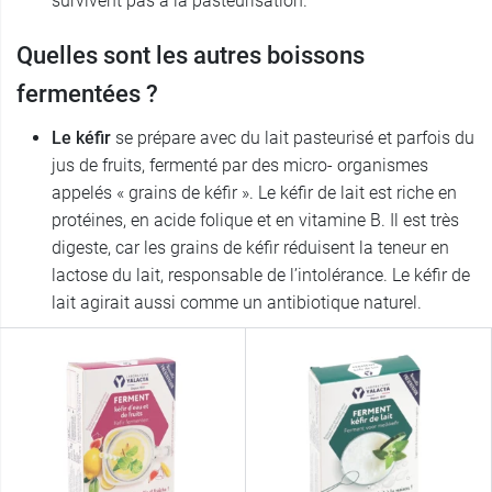
survivent pas à la pasteurisation.
Quelles sont les autres boissons
fermentées ?
Le kéfir
se prépare avec du lait pasteurisé et parfois du
jus de fruits, fermenté par des micro- organismes
appelés « grains de kéfir ». Le kéfir de lait est riche en
protéines, en acide folique et en vitamine B. Il est très
digeste, car les grains de kéfir réduisent la teneur en
lactose du lait, responsable de l’intolérance. Le kéfir de
lait agirait aussi comme un antibiotique naturel.