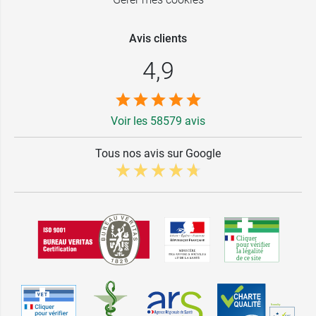
Avis clients
4,9
Voir les 58579 avis
Tous nos avis sur Google