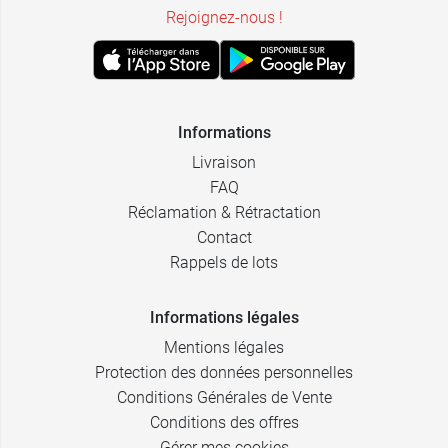
Rejoignez-nous !
Informations
Livraison
FAQ
Réclamation & Rétractation
Contact
Rappels de lots
Informations légales
Mentions légales
Protection des données personnelles
Conditions Générales de Vente
Conditions des offres
Gérer mes cookies