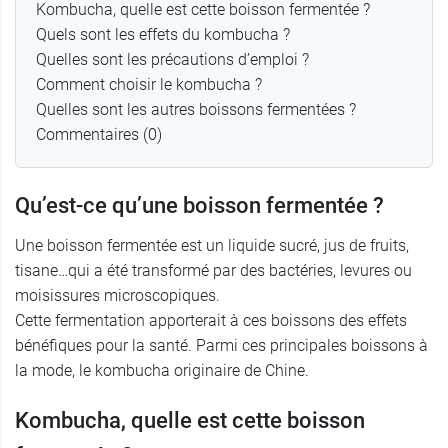
Kombucha, quelle est cette boisson fermentée ?
Quels sont les effets du kombucha ?
Quelles sont les précautions d’emploi ?
Comment choisir le kombucha ?
Quelles sont les autres boissons fermentées ?
Commentaires (0)
Qu’est-ce qu’une boisson fermentée ?
Une boisson fermentée est un liquide sucré, jus de fruits,
tisane…qui a été transformé par des bactéries, levures ou
moisissures microscopiques.
Cette fermentation apporterait à ces boissons des effets
bénéfiques pour la santé. Parmi ces principales boissons à
la mode, le kombucha originaire de Chine.
Kombucha, quelle est cette boisson