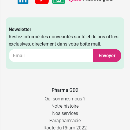
Newsletter
Restez informé des nouveautés santé et de nos offres
exclusives, directement dans votre boîte mail.
Envoyer
Pharma GDD
Qui sommes-nous ?
Notre histoire
Nos services
Parapharmacie
Route du Rhum 2022