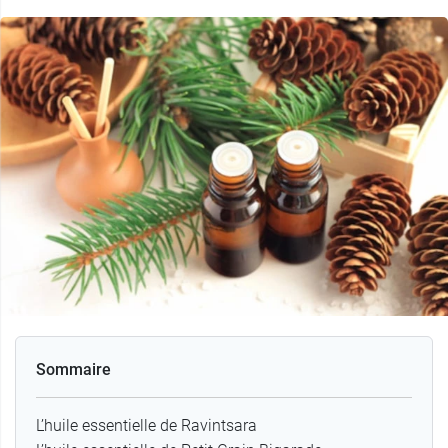
Sommaire
L’huile essentielle de Ravintsara