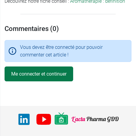
Découvrez notre fiche conseil :
Aromathérapie : définition
Commentaires (0)
Vous devez être connecté pour pouvoir
commenter cet article !
Me connecter et continuer