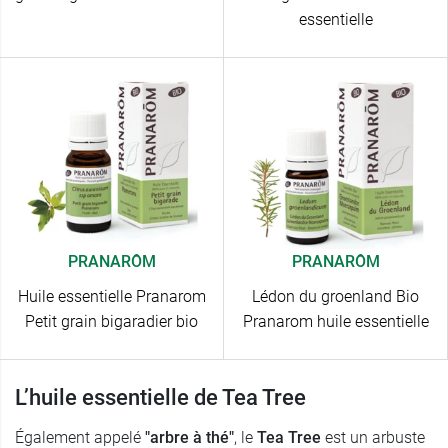
essentielle
PRANARÔM
PRANARÔM
Huile essentielle Pranarom
Lédon du groenland Bio
Petit grain bigaradier bio
Pranarom huile essentielle
L’huile essentielle de Tea Tree
Également appelé
"arbre à thé"
, le
Tea Tree
est un arbuste