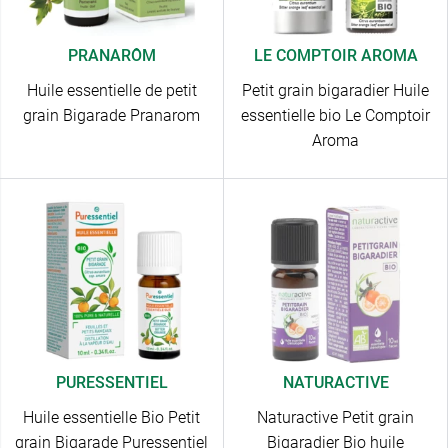
PRANARÔM
LE COMPTOIR AROMA
Huile essentielle de petit
Petit grain bigaradier Huile
grain Bigarade Pranarom
essentielle bio Le Comptoir
Aroma
PURESSENTIEL
NATURACTIVE
Huile essentielle Bio Petit
Naturactive Petit grain
grain Bigarade Puressentiel
Bigaradier Bio huile