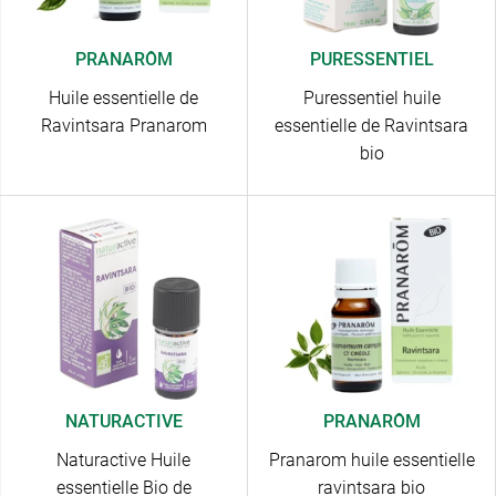
PRANARÔM
PURESSENTIEL
Huile essentielle de
Puressentiel huile
Ravintsara Pranarom
essentielle de Ravintsara
bio
NATURACTIVE
PRANARÔM
Naturactive Huile
Pranarom huile essentielle
essentielle Bio de
ravintsara bio