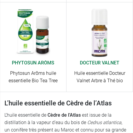
PHYTOSUN ARÔMS
DOCTEUR VALNET
Phytosun Arôms huile
Huile essentielle Docteur
essentielle Bio Tea Tree
Valnet Arbre à Thé bio
L’huile essentielle de Cèdre de l’Atlas
L’huile essentielle de
Cèdre de l’Atlas
est issue de la
distillation à la vapeur d’eau du bois de
Cedrus atlantica
,
un conifère très présent au Maroc et connu pour sa grande