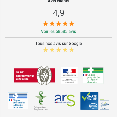
Avis clients
4,9
Voir les 58585 avis
Tous nos avis sur Google