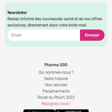
Newsletter
Restez informé des nouveautés santé et de nos offres
exclusives, directement dans votre boîte mail.
Envoyer
Pharma GDD
Qui sommes-nous ?
Notre histoire
Nos services
Parapharmacie
Route du Rhum 2022
Rejoignez-nous !