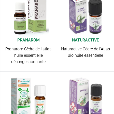
PRANARÔM
NATURACTIVE
Pranarom Cèdre de l'atlas
Naturactive Cèdre de l'Atlas
huile essentielle
Bio huile essentielle
décongestionnante