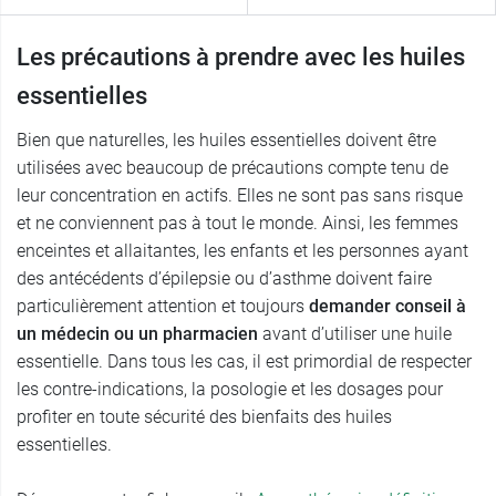
Les précautions à prendre avec les huiles
essentielles
Bien que naturelles, les huiles essentielles doivent être
utilisées avec beaucoup de précautions compte tenu de
leur concentration en actifs. Elles ne sont pas sans risque
et ne conviennent pas à tout le monde. Ainsi, les femmes
enceintes et allaitantes, les enfants et les personnes ayant
des antécédents d’épilepsie ou d’asthme doivent faire
particulièrement attention et toujours
demander conseil à
un médecin ou un pharmacien
avant d’utiliser une huile
essentielle. Dans tous les cas, il est primordial de respecter
les contre-indications, la posologie et les dosages pour
profiter en toute sécurité des bienfaits des huiles
essentielles.