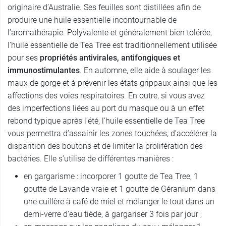
originaire d’Australie. Ses feuilles sont distillées afin de
produire une huile essentielle incontournable de
l’aromathérapie. Polyvalente et généralement bien tolérée,
l’huile essentielle de Tea Tree est traditionnellement utilisée
pour ses
propriétés antivirales, antifongiques et
immunostimulantes
. En automne, elle aide à soulager les
maux de gorge et à prévenir les états grippaux ainsi que les
affections des voies respiratoires. En outre, si vous avez
des imperfections liées au port du masque ou à un effet
rebond typique après l’été, l’huile essentielle de Tea Tree
vous permettra d’assainir les zones touchées, d’accélérer la
disparition des boutons et de limiter la prolifération des
bactéries. Elle s’utilise de différentes manières :
en gargarisme : incorporer 1 goutte de Tea Tree, 1
goutte de Lavande vraie et 1 goutte de Géranium dans
une cuillère à café de miel et mélanger le tout dans un
demi-verre d’eau tiède, à gargariser 3 fois par jour ;