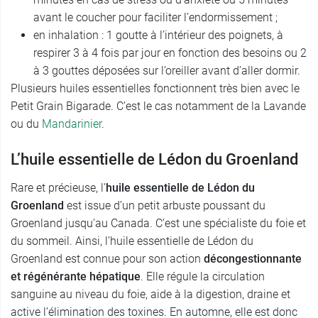
avant le coucher pour faciliter l’endormissement ;
en inhalation : 1 goutte à l’intérieur des poignets, à
respirer 3 à 4 fois par jour en fonction des besoins ou 2
à 3 gouttes déposées sur l’oreiller avant d’aller dormir.
Plusieurs huiles essentielles fonctionnent très bien avec le
Petit Grain Bigarade. C’est le cas notamment de la Lavande
ou du
Mandarinier
.
L’huile essentielle de Lédon du Groenland
Rare et précieuse, l’
huile essentielle de Lédon du
Groenland
est issue d’un petit arbuste poussant du
Groenland jusqu’au Canada. C’est une spécialiste du foie et
du sommeil. Ainsi, l’huile essentielle de Lédon du
Groenland est connue pour son action
décongestionnante
et régénérante hépatique
. Elle régule la circulation
sanguine au niveau du foie, aide à la digestion, draine et
active l’élimination des toxines. En automne, elle est donc