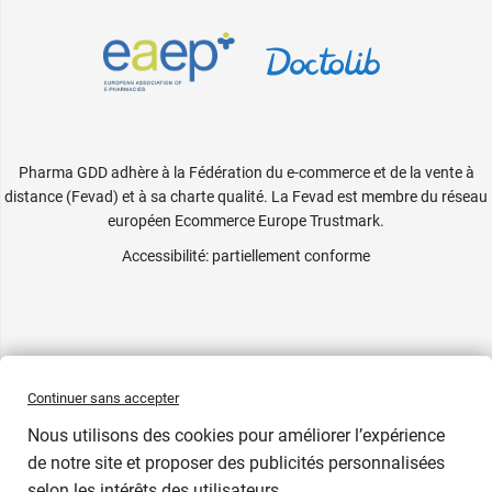
Pharma GDD adhère à la Fédération du e-commerce et de la vente à
distance (Fevad) et à sa charte qualité. La Fevad est membre du réseau
européen Ecommerce Europe Trustmark.
Accessibilité
: partiellement conforme
Continuer sans accepter
Nous utilisons des cookies pour améliorer l’expérience
de notre site et proposer des publicités personnalisées
selon les intérêts des utilisateurs.