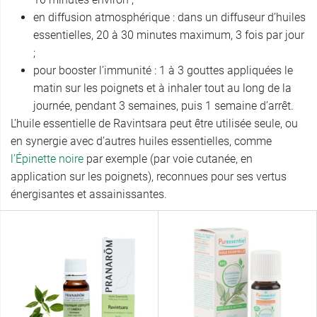
en diffusion atmosphérique : dans un diffuseur d’huiles
essentielles, 20 à 30 minutes maximum, 3 fois par jour
;
pour booster l’immunité : 1 à 3 gouttes appliquées le
matin sur les poignets et à inhaler tout au long de la
journée, pendant 3 semaines, puis 1 semaine d’arrêt.
L’huile essentielle de Ravintsara peut être utilisée seule, ou
en synergie avec d’autres huiles essentielles, comme
l’Épinette noire
par exemple (par voie cutanée, en
application sur les poignets), reconnues pour ses vertus
énergisantes et assainissantes.