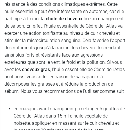
résistance à des conditions climatiques extrêmes. Cette
huile essentielle peut être intéressante en automne, car elle
participe à freiner la
chute de cheveux
liée au changement
de saison. En effet, l’huile essentielle de Cèdre de l’Atlas va
exercer une action tonifiante au niveau de cuir chevelu et
stimuler la microcirculation sanguine. Cela favorise l’apport
des nutriments jusqu’à la racine des cheveux, les rendant
ainsi plus forts et résistants face aux agressions
extérieures que sont le vent, le froid et la pollution. Si vous
avez les
cheveux gras
, l’huile essentielle de Cèdre de l’Atlas
peut aussi vous aider, en raison de sa capacité à
décomposer les graisses et à réduire la production de
sébum. Nous vous recommandons de l’utiliser comme suit
:
en masque avant shampooing : mélanger 5 gouttes de
Cèdre de l’Atlas dans 15 ml d’huile végétale de
noisette, appliquer en massant sur le cuir chevelu et