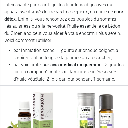
intéressante pour soulager les lourdeurs digestives qui
apparaissent après les repas trop copieux, en guise de
cure
détox
. Enfin, si vous rencontrez des troubles du sommeil
liés au stress ou à la nervosité, l’huile essentielle de Lédon
du Groenland peut vous aider à vous endormir plus serein.
Voici comment l’utiliser :
par inhalation sèche : 1 goutte sur chaque poignet, à
respirer tout au long de la journée ou au coucher ;
par voie orale,
sur avis médical uniquement
: 2 gouttes
sur un comprimé neutre ou dans une cuillère à café
d’huile végétale, 2 fois par jour pendant 1 semaine.