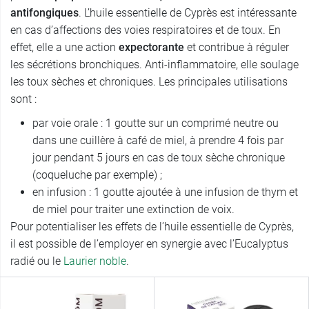
antifongiques
. L’huile essentielle de Cyprès est intéressante
en cas d’affections des voies respiratoires et de toux. En
effet, elle a une action
expectorante
et contribue à réguler
les sécrétions bronchiques. Anti-inflammatoire, elle soulage
les toux sèches et chroniques. Les principales utilisations
sont :
par voie orale : 1 goutte sur un comprimé neutre ou
dans une cuillère à café de miel, à prendre 4 fois par
jour pendant 5 jours en cas de toux sèche chronique
(coqueluche par exemple) ;
en infusion : 1 goutte ajoutée à une infusion de thym et
de miel pour traiter une extinction de voix.
Pour potentialiser les effets de l’huile essentielle de Cyprès,
il est possible de l’employer en synergie avec l’Eucalyptus
radié ou le
Laurier noble
.