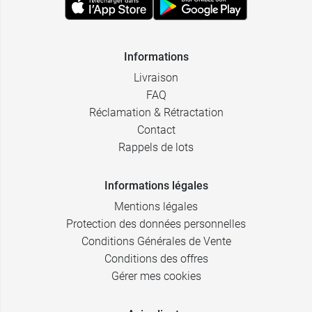
Informations
Livraison
FAQ
Réclamation & Rétractation
Contact
Rappels de lots
Informations légales
Mentions légales
Protection des données personnelles
Conditions Générales de Vente
Conditions des offres
Gérer mes cookies