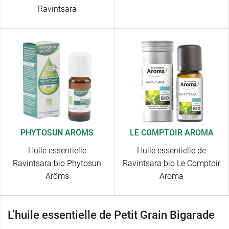
Ravintsara
PHYTOSUN ARÔMS
LE COMPTOIR AROMA
Huile essentielle
Huile essentielle de
Ravintsara bio Phytosun
Ravintsara bio Le Comptoir
Arôms
Aroma
L’huile essentielle de Petit Grain Bigarade