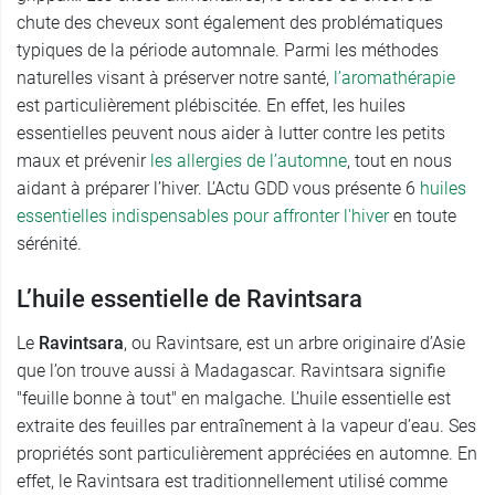
chute des cheveux sont également des problématiques
typiques de la période automnale. Parmi les méthodes
naturelles visant à préserver notre santé,
l’aromathérapie
est particulièrement plébiscitée. En effet, les huiles
essentielles peuvent nous aider à lutter contre les petits
maux et prévenir
les allergies de l’automne
, tout en nous
aidant à préparer l’hiver. L’Actu GDD vous présente 6
huiles
essentielles indispensables pour affronter l'hiver
en toute
sérénité.
L’huile essentielle de Ravintsara
Le
Ravintsara
, ou Ravintsare, est un arbre originaire d’Asie
que l’on trouve aussi à Madagascar. Ravintsara signifie
"feuille bonne à tout" en malgache. L’huile essentielle est
extraite des feuilles par entraînement à la vapeur d’eau. Ses
propriétés sont particulièrement appréciées en automne. En
effet, le Ravintsara est traditionnellement utilisé comme