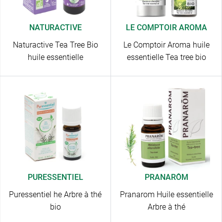
NATURACTIVE
LE COMPTOIR AROMA
Naturactive Tea Tree Bio
Le Comptoir Aroma huile
huile essentielle
essentielle Tea tree bio
PURESSENTIEL
PRANARÔM
Puressentiel he Arbre à thé
Pranarom Huile essentielle
bio
Arbre à thé