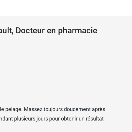
Rault, Docteur en pharmacie
sur le pelage. Massez toujours doucement après
dant plusieurs jours pour obtenir un résultat