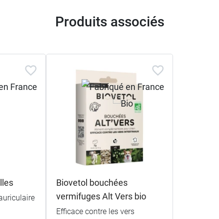
Produits associés
lles
Biovetol bouchées
vermifuges Alt Vers bio
auriculaire
Efficace contre les vers