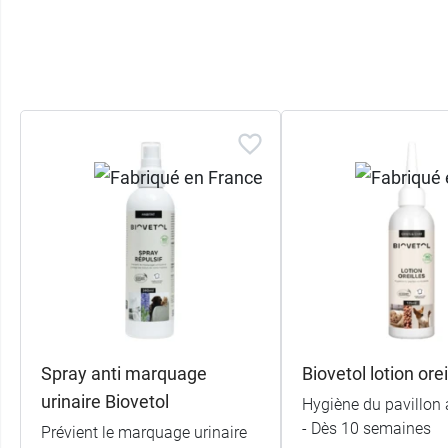
Spray anti marquage
Biovetol lotion orei
urinaire Biovetol
Hygiène du pavillon 
- Dès 10 semaines
Prévient le marquage urinaire