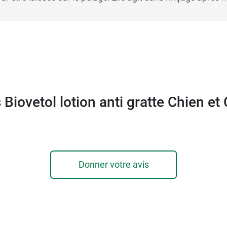
 Biovetol lotion anti gratte Chien et
Donner votre avis