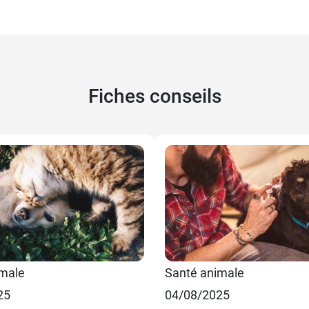
Fiches conseils
imale
Santé animale
25
04/08/2025