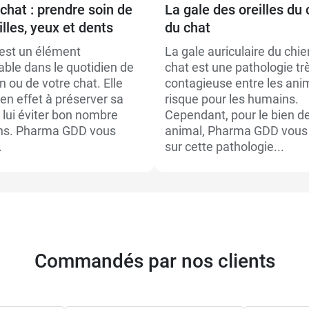
chat : prendre soin de
La gale des oreilles du 
illes, yeux et dents
du chat
 est un élément
La gale auriculaire du chie
able dans le quotidien de
chat est une pathologie tr
n ou de votre chat. Elle
contagieuse entre les an
en effet à préserver sa
risque pour les humains.
 lui éviter bon nombre
Cependant, pour le bien de
ons. Pharma GDD vous
animal, Pharma GDD vous
.
sur cette pathologie...
Commandés par nos clients