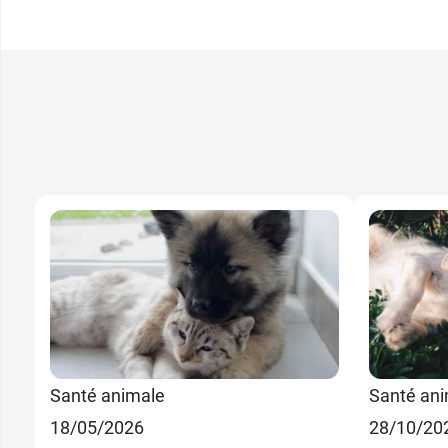
Santé animale
Santé an
18/05/2026
28/10/20