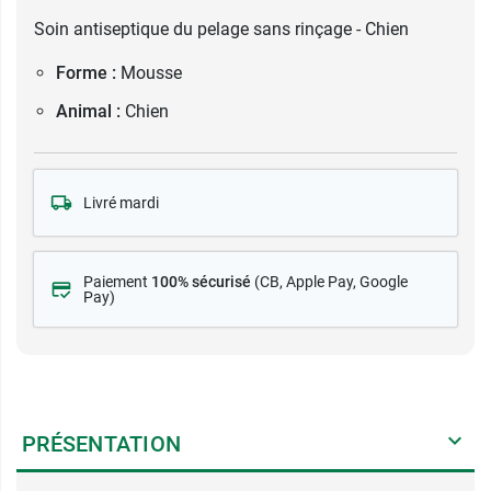
Soin antiseptique du pelage sans rinçage - Chien
Forme :
Mousse
Animal :
Chien
Livré mardi
Paiement
100% sécurisé
(CB
, Apple Pay, Google
Pay)
PRÉSENTATION