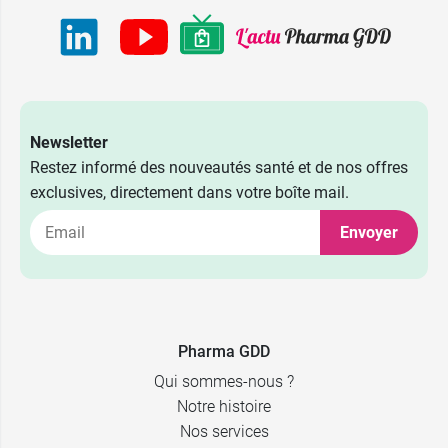
Newsletter
Restez informé des nouveautés santé et de nos offres
exclusives, directement dans votre boîte mail.
Envoyer
Pharma GDD
Qui sommes-nous ?
Notre histoire
Nos services