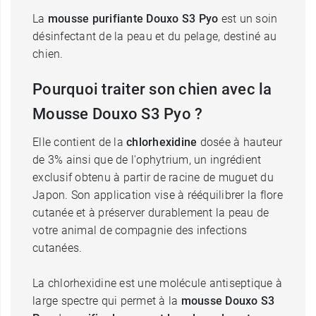
La
mousse purifiante Douxo S3 Pyo
est un soin
désinfectant de la peau et du pelage, destiné au
chien.
Pourquoi traiter son chien avec la
Mousse Douxo S3 Pyo ?
Elle contient de la
chlorhexidine
dosée à hauteur
de 3% ainsi que de l'ophytrium, un ingrédient
exclusif obtenu à partir de racine de muguet du
Japon. Son application vise à rééquilibrer la flore
cutanée et à préserver durablement la peau de
votre animal de compagnie des infections
cutanées.
La chlorhexidine est une molécule antiseptique à
large spectre qui permet à la
mousse Douxo S3