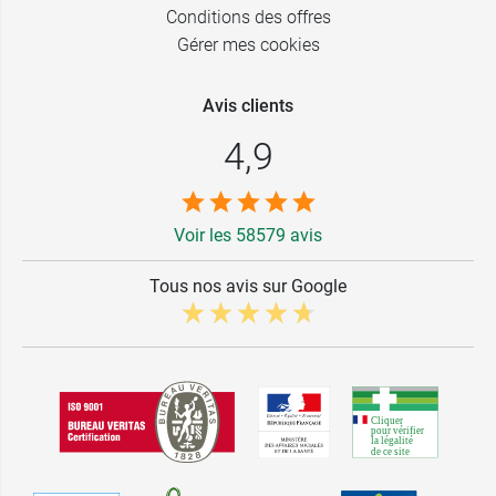
Conditions des offres
Gérer mes cookies
Avis clients
4,9
Voir les 58579 avis
Tous nos avis sur Google