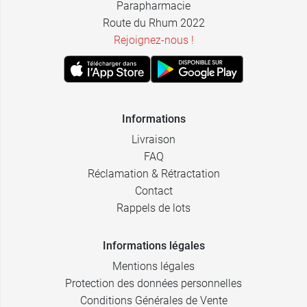
Parapharmacie
Route du Rhum 2022
Rejoignez-nous !
Informations
Livraison
FAQ
Réclamation & Rétractation
Contact
Rappels de lots
Informations légales
Mentions légales
Protection des données personnelles
Conditions Générales de Vente