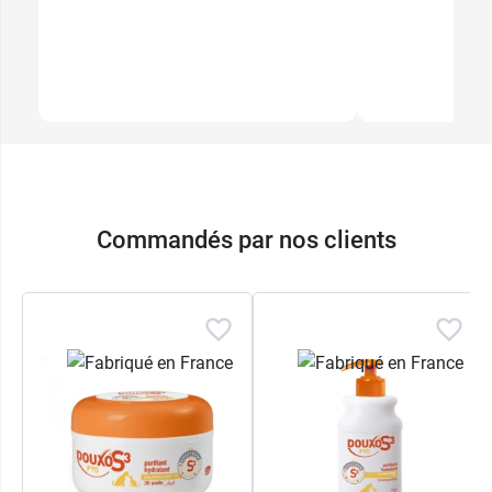
Commandés par nos clients