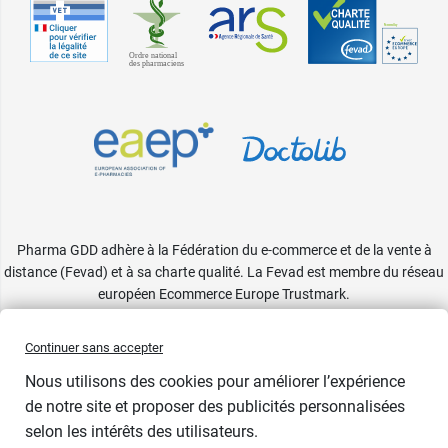
Pharma GDD adhère à la Fédération du e-commerce et de la vente à
distance (Fevad) et à sa charte qualité. La Fevad est membre du réseau
européen Ecommerce Europe Trustmark.
Accessibilité
: partiellement conforme
Continuer sans accepter
Nous utilisons des cookies pour améliorer l’expérience
de notre site et proposer des publicités personnalisées
selon les intérêts des utilisateurs.