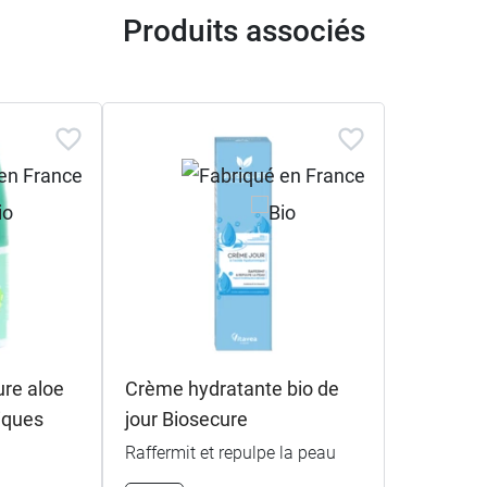
Produits associés
re aloe
Crème hydratante bio de
tiques
jour Biosecure
Raffermit et repulpe la peau