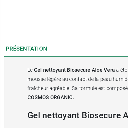
PRÉSENTATION
Le
Gel nettoyant Biosecure Aloe Vera
a été
mousse légère au contact de la peau humide. 
fraîcheur agréable. Sa formule est compos
COSMOS ORGANIC.
Gel nettoyant Biosecure Al