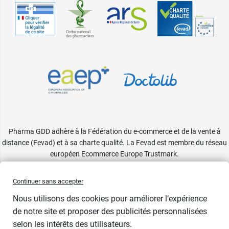
Pharma GDD adhère à la Fédération du e-commerce et de la vente à
distance (Fevad) et à sa charte qualité. La Fevad est membre du réseau
européen Ecommerce Europe Trustmark.
Accessibilité
: partiellement conforme
Continuer sans accepter
Nous utilisons des cookies pour améliorer l’expérience
1 cadeau
de notre site et proposer des publicités personnalisées
selon les intérêts des utilisateurs.