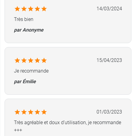
14/03/2024
Très bien
par Anonyme
15/04/2023
Je recommande
par Émilie
01/03/2023
Très agréable et doux d’utilisation, je recommande
+++