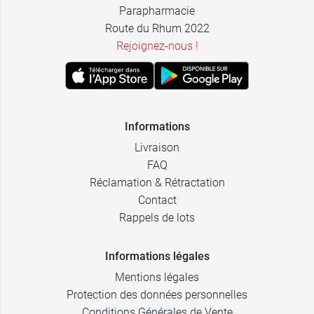
Parapharmacie
Route du Rhum 2022
Rejoignez-nous !
Informations
Livraison
FAQ
Réclamation & Rétractation
Contact
Rappels de lots
Informations légales
Mentions légales
Protection des données personnelles
Conditions Générales de Vente