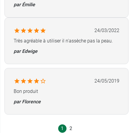
par Émilie
24/03/2022
Très agréable à utiliser il n'assèche pas la peau.
par Edwige
24/05/2019
Bon produit
par Florence
1
2