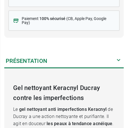
Paiement
100% sécurisé
(CB
, Apple Pay, Google
Pay)
PRÉSENTATION
Gel nettoyant Keracnyl Ducray
contre les imperfections
Le
gel nettoyant anti imperfections Keracnyl
de
Ducray a une action nettoyante et purifiante. Il
agit en douceur
les peaux à tendance acnéique
.