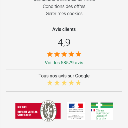
Conditions des offres
Gérer mes cookies
Avis clients
4,9
Voir les 58579 avis
Tous nos avis sur Google