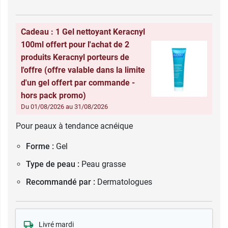
Cadeau : 1 Gel nettoyant Keracnyl
100ml offert pour l'achat de 2
produits Keracnyl porteurs de
l'offre (offre valable dans la limite
d'un gel offert par commande -
hors pack promo)
Du 01/08/2026 au 31/08/2026
Pour peaux à tendance acnéique
Forme :
Gel
Type de peau :
Peau grasse
Recommandé par :
Dermatologues
Livré mardi