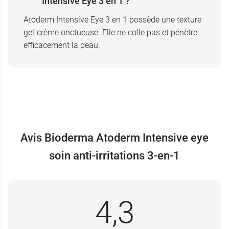
Intensive Eye 3 en 1 ?
Atoderm Intensive Eye 3 en 1 possède une texture
gel-crème onctueuse. Elle ne colle pas et pénètre
efficacement la peau.
Avis Bioderma Atoderm Intensive eye
soin anti-irritations 3-en-1
4,3