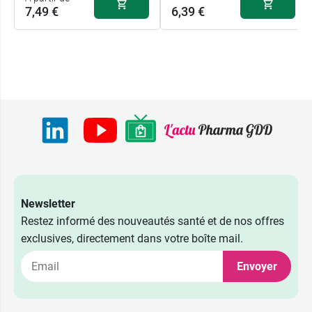
7,49 €
6,39 €
Newsletter
Restez informé des nouveautés santé et de nos offres
exclusives, directement dans votre boîte mail.
Envoyer