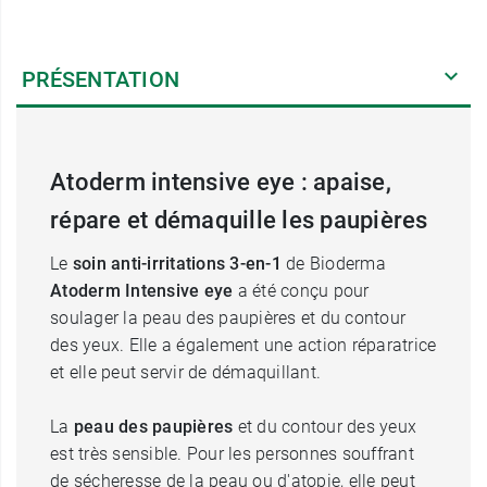
PRÉSENTATION
Atoderm intensive eye : apaise,
répare et démaquille les paupières
Le
soin anti-irritations 3-en-1
de Bioderma
Atoderm Intensive
eye
a été conçu pour
soulager la peau des paupières et du contour
des yeux. Elle a également une action réparatrice
et elle peut servir de démaquillant.
La
peau des paupières
et du contour des yeux
est très sensible. Pour les personnes souffrant
de sécheresse de la peau ou d'atopie, elle peut