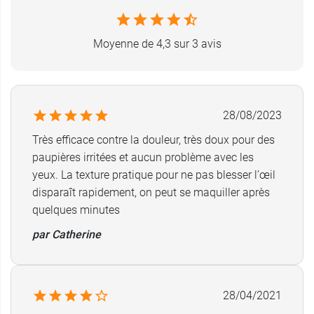
Moyenne de 4,3 sur 3 avis
28/08/2023
Très efficace contre la douleur, très doux pour des
paupières irritées et aucun problème avec les
yeux. La texture pratique pour ne pas blesser l’œil
disparaît rapidement, on peut se maquiller après
quelques minutes
par Catherine
28/04/2021