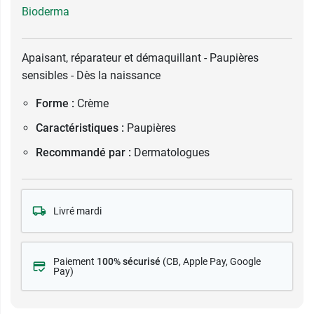
Bioderma
Apaisant, réparateur et démaquillant - Paupières
sensibles - Dès la naissance
Forme :
Crème
Caractéristiques :
Paupières
Recommandé par :
Dermatologues
Livré mardi
Paiement
100% sécurisé
(CB
, Apple Pay, Google
Pay)