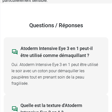
particulièrement sensible.
mis au point le
baume Atoderm Intensive
.
Questions / Réponses
Atoderm Intensive Eye 3 en 1 peut-il
être utilisé comme démaquillant ?
Oui. Atoderm Intensive Eye 3 en 1 peut être utilisé
le soir avec un coton pour démaquiller les
paupières tout en prenant soin de la peau
fragilisée.
Quelle est la texture d'Atoderm