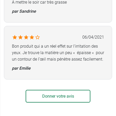
A mettre le soir car très grasse
par Sandrine
06/04/2021
Bon produit qui a un réel effet sur l’irritation des
yeux. Je trouve la matière un peu « épaisse « pour
un contour de l’œil mais pénètre assez facilement.
par Emilie
Donner votre avis