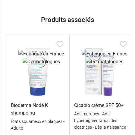
Produits associés
Bioderma Nodé K
Cicabio crème SPF 50+
shampoing
Anti marques - Anti
hyperpigmentation des
États squameux en plaques -
cicatrices - Dès la naissance
Adulte