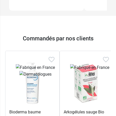
Commandés par nos clients
Bioderma baume
Arkogélules sauge Bio