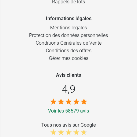
Rappels de lots
Informations légales
Mentions légales
Protection des données personnelles
Conditions Générales de Vente
Conditions des offres
Gérer mes cookies
Avis clients
4,9
Voir les 58579 avis
Tous nos avis sur Google