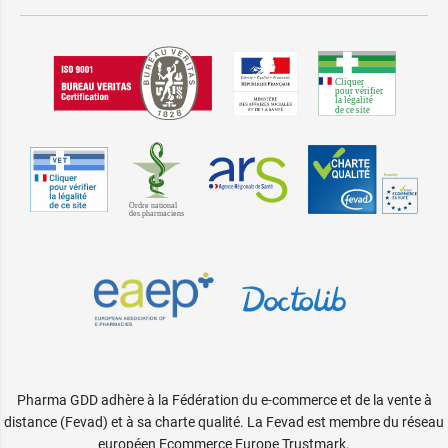
Pharma GDD adhère à la Fédération du e-commerce et de la vente à
distance (Fevad) et à sa charte qualité. La Fevad est membre du réseau
européen Ecommerce Europe Trustmark.