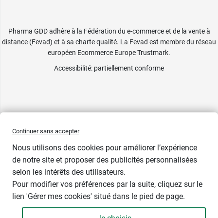
Pharma GDD adhère à la Fédération du e-commerce et de la vente à
distance (Fevad) et à sa charte qualité. La Fevad est membre du réseau
européen Ecommerce Europe Trustmark.
Accessibilité
: partiellement conforme
Continuer sans accepter
Nous utilisons des cookies pour améliorer l’expérience
de notre site et proposer des publicités personnalisées
selon les intérêts des utilisateurs.
Pour modifier vos préférences par la suite, cliquez sur le
Bientôt de retour
lien 'Gérer mes cookies' situé dans le pied de page.