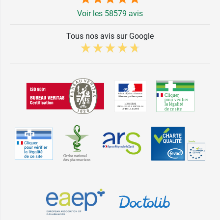
Voir les 58579 avis
Tous nos avis sur Google