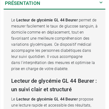
PRÉSENTATION
Le
Lecteur de glycémie GL 44 Beurer
permet de
mesurer facilement le taux de glucose sanguin, à
domicile comme en déplacement, tout en
favorisant une meilleure compréhension des
variations glycémiques. Ce dispositif médical
accompagne les personnes diabétiques dans
leur suivi quotidien. Il vous accompagne
dans l'interprétation des mesures et optimise la
prise en charge de votre diabète.
Lecteur de glycémie GL 44 Beurer :
un suivi clair et structuré
Le
Lecteur de glycémie GL 44 Beurer
propose
une lecture rapide et accessible des résultats,