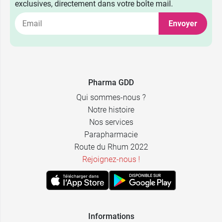
exclusives, directement dans votre boîte mail.
Envoyer
Pharma GDD
Qui sommes-nous ?
Notre histoire
Nos services
Parapharmacie
Route du Rhum 2022
Rejoignez-nous !
Informations