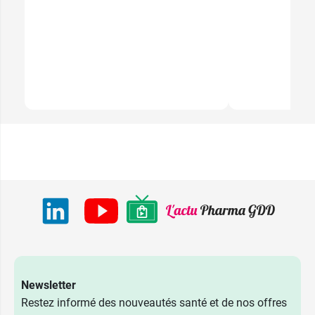
Newsletter
Restez informé des nouveautés santé et de nos offres