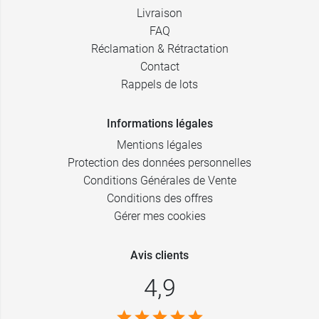
Livraison
FAQ
Réclamation & Rétractation
Contact
Rappels de lots
Informations légales
Mentions légales
Protection des données personnelles
Conditions Générales de Vente
Conditions des offres
Gérer mes cookies
Avis clients
4,9