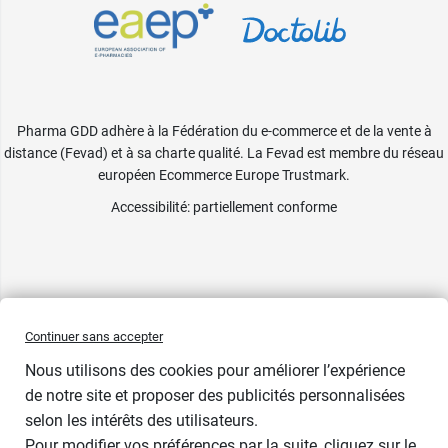
Pharma GDD adhère à la Fédération du e-commerce et de la vente à
distance (Fevad) et à sa charte qualité. La Fevad est membre du réseau
européen Ecommerce Europe Trustmark.
Accessibilité
: partiellement conforme
Continuer sans accepter
Nous utilisons des cookies pour améliorer l’expérience
de notre site et proposer des publicités personnalisées
selon les intérêts des utilisateurs.
Pour modifier vos préférences par la suite, cliquez sur le