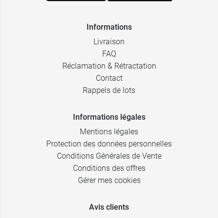
Informations
Livraison
FAQ
Réclamation & Rétractation
Contact
Rappels de lots
Informations légales
Mentions légales
Protection des données personnelles
Conditions Générales de Vente
Conditions des offres
Gérer mes cookies
Avis clients