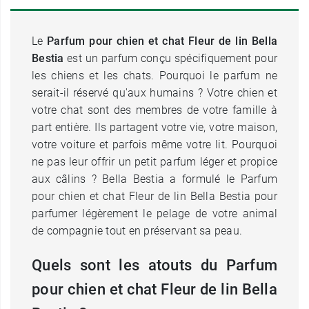
Le
Parfum pour chien et chat Fleur de lin Bella
Bestia
est un parfum conçu spécifiquement pour
les chiens et les chats. Pourquoi le parfum ne
serait-il réservé qu'aux humains ? Votre chien et
votre chat sont des membres de votre famille à
part entière. Ils partagent votre vie, votre maison,
votre voiture et parfois même votre lit. Pourquoi
ne pas leur offrir un petit parfum léger et propice
aux câlins ? Bella Bestia a formulé le Parfum
pour chien et chat Fleur de lin Bella Bestia pour
parfumer légèrement le pelage de votre animal
de compagnie tout en préservant sa peau.
Quels sont les atouts du Parfum
pour chien et chat Fleur de lin Bella