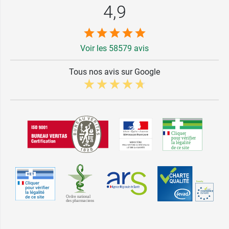
4,9
Voir les 58579 avis
Tous nos avis sur Google