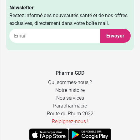
Newsletter
Restez informé des nouveautés santé et de nos offres
exclusives, directement dans votre boîte mail.
Envoyer
Pharma GDD
Qui sommes-nous ?
Notre histoire
Nos services
Parapharmacie
Route du Rhum 2022
Rejoignez-nous !