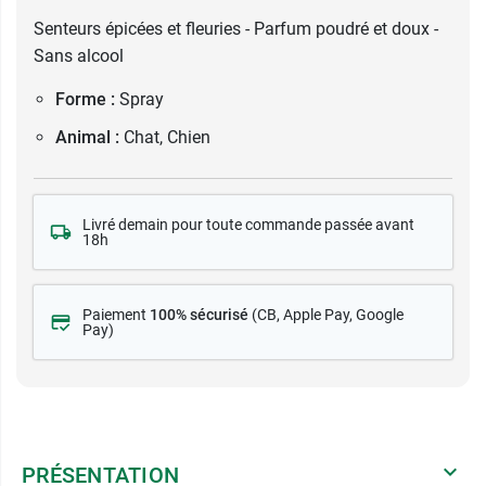
Senteurs épicées et fleuries - Parfum poudré et doux -
Sans alcool
Forme :
Spray
Animal :
Chat, Chien
Livré demain pour toute commande passée avant
18h
Paiement
100% sécurisé
(CB
, Apple Pay, Google
Pay)
PRÉSENTATION