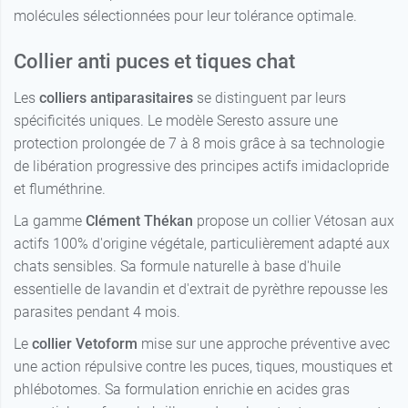
molécules sélectionnées pour leur tolérance optimale.
Collier anti puces et tiques chat
Les
colliers antiparasitaires
se distinguent par leurs
spécificités uniques. Le modèle Seresto assure une
protection prolongée de 7 à 8 mois grâce à sa technologie
de libération progressive des principes actifs imidaclopride
et fluméthrine.
La gamme
Clément Thékan
propose un collier Vétosan aux
actifs 100% d'origine végétale, particulièrement adapté aux
chats sensibles. Sa formule naturelle à base d'huile
essentielle de lavandin et d'extrait de pyrèthre repousse les
parasites pendant 4 mois.
Le
collier Vetoform
mise sur une approche préventive avec
une action répulsive contre les puces, tiques, moustiques et
phlébotomes. Sa formulation enrichie en acides gras