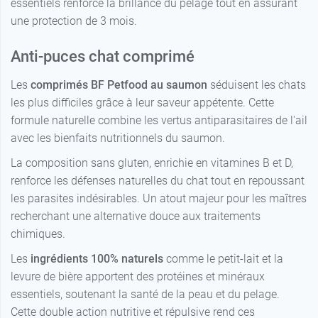
essentiels renforce la brillance du pelage tout en assurant
une protection de 3 mois.
Anti-puces chat comprimé
Les
comprimés BF Petfood au saumon
séduisent les chats
les plus difficiles grâce à leur saveur appétente. Cette
formule naturelle combine les vertus antiparasitaires de l'ail
avec les bienfaits nutritionnels du saumon.
La composition sans gluten, enrichie en vitamines B et D,
renforce les défenses naturelles du chat tout en repoussant
les parasites indésirables. Un atout majeur pour les maîtres
recherchant une alternative douce aux traitements
chimiques.
Les
ingrédients 100% naturels
comme le petit-lait et la
levure de bière apportent des protéines et minéraux
essentiels, soutenant la santé de la peau et du pelage.
Cette double action nutritive et répulsive rend ces