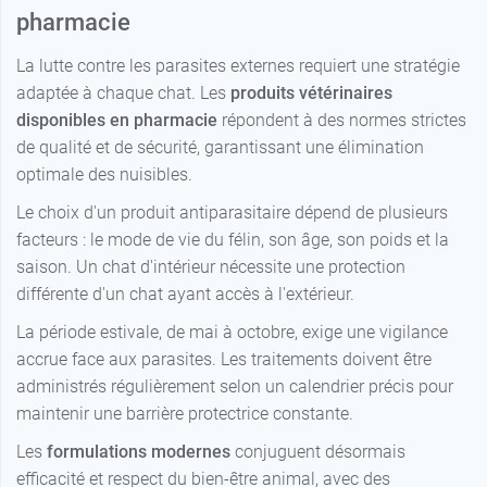
pharmacie
La lutte contre les parasites externes requiert une stratégie
adaptée à chaque chat. Les
produits vétérinaires
disponibles en pharmacie
répondent à des normes strictes
de qualité et de sécurité, garantissant une élimination
optimale des nuisibles.
Le choix d'un produit antiparasitaire dépend de plusieurs
facteurs : le mode de vie du félin, son âge, son poids et la
saison. Un chat d'intérieur nécessite une protection
différente d'un chat ayant accès à l'extérieur.
La période estivale, de mai à octobre, exige une vigilance
accrue face aux parasites. Les traitements doivent être
administrés régulièrement selon un calendrier précis pour
maintenir une barrière protectrice constante.
Les
formulations modernes
conjuguent désormais
efficacité et respect du bien-être animal, avec des