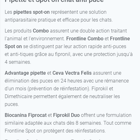
Les
pipettes spot-on
représentent une solution
antiparasitaire pratique et efficace pour les chats.
Les produits
Combo
assurent une double action traitant
l'animal et l'environnement.
Frontline Combo
et
Frontline
Spot
on
se distinguent par leur action rapide anti-puces
et anti-tiques grâce au fipronil, avec une protection jusqu'à
4 semaines.
Advantage pipette
et
Ceva Vectra Felis
assurent une
élimination des puces en 24 heures avec une rémanence
d'un mois (prévention de réinfestation). Fiprokil et
Dimethicaire permettent également de neutraliser les
puces.
Biocanina Fiprocat
et
Fiprokil Duo
offrent une formulation
similaire adaptée aux chats dès 8 semaines. Tout comme
Frontline Spot on protègent des réinfestations.