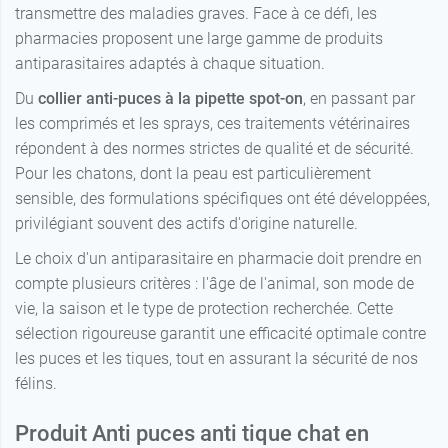
transmettre des maladies graves. Face à ce défi, les
pharmacies proposent une large gamme de produits
antiparasitaires adaptés à chaque situation.
Du
collier anti-puces à la pipette spot-on
, en passant par
les comprimés et les sprays, ces traitements vétérinaires
répondent à des normes strictes de qualité et de sécurité.
Pour les chatons, dont la peau est particulièrement
sensible, des formulations spécifiques ont été développées,
privilégiant souvent des actifs d'origine naturelle.
Le choix d'un antiparasitaire en pharmacie doit prendre en
compte plusieurs critères : l'âge de l'animal, son mode de
vie, la saison et le type de protection recherchée. Cette
sélection rigoureuse garantit une efficacité optimale contre
les puces et les tiques, tout en assurant la sécurité de nos
félins.
Produit Anti puces anti tique
chat en