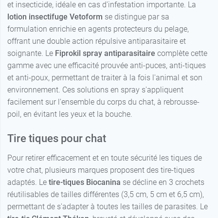
et insecticide, idéale en cas d'infestation importante. La
lotion insectifuge Vetoform
se distingue par sa
formulation enrichie en agents protecteurs du pelage,
offrant une double action répulsive antiparasitaire et
soignante. Le
Fiprokil spray antiparasitaire
complète cette
gamme avec une efficacité prouvée anti-puces, anti-tiques
et anti-poux, permettant de traiter à la fois l'animal et son
environnement. Ces solutions en spray s'appliquent
facilement sur l'ensemble du corps du chat, à rebrousse-
poil, en évitant les yeux et la bouche.
Tire tiques pour chat
Pour retirer efficacement et en toute sécurité les tiques de
votre chat, plusieurs marques proposent des tire-tiques
adaptés. Le
tire-tiques Biocanina
se décline en 3 crochets
réutilisables de tailles différentes (3,5 cm, 5 cm et 6,5 cm),
permettant de s'adapter à toutes les tailles de parasites. Le