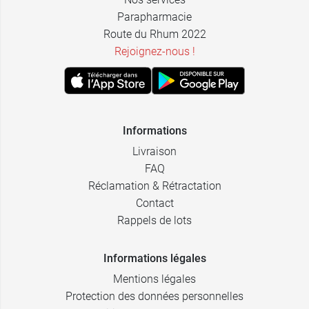
Parapharmacie
Route du Rhum 2022
Rejoignez-nous !
Informations
Livraison
FAQ
Réclamation & Rétractation
Contact
Rappels de lots
Informations légales
Mentions légales
Protection des données personnelles