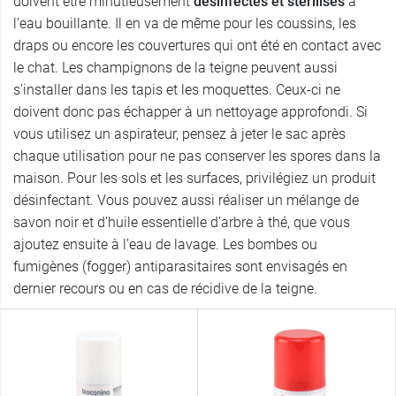
doivent être minutieusement
désinfectés et stérilisés
à
l’eau bouillante. Il en va de même pour les coussins, les
draps ou encore les couvertures qui ont été en contact avec
le chat. Les champignons de la teigne peuvent aussi
s’installer dans les tapis et les moquettes. Ceux-ci ne
doivent donc pas échapper à un nettoyage approfondi. Si
vous utilisez un aspirateur, pensez à jeter le sac après
chaque utilisation pour ne pas conserver les spores dans la
maison. Pour les sols et les surfaces, privilégiez un produit
désinfectant. Vous pouvez aussi réaliser un mélange de
savon noir et d’huile essentielle d’arbre à thé, que vous
ajoutez ensuite à l’eau de lavage. Les bombes ou
fumigènes (fogger) antiparasitaires sont envisagés en
dernier recours ou en cas de récidive de la teigne.