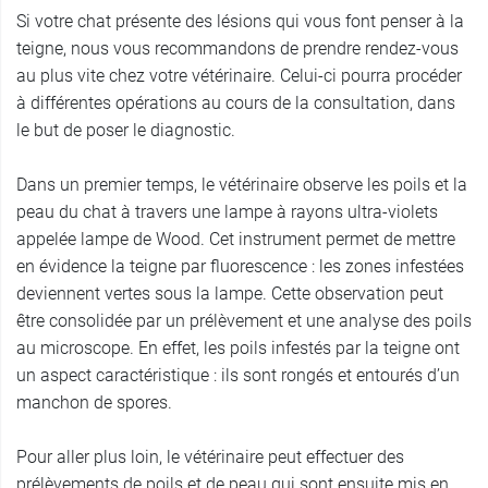
Si votre chat présente des lésions qui vous font penser à la
teigne, nous vous recommandons de prendre rendez-vous
au plus vite chez votre vétérinaire. Celui-ci pourra procéder
à différentes opérations au cours de la consultation, dans
le but de poser le diagnostic.
Dans un premier temps, le vétérinaire observe les poils et la
peau du chat à travers une lampe à rayons ultra-violets
appelée lampe de Wood. Cet instrument permet de mettre
en évidence la teigne par fluorescence : les zones infestées
deviennent vertes sous la lampe. Cette observation peut
être consolidée par un prélèvement et une analyse des poils
au microscope. En effet, les poils infestés par la teigne ont
un aspect caractéristique : ils sont rongés et entourés d’un
manchon de spores.
Pour aller plus loin, le vétérinaire peut effectuer des
prélèvements de poils et de peau qui sont ensuite mis en