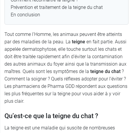
Prévention et traitement de la teigne du chat
En conclusion
Tout comme l’Homme, les animaux peuvent être atteints
par des maladies de la peau. La
teigne
en fait partie. Aussi
appelée dermatophytose, elle touche surtout les chats et
doit être traitée rapidement afin d’éviter la contamination
des autres animaux du foyer ainsi que la transmission aux
maîtres. Quels sont les symptômes de la
teigne du chat
?
Comment la soigner ? Quels réflexes adopter pour l’éviter ?
Les pharmaciens de Pharma GDD répondent aux questions
les plus fréquentes sur la teigne pour vous aider à y voir
plus clair.
Qu’est-ce que la teigne du chat ?
La teigne est une maladie qui suscite de nombreuses