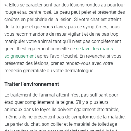
»
. Elles se caractérisent par des lésions rondes au pourtour
rouge et au centre rosé. La peau peut peler et présenter des
croûtes en périphérie de la lésion. Si votre chat est atteint
de la teigne et que vous n’avez pas de symptômes, nous
vous recommandons de rester vigilant et de ne pas trop
manipuler votre animal tant qu’il n’est pas complètement
guéri. Il est également conseillé de
se laver les mains
soigneusement
après l’avoir touché. En revanche, si vous
présentez des lésions, prenez rendez-vous avec votre
médecin généraliste ou votre dermatologue.
Traiter l’environnement
Le traitement de l’animal atteint n’est pas suffisant pour
éradiquer complètement la teigne. S’il y a plusieurs
animaux dans le foyer, ils doivent également être traités,
même s’ils ne présentent pas de symptômes de la maladie.
Le panier du chat, son collier et le matériel de toilettage