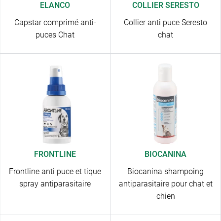
ELANCO
COLLIER SERESTO
Capstar comprimé anti-
Collier anti puce Seresto
puces Chat
chat
FRONTLINE
BIOCANINA
Frontline anti puce et tique
Biocanina shampoing
spray antiparasitaire
antiparasitaire pour chat et
chien