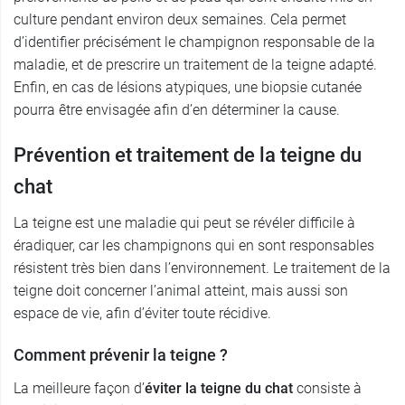
culture pendant environ deux semaines. Cela permet
d’identifier précisément le champignon responsable de la
maladie, et de prescrire un traitement de la teigne adapté.
Enfin, en cas de lésions atypiques, une biopsie cutanée
pourra être envisagée afin d’en déterminer la cause.
Prévention et traitement de la teigne du
chat
La teigne est une maladie qui peut se révéler difficile à
éradiquer, car les champignons qui en sont responsables
résistent très bien dans l’environnement. Le traitement de la
teigne doit concerner l’animal atteint, mais aussi son
espace de vie, afin d’éviter toute récidive.
Comment prévenir la teigne ?
La meilleure façon d’
éviter la teigne du chat
consiste à