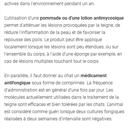
actives dans l’environnement pendant un an.
L’utilisation d’une
pommade ou d’une lotion antimycosique
permet d’atténuer les lésions provoquées par la teigne, de
réduire l’inflammation de la peau et de favoriser la
repousse des poils. Le produit peut être appliqué
localement lorsque les lésions sont peu étendues, ou sur
l’ensemble du corps, à l’aide d’une éponge par exemple, en
cas de lésions multiples touchant tout le corps.
En parallèle, il faut donner au chat un
médicament
antifongique
sous forme de comprimés. La fréquence
d’administration est en général d’une fois par jour. Les
molécules actuellement utilisées dans le traitement de la
teigne sont efficaces et bien tolérées par les chats. L’animal
est considéré comme guéri lorsque deux cultures fongiques
réalisées à deux semaines d’intervalle sont négatives.