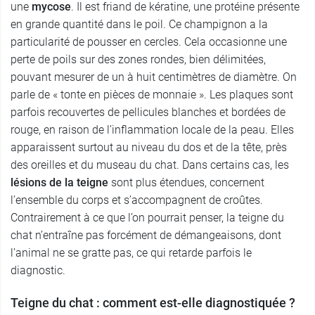
une
mycose
. Il est friand de kératine, une protéine présente
en grande quantité dans le poil. Ce champignon a la
particularité de pousser en cercles. Cela occasionne une
perte de poils sur des zones rondes, bien délimitées,
pouvant mesurer de un à huit centimètres de diamètre. On
parle de « tonte en pièces de monnaie ». Les plaques sont
parfois recouvertes de pellicules blanches et bordées de
rouge, en raison de l’inflammation locale de la peau. Elles
apparaissent surtout au niveau du dos et de la tête, près
des oreilles et du museau du chat. Dans certains cas, les
lésions de la teigne
sont plus étendues, concernent
l’ensemble du corps et s’accompagnent de croûtes.
Contrairement à ce que l’on pourrait penser, la teigne du
chat n’entraîne pas forcément de démangeaisons, dont
l’animal ne se gratte pas, ce qui retarde parfois le
diagnostic.
Teigne du chat : comment est-elle diagnostiquée ?