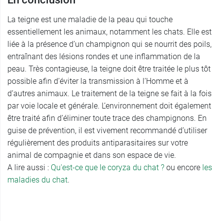
La teigne est une maladie de la peau qui touche
essentiellement les animaux, notamment les chats. Elle est
liée à la présence d’un champignon qui se nourrit des poils,
entraînant des lésions rondes et une inflammation de la
peau. Très contagieuse, la teigne doit être traitée le plus tôt
possible afin d’éviter la transmission à l’Homme et à
d’autres animaux. Le traitement de la teigne se fait à la fois
par voie locale et générale. L’environnement doit également
être traité afin d’éliminer toute trace des champignons. En
guise de prévention, il est vivement recommandé d’utiliser
régulièrement des produits antiparasitaires sur votre
animal de compagnie et dans son espace de vie.
A lire aussi :
Qu'est-ce que le coryza du chat ?
ou encore
les
maladies du chat
.