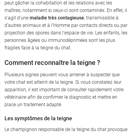
peut gâcher la cohabitation et les relations avec les
maîtres, notamment si ceux-ci sont contaminés. En effet, il
s’agit d’une
maladie très contagieuse
, transmissible à
d’autres animaux et à l’Homme par contacts directs ou par
projection des spores dans l’espace de vie. Les enfants, les
personnes âgées ou immunodéprimées sont les plus
fragiles face à la teigne du chat.
Comment reconnaître la teigne ?
Plusieurs signes peuvent vous amener à suspecter que
votre chat est atteint de la teigne. Si vous constatez leur
apparition, il est important de consulter rapidement votre
vétérinaire afin de confirmer le diagnostic et mettre en
place un traitement adapté.
Les symptômes de la teigne
Le champignon responsable de la teigne du chat provoque