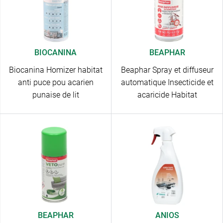
BIOCANINA
BEAPHAR
Biocanina Homizer habitat
Beaphar Spray et diffuseur
anti puce pou acarien
automatique Insecticide et
punaise de lit
acaricide Habitat
BEAPHAR
ANIOS