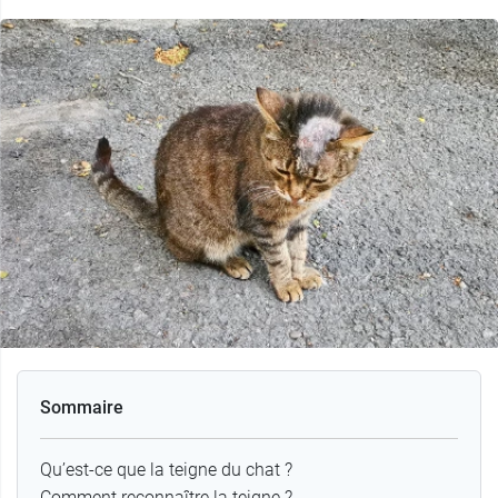
Sommaire
Qu’est-ce que la teigne du chat ?
Comment reconnaître la teigne ?