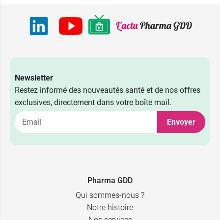
Newsletter
Restez informé des nouveautés santé et de nos offres
exclusives, directement dans votre boîte mail.
Envoyer
Pharma GDD
Qui sommes-nous ?
Notre histoire
Nos services