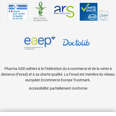
Pharma GDD adhère à la Fédération du e-commerce et de la vente à
distance (Fevad) et à sa charte qualité. La Fevad est membre du réseau
européen Ecommerce Europe Trustmark.
Accessibilité
: partiellement conforme