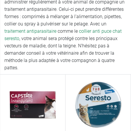
administrer régulièrement à votre animal de compagnie un
traitement antiparasitaire. Celui-ci peut prendre différentes
formes : comprimés à mélanger à l’alimentation, pipettes,
collier ou spray à pulvériser sur le pelage. Avec un
traitement
antiparasitaire
comme le
collier anti puce chat
seresto
, votre animal sera protégé contre les principaux
vecteurs de maladie, dont la teigne. N’hésitez pas à
demander conseil à votre vétérinaire afin de trouver la
méthode la plus adaptée à votre compagnon à quatre
pattes.