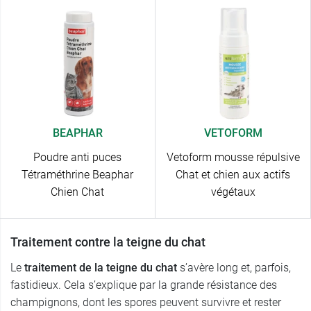
BEAPHAR
VETOFORM
Poudre anti puces
Vetoform mousse répulsive
Tétraméthrine Beaphar
Chat et chien aux actifs
Chien Chat
végétaux
Traitement contre la teigne du chat
Le
traitement de la teigne du chat
s’avère long et, parfois,
fastidieux. Cela s’explique par la grande résistance des
champignons, dont les spores peuvent survivre et rester