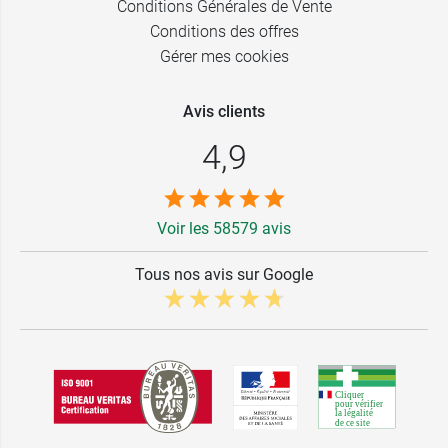
Conditions Générales de Vente
Conditions des offres
Gérer mes cookies
Avis clients
4,9
Voir les 58579 avis
Tous nos avis sur Google