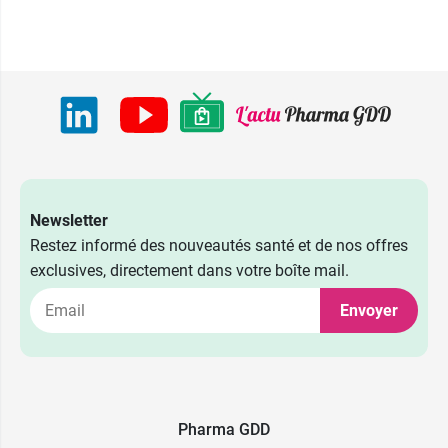
Newsletter
Restez informé des nouveautés santé et de nos offres
exclusives, directement dans votre boîte mail.
Envoyer
Pharma GDD