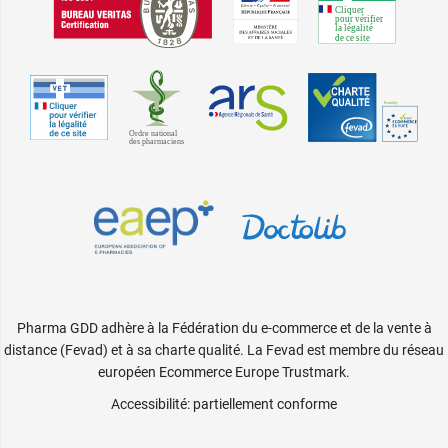
Pharma GDD adhère à la Fédération du e-commerce et de la vente à
distance (Fevad) et à sa charte qualité. La Fevad est membre du réseau
européen Ecommerce Europe Trustmark.
Accessibilité
: partiellement conforme