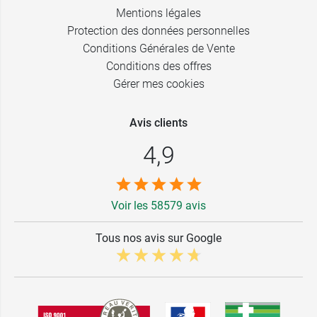
Mentions légales
Protection des données personnelles
Conditions Générales de Vente
Conditions des offres
Gérer mes cookies
Avis clients
4,9
Voir les 58579 avis
Tous nos avis sur Google