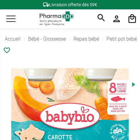
Livraison offerte dès 59€
Accueil
Bébé - Grossesse
Repas bébé
Petit pot bébé