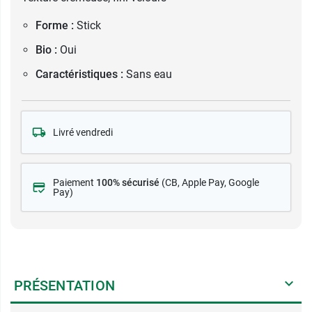
Forme :
Stick
Bio :
Oui
Caractéristiques :
Sans eau
Livré vendredi
Paiement
100% sécurisé
(CB
, Apple Pay, Google
Pay)
PRÉSENTATION