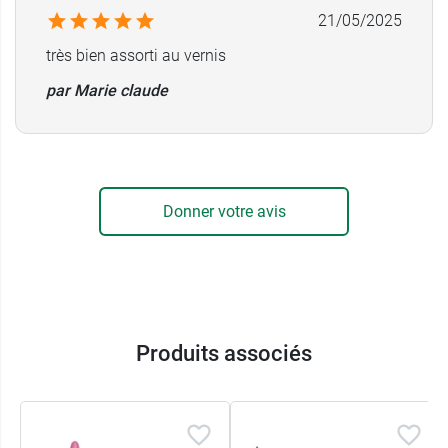
21/05/2025
très bien assorti au vernis
par Marie claude
Donner votre avis
Produits associés