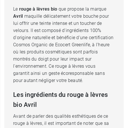
Le
rouge à lèvres bio
que propose la marque
Avril
maquille délicatement votre bouche pour
lui offrir une teinte intense et un toucher de
velours. Il est composé d'ingrédients 100%
d'origine naturelle et bénéficie d'une certification
Cosmos Organic de Ecocert Greenlife, à l'heure
où les produits cosmétiques sont parfois
montrés du doigt pour leur impact sur
l'environnement. Ce rouge à lèvres vous
garantit ainsi un geste écoresponsable sans
pour autant négliger votre beauté.
Les ingrédients du rouge à lèvres
bio Avril
Avant de parler des qualités esthétiques de ce
rouge à lèvres, il est important de noter que sa