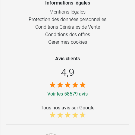
Informations légales
Mentions légales
Protection des données personnelles
Conditions Générales de Vente
Conditions des offres
Gérer mes cookies
Avis clients
4,9
Voir les 58579 avis
Tous nos avis sur Google