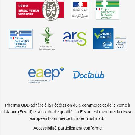
Pharma GDD adhère à la Fédération du e-commerce et de la vente à
distance (Fevad) et à sa charte qualité. La Fevad est membre du réseau
européen Ecommerce Europe Trustmark.
Accessibilité
: partiellement conforme