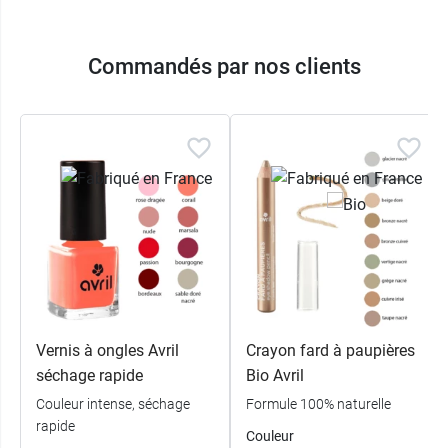
Commandés par nos clients
Vernis à ongles Avril
Crayon fard à paupières
séchage rapide
Bio Avril
Couleur intense, séchage
Formule 100% naturelle
rapide
Couleur