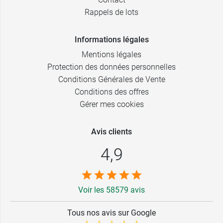
Rappels de lots
Informations légales
Mentions légales
Protection des données personnelles
Conditions Générales de Vente
Conditions des offres
Gérer mes cookies
Avis clients
4,9
Voir les 58579 avis
Tous nos avis sur Google