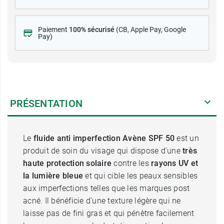
Paiement
100% sécurisé
(CB
, Apple Pay, Google
Pay)
PRÉSENTATION
Le
fluide anti imperfection Avène SPF 50
est un
produit de soin du visage qui dispose d'une
très
haute protection solaire
contre les
rayons UV et
la lumière bleue
et qui cible les peaux sensibles
aux imperfections telles que les marques post
acné. Il bénéficie d'une texture légère qui ne
laisse pas de fini gras et qui pénètre facilement