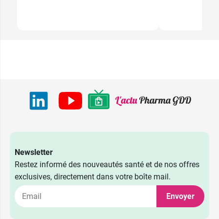
Newsletter
Restez informé des nouveautés santé et de nos offres
exclusives, directement dans votre boîte mail.
Envoyer