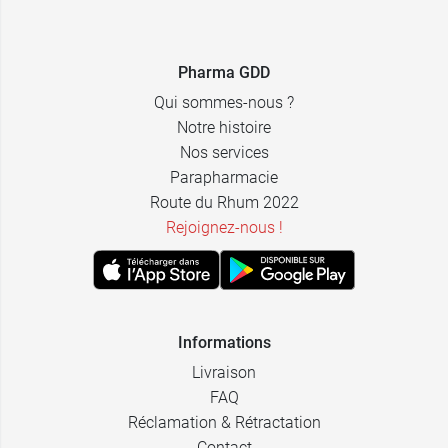
Pharma GDD
Qui sommes-nous ?
Notre histoire
Nos services
Parapharmacie
Route du Rhum 2022
Rejoignez-nous !
Informations
Livraison
FAQ
Réclamation & Rétractation
Contact