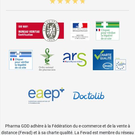
Pharma GDD adhère à la Fédération du e-commerce et de la vente à
distance (Fevad) et à sa charte qualité. La Fevad est membre du réseau