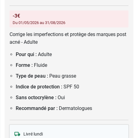
-3€
Du 01/05/2026 au 31/08/2026
Corrige les imperfections et protège des marques post
acné - Adulte
Pour qui :
Adulte
Forme :
Fluide
Type de peau :
Peau grasse
Indice de protection :
SPF 50
Sans octocrylène :
Oui
Recommandé par :
Dermatologues
Livré lundi